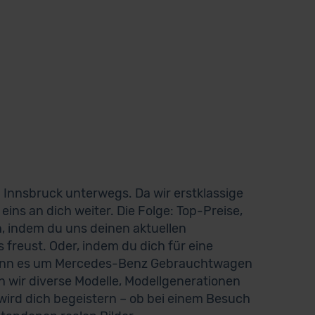
Innsbruck unterwegs. Da wir erstklassige
eins an dich weiter. Die Folge: Top-Preise,
h, indem du uns deinen aktuellen
 freust. Oder, indem du dich für eine
 Wenn es um Mercedes-Benz Gebrauchtwagen
en wir diverse Modelle, Modellgenerationen
 wird dich begeistern – ob bei einem Besuch