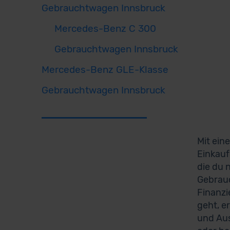
Gebrauchtwagen Innsbruck
Mercedes-Benz C 300
Gebrauchtwagen Innsbruck
Mercedes-Benz GLE-Klasse
Gebrauchtwagen Innsbruck
Mit ein
Einkauf
die du 
Gebrauc
Finanzi
geht, e
und Aus