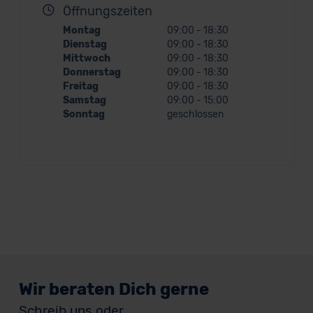
Öffnungszeiten
Montag
09:00 - 18:30
Dienstag
09:00 - 18:30
Mittwoch
09:00 - 18:30
Donnerstag
09:00 - 18:30
Freitag
09:00 - 18:30
Samstag
09:00 - 15:00
Sonntag
geschlossen
Wir beraten Dich gerne
Schreib uns oder