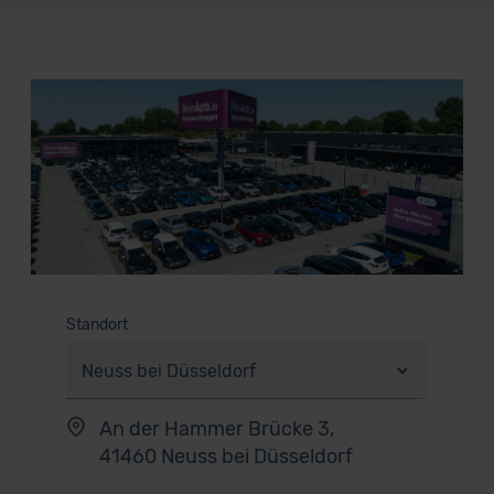
Standort
An der Hammer Brücke 3,
41460 Neuss bei Düsseldorf