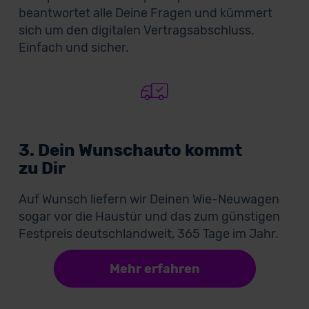
beantwortet alle Deine Fragen und kümmert
sich um den digitalen Vertragsabschluss.
Einfach und sicher.
3. Dein Wunschauto kommt
zu Dir
Auf Wunsch liefern wir Deinen Wie-Neuwagen
sogar vor die Haustür und das zum günstigen
Festpreis deutschlandweit, 365 Tage im Jahr.
Mehr erfahren