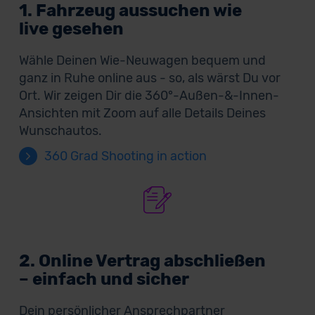
1. Fahrzeug aussuchen wie
live gesehen
Wähle Deinen Wie-Neuwagen bequem und
ganz in Ruhe online aus - so, als wärst Du vor
Ort. Wir zeigen Dir die 360°-Außen-&-Innen-
Ansichten mit Zoom auf alle Details Deines
Wunschautos.
360 Grad Shooting in action
2. Online Vertrag abschließen
– einfach und sicher
Dein persönlicher Ansprechpartner