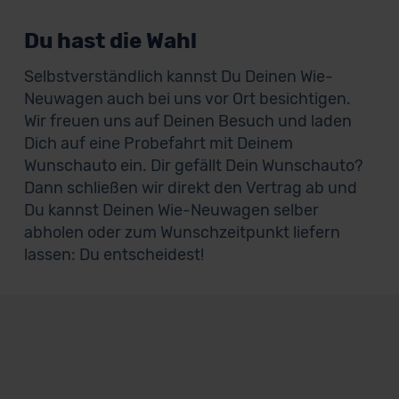
Du hast die Wahl
Selbstverständlich kannst Du Deinen Wie-
Neuwagen auch bei uns vor Ort besichtigen.
Wir freuen uns auf Deinen Besuch und laden
Dich auf eine Probefahrt mit Deinem
Wunschauto ein. Dir gefällt Dein Wunschauto?
Dann schließen wir direkt den Vertrag ab und
Du kannst Deinen Wie-Neuwagen selber
abholen oder zum Wunschzeitpunkt liefern
lassen: Du entscheidest!