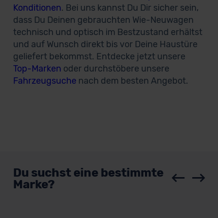
Konditionen
. Bei uns kannst Du Dir sicher sein,
dass Du Deinen gebrauchten Wie-Neuwagen
technisch und optisch im Bestzustand erhältst
und auf Wunsch direkt bis vor Deine Haustüre
geliefert bekommst. Entdecke jetzt unsere
Top-Marken
oder durchstöbere unsere
Fahrzeugsuche
nach dem besten Angebot.
Du suchst eine bestimmte
Marke?