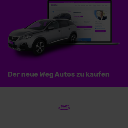
Der neue Weg Autos zu kaufen