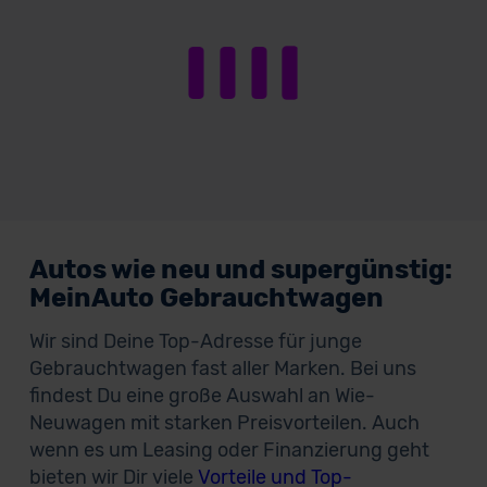
Autos wie neu und supergünstig:
MeinAuto Gebrauchtwagen
Wir sind Deine Top-Adresse für junge
Gebrauchtwagen fast aller Marken. Bei uns
findest Du eine große Auswahl an Wie-
Neuwagen mit starken Preisvorteilen. Auch
wenn es um Leasing oder Finanzierung geht
bieten wir Dir viele
Vorteile und Top-