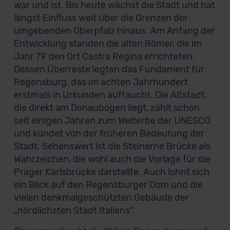
war und ist. Bis heute wächst die Stadt und hat
längst Einfluss weit über die Grenzen der
umgebenden Oberpfalz hinaus. Am Anfang der
Entwicklung standen die alten Römer, die im
Jahr 79 den Ort Castra Regina errichteten.
Dessen Überreste legten das Fundament für
Regensburg, das im achten Jahrhundert
erstmals in Urkunden auftaucht. Die Altstadt,
die direkt am Donaubogen liegt, zählt schon
seit einigen Jahren zum Welterbe der UNESCO
und kündet von der früheren Bedeutung der
Stadt. Sehenswert ist die Steinerne Brücke als
Wahrzeichen, die wohl auch die Vorlage für die
Prager Karlsbrücke darstellte. Auch lohnt sich
ein Blick auf den Regensburger Dom und die
vielen denkmalgeschützten Gebäude der
„nördlichsten Stadt Italiens“.