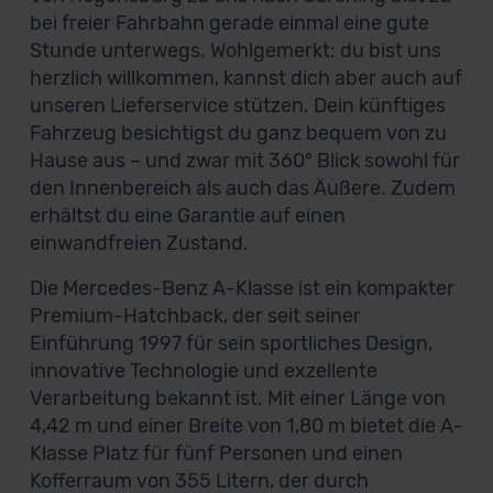
bei freier Fahrbahn gerade einmal eine gute
Stunde unterwegs. Wohlgemerkt: du bist uns
herzlich willkommen, kannst dich aber auch auf
unseren Lieferservice stützen. Dein künftiges
Fahrzeug besichtigst du ganz bequem von zu
Hause aus – und zwar mit 360° Blick sowohl für
den Innenbereich als auch das Äußere. Zudem
erhältst du eine Garantie auf einen
einwandfreien Zustand.
Die Mercedes-Benz A-Klasse ist ein kompakter
Premium-Hatchback, der seit seiner
Einführung 1997 für sein sportliches Design,
innovative Technologie und exzellente
Verarbeitung bekannt ist. Mit einer Länge von
4,42 m und einer Breite von 1,80 m bietet die A-
Klasse Platz für fünf Personen und einen
Kofferraum von 355 Litern, der durch