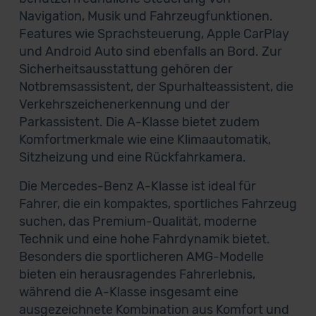
Navigation, Musik und Fahrzeugfunktionen.
Features wie Sprachsteuerung, Apple CarPlay
und Android Auto sind ebenfalls an Bord. Zur
Sicherheitsausstattung gehören der
Notbremsassistent, der Spurhalteassistent, die
Verkehrszeichenerkennung und der
Parkassistent. Die A-Klasse bietet zudem
Komfortmerkmale wie eine Klimaautomatik,
Sitzheizung und eine Rückfahrkamera.
Die Mercedes-Benz A-Klasse ist ideal für
Fahrer, die ein kompaktes, sportliches Fahrzeug
suchen, das Premium-Qualität, moderne
Technik und eine hohe Fahrdynamik bietet.
Besonders die sportlicheren AMG-Modelle
bieten ein herausragendes Fahrerlebnis,
während die A-Klasse insgesamt eine
ausgezeichnete Kombination aus Komfort und