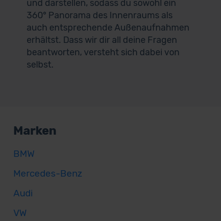
und darstellen, sodass du sowohl ein
360° Panorama des Innenraums als
auch entsprechende Außenaufnahmen
erhältst. Dass wir dir all deine Fragen
beantworten, versteht sich dabei von
selbst.
Marken
BMW
Mercedes-Benz
Audi
VW