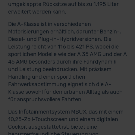
umgeklappte Rücksitze auf bis zu 1.195 Liter
erweitert werden kann.
Die A-Klasse ist in verschiedenen
Motorisierungen erhältlich, darunter Benzin-,
Diesel- und Plug-in-Hybridversionen. Die
Leistung reicht von 116 bis 421 PS, wobei die
sportlichen Modelle wie der A 35 AMG und der A
45 AMG besonders durch ihre Fahrdynamik
und Leistung beeindrucken. Mit präzisem
Handling und einer sportlichen
Fahrwerksabstimmung eignet sich die A-
Klasse sowohl für den urbanen Alltag als auch
für anspruchsvollere Fahrten.
Das Infotainmentsystem MBUX, das mit einem
10,25-Zoll-Touchscreen und einem digitalen
Cockpit ausgestattet ist, bietet eine
benutzerfreundliche Steuerung von