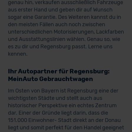
genau hin, verkaufen ausschließlich Fahrzeuge
aus erster Hand und geben dir auf Wunsch
sogar eine Garantie. Des Weiteren kannst du in
den meisten Fällen auch noch zwischen
unterschiedlichen Motorisierungen, Lackfarben
und Ausstattungslinien wählen. Genau so, wie
es zu dir und Regensburg passt. Lerne uns
kennen.
Ihr Autopartner für Regensburg:
MeinAuto Gebrauchtwagen
Im Osten von Bayern ist Regensburg eine der
wichtigsten Städte und stellt auch aus
historischer Perspektive ein echtes Zentrum
dar. Einer der Gründe liegt darin, dass die
151.000 Einwohner- Stadt direkt an der Donau
liegt und somit perfekt für den Handel geeignet