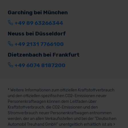
Garching bei München
+49 89 63266344
Neuss bei Düsseldorf
+49 2131 7766100
Dietzenbach bei Frankfurt
+49 6074 8187200
* Weitere Informationen zum offiziellen Kraftstoffverbrauch
und den offiziellen spezifischen CO2-Emissionen neuer
Personenkraftwagen können dem Leitfaden über
Kraftstoffverbrauch, die CO2-Emissionen und den
Stromverbrauch neuer Personenkraftwagen entnommen
werden, der an allen Verkaufsstellen und bei der "Deutschen
Automobil Treuhand GmbH" unentgeltlich erhältlich ist als >