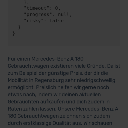
    },

    "timeout": 0,

    "progress": null,

    "risky": false

  }

}

Für einen Mercedes-Benz A 180
Gebrauchtwagen existieren viele Gründe. Da ist
zum Beispiel der günstige Preis, der dir die
Mobilität in Regensburg sehr niedrigschwellig
ermöglicht. Preislich helfen wir gerne noch
etwas nach, indem wir deinen aktuellen
Gebrauchten aufkaufen und dich zudem in
Raten zahlen lassen. Unsere Mercedes-Benz A
180 Gebrauchtwagen zeichnen sich zudem
durch erstklassige Qualität aus. Wir schauen