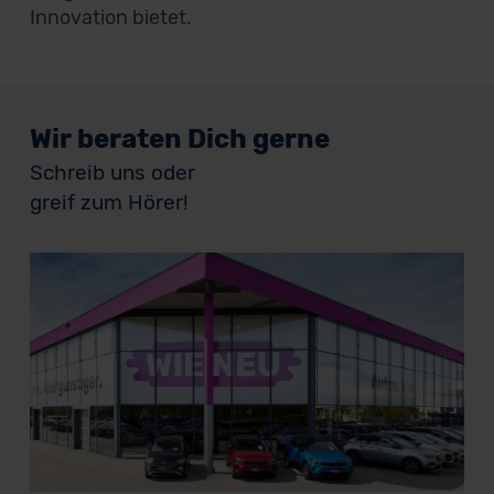
Innovation bietet.
Wir beraten Dich gerne
Schreib uns oder
greif zum Hörer!