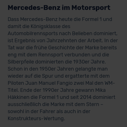
Mercedes-Benz im Motorsport
Dass Mercedes-Benz heute die Formel 1 und
damit die Königsklasse des
Automobilrennsports nach Belieben dominiert,
ist Ergebnis von Jahrzehnten der Arbeit. In der
Tat war die frühe Geschichte der Marke bereits
eng mit dem Rennsport verbunden und die
Silberpfeile dominierten die 1930er Jahre.
Schon in den 1950er Jahren gelangte man
wieder auf die Spur und ergatterte mit dem
Piloten Juan Manuel Fangio zwei Mal den WM-
Titel. Ende der 1990er Jahre gewann Mika
Häkkinen die Formel 1 und seit 2014 dominiert
ausschließlich die Marke mit dem Stern –
sowohl in der Fahrer als auch in der
Konstrukteurs-Wertung.