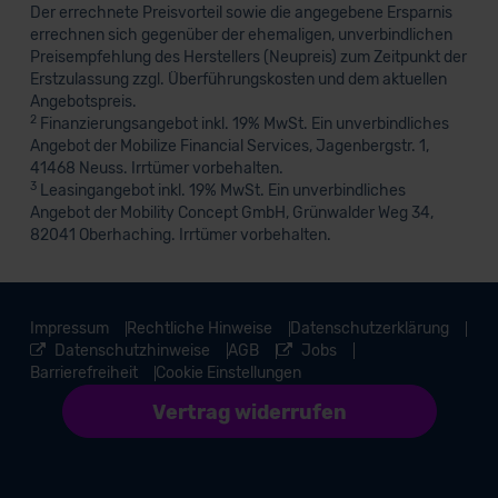
Der errechnete Preisvorteil sowie die angegebene Ersparnis
errechnen sich gegenüber der ehemaligen, unverbindlichen
Preisempfehlung des Herstellers (Neupreis) zum Zeitpunkt der
Erstzulassung zzgl. Überführungskosten und dem aktuellen
Angebotspreis.
2
Finanzierungsangebot inkl. 19% MwSt. Ein unverbindliches
Angebot der Mobilize Financial Services, Jagenbergstr. 1,
41468 Neuss. Irrtümer vorbehalten.
3
Leasingangebot inkl. 19% MwSt. Ein unverbindliches
Angebot der Mobility Concept GmbH, Grünwalder Weg 34,
82041 Oberhaching. Irrtümer vorbehalten.
Impressum
Rechtliche Hinweise
Datenschutzerklärung
Datenschutzhinweise
AGB
Jobs
Barrierefreiheit
Cookie Einstellungen
Vertrag widerrufen