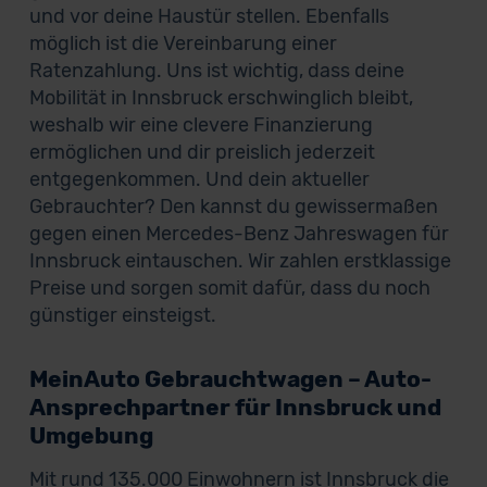
und vor deine Haustür stellen. Ebenfalls
möglich ist die Vereinbarung einer
Ratenzahlung. Uns ist wichtig, dass deine
Mobilität in Innsbruck erschwinglich bleibt,
weshalb wir eine clevere Finanzierung
ermöglichen und dir preislich jederzeit
entgegenkommen. Und dein aktueller
Gebrauchter? Den kannst du gewissermaßen
gegen einen Mercedes-Benz Jahreswagen für
Innsbruck eintauschen. Wir zahlen erstklassige
Preise und sorgen somit dafür, dass du noch
günstiger einsteigst.
MeinAuto Gebrauchtwagen – Auto-
Ansprechpartner für Innsbruck und
Umgebung
Mit rund 135.000 Einwohnern ist Innsbruck die