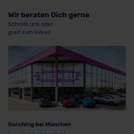
Wir beraten Dich gerne
Schreib uns oder
greif zum Hörer!
Garching bei München