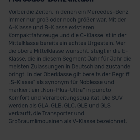
Vorbei die Zeiten, in denen ein Mercedes-Benz
immer nur groß oder noch größer war. Mit der
A-Klasse und B-Klasse existieren
Kompaktfahrzeuge und die C-Klasse ist in der
Mittelklasse bereits ein echtes Urgestein. Wer
die obere Mittelklasse wünscht, steigt in die E-
Klasse, die in diesem Segment Jahr für Jahr die
meisten Zulassungen in Deutschland zustande
bringt. In der Oberklasse gilt bereits der Begriff
„S-Klasse“ als synonym für Noblesse und
markiert ein „Non-Plus-Ultra“ in puncto
Komfort und Verarbeitungsqualität. Die SUV
werden als GLA, GLB, GLC, GLE und GLS
verkauft, die Transporter und
Großraumlimousinen als V-Klasse bezeichnet.