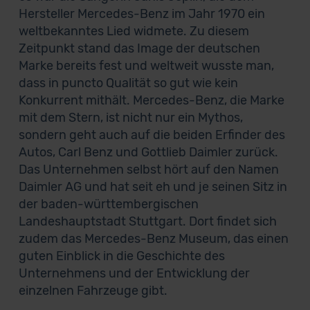
Hersteller Mercedes-Benz im Jahr 1970 ein
weltbekanntes Lied widmete. Zu diesem
Zeitpunkt stand das Image der deutschen
Marke bereits fest und weltweit wusste man,
dass in puncto Qualität so gut wie kein
Konkurrent mithält. Mercedes-Benz, die Marke
mit dem Stern, ist nicht nur ein Mythos,
sondern geht auch auf die beiden Erfinder des
Autos, Carl Benz und Gottlieb Daimler zurück.
Das Unternehmen selbst hört auf den Namen
Daimler AG und hat seit eh und je seinen Sitz in
der baden-württembergischen
Landeshauptstadt Stuttgart. Dort findet sich
zudem das Mercedes-Benz Museum, das einen
guten Einblick in die Geschichte des
Unternehmens und der Entwicklung der
einzelnen Fahrzeuge gibt.