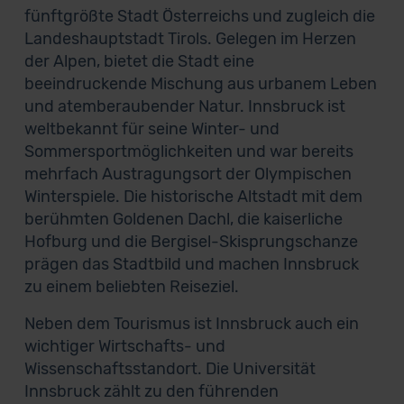
fünftgrößte Stadt Österreichs und zugleich die
Landeshauptstadt Tirols. Gelegen im Herzen
der Alpen, bietet die Stadt eine
beeindruckende Mischung aus urbanem Leben
und atemberaubender Natur. Innsbruck ist
weltbekannt für seine Winter- und
Sommersportmöglichkeiten und war bereits
mehrfach Austragungsort der Olympischen
Winterspiele. Die historische Altstadt mit dem
berühmten Goldenen Dachl, die kaiserliche
Hofburg und die Bergisel-Skisprungschanze
prägen das Stadtbild und machen Innsbruck
zu einem beliebten Reiseziel.
Neben dem Tourismus ist Innsbruck auch ein
wichtiger Wirtschafts- und
Wissenschaftsstandort. Die Universität
Innsbruck zählt zu den führenden