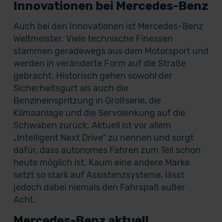
Innovationen bei Mercedes-Benz
Auch bei den Innovationen ist Mercedes-Benz
Weltmeister. Viele technische Finessen
stammen geradewegs aus dem Motorsport und
werden in veränderte Form auf die Straße
gebracht. Historisch gehen sowohl der
Sicherheitsgurt als auch die
Benzineinspritzung in Großserie, die
Klimaanlage und die Servolenkung auf die
Schwaben zurück. Aktuell ist vor allem
„Intelligent Next Drive“ zu nennen und sorgt
dafür, dass autonomes Fahren zum Teil schon
heute möglich ist. Kaum eine andere Marke
setzt so stark auf Assistenzsysteme, lässt
jedoch dabei niemals den Fahrspaß außer
Acht.
Mercedes-Benz aktuell