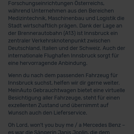
Forschungseinrichtungen Österreichs,
während Unternehmen aus den Bereichen
Medizintechnik, Maschinenbau und Logistik die
Stadt wirtschaftlich prägen. Dank der Lage an
der Brennerautobahn (A13) ist Innsbruck ein
zentraler Verkehrsknotenpunkt zwischen
Deutschland, Italien und der Schweiz. Auch der
internationale Flughafen Innsbruck sorgt für
eine hervorragende Anbindung.
Wenn du nach dem passenden Fahrzeug für
Innsbruck suchst, helfen wir dir gerne weiter.
MeinAuto Gebrauchtwagen bietet eine virtuelle
Besichtigung aller Fahrzeuge, steht für einen
exzellenten Zustand und übernimmt auf
Wunsch auch den Lieferservice.
Oh Lord, won‘t you buy me / a Mercedes Benz –
es war die Sängerin Janis Joplin, die dem