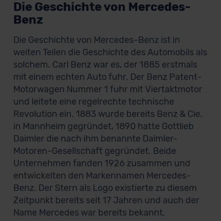
Die Geschichte von Mercedes-
Benz
Die Geschichte von Mercedes-Benz ist in
weiten Teilen die Geschichte des Automobils als
solchem. Carl Benz war es, der 1885 erstmals
mit einem echten Auto fuhr. Der Benz Patent-
Motorwagen Nummer 1 fuhr mit Viertaktmotor
und leitete eine regelrechte technische
Revolution ein. 1883 wurde bereits Benz & Cie.
in Mannheim gegründet, 1890 hatte Gottlieb
Daimler die nach ihm benannte Daimler-
Motoren-Gesellschaft gegründet. Beide
Unternehmen fanden 1926 zusammen und
entwickelten den Markennamen Mercedes-
Benz. Der Stern als Logo existierte zu diesem
Zeitpunkt bereits seit 17 Jahren und auch der
Name Mercedes war bereits bekannt.