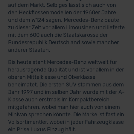
auf dem Markt. Selbiges lässt sich auch von
den Heckflossenmodellen der 1960er Jahre
und dem W124 sagen. Mercedes-Benz baute
zu dieser Zeit vor allem Limousinen und lieferte
mit dem 600 auch die Staatskarosse der
Bundesrepublik Deutschland sowie mancher
anderer Staaten.
Bis heute steht Mercedes-Benz weltweit für
herausragende Qualität und ist vor allem in der
oberen Mittelklasse und Oberklasse
beheimatet. Die ersten SUV stammen aus dem
Jahr 1997 und im selben Jahr wurde mit der A-
Klasse auch erstmals im Kompaktbereich
mitgefahren, wobei man hier auch von einem
Minivan sprechen könnte. Die Marke ist fast ein
Vollsortimentler, wobei in jeder Fahrzeugklasse
ein Prise Luxus Einzug hält.