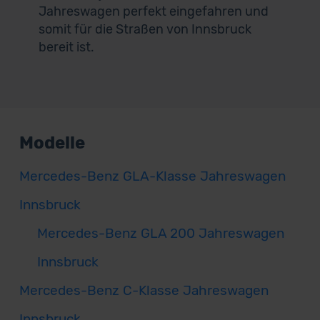
Jahreswagen perfekt eingefahren und
somit für die Straßen von Innsbruck
bereit ist.
Modelle
Mercedes-Benz GLA-Klasse Jahreswagen
Innsbruck
Mercedes-Benz GLA 200 Jahreswagen
Innsbruck
Mercedes-Benz C-Klasse Jahreswagen
Innsbruck