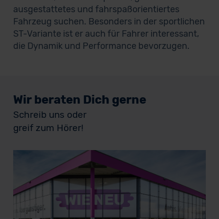
ausgestattetes und fahrspaßorientiertes
Fahrzeug suchen. Besonders in der sportlichen
ST-Variante ist er auch für Fahrer interessant,
die Dynamik und Performance bevorzugen.
Wir beraten Dich gerne
Schreib uns oder
greif zum Hörer!