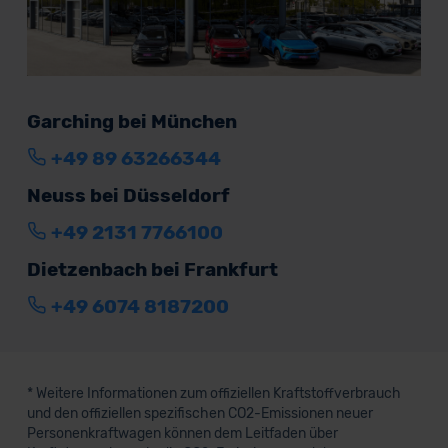
Garching bei München
+49 89 63266344
Neuss bei Düsseldorf
+49 2131 7766100
Dietzenbach bei Frankfurt
+49 6074 8187200
* Weitere Informationen zum offiziellen Kraftstoffverbrauch
und den offiziellen spezifischen CO2-Emissionen neuer
Personenkraftwagen können dem Leitfaden über