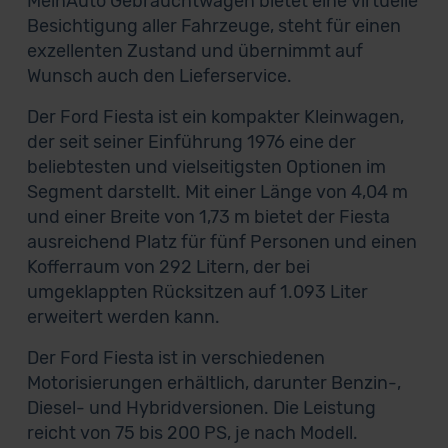
MeinAuto Gebrauchtwagen bietet eine virtuelle
Besichtigung aller Fahrzeuge, steht für einen
exzellenten Zustand und übernimmt auf
Wunsch auch den Lieferservice.
Der Ford Fiesta ist ein kompakter Kleinwagen,
der seit seiner Einführung 1976 eine der
beliebtesten und vielseitigsten Optionen im
Segment darstellt. Mit einer Länge von 4,04 m
und einer Breite von 1,73 m bietet der Fiesta
ausreichend Platz für fünf Personen und einen
Kofferraum von 292 Litern, der bei
umgeklappten Rücksitzen auf 1.093 Liter
erweitert werden kann.
Der Ford Fiesta ist in verschiedenen
Motorisierungen erhältlich, darunter Benzin-,
Diesel- und Hybridversionen. Die Leistung
reicht von 75 bis 200 PS, je nach Modell.