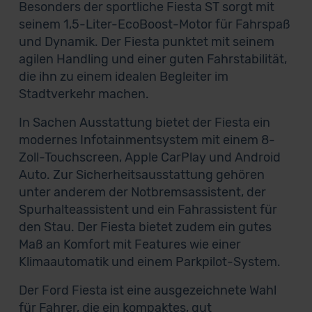
Besonders der sportliche Fiesta ST sorgt mit
seinem 1,5-Liter-EcoBoost-Motor für Fahrspaß
und Dynamik. Der Fiesta punktet mit seinem
agilen Handling und einer guten Fahrstabilität,
die ihn zu einem idealen Begleiter im
Stadtverkehr machen.
In Sachen Ausstattung bietet der Fiesta ein
modernes Infotainmentsystem mit einem 8-
Zoll-Touchscreen, Apple CarPlay und Android
Auto. Zur Sicherheitsausstattung gehören
unter anderem der Notbremsassistent, der
Spurhalteassistent und ein Fahrassistent für
den Stau. Der Fiesta bietet zudem ein gutes
Maß an Komfort mit Features wie einer
Klimaautomatik und einem Parkpilot-System.
Der Ford Fiesta ist eine ausgezeichnete Wahl
für Fahrer, die ein kompaktes, gut