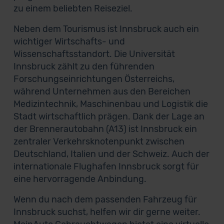
zu einem beliebten Reiseziel.
Neben dem Tourismus ist Innsbruck auch ein
wichtiger Wirtschafts- und
Wissenschaftsstandort. Die Universität
Innsbruck zählt zu den führenden
Forschungseinrichtungen Österreichs,
während Unternehmen aus den Bereichen
Medizintechnik, Maschinenbau und Logistik die
Stadt wirtschaftlich prägen. Dank der Lage an
der Brennerautobahn (A13) ist Innsbruck ein
zentraler Verkehrsknotenpunkt zwischen
Deutschland, Italien und der Schweiz. Auch der
internationale Flughafen Innsbruck sorgt für
eine hervorragende Anbindung.
Wenn du nach dem passenden Fahrzeug für
Innsbruck suchst, helfen wir dir gerne weiter.