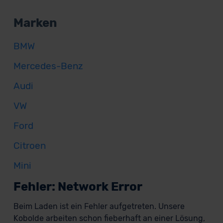
Marken
BMW
Mercedes-Benz
Audi
VW
Ford
Citroen
Mini
Fehler: Network Error
Beim Laden ist ein Fehler aufgetreten. Unsere
Kobolde arbeiten schon fieberhaft an einer Lösung,