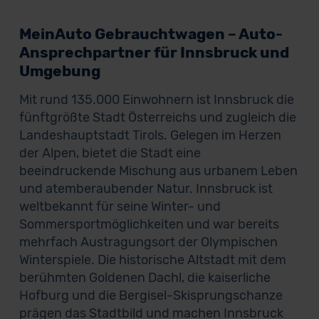
MeinAuto Gebrauchtwagen – Auto-
Ansprechpartner für Innsbruck und
Umgebung
Mit rund 135.000 Einwohnern ist Innsbruck die
fünftgrößte Stadt Österreichs und zugleich die
Landeshauptstadt Tirols. Gelegen im Herzen
der Alpen, bietet die Stadt eine
beeindruckende Mischung aus urbanem Leben
und atemberaubender Natur. Innsbruck ist
weltbekannt für seine Winter- und
Sommersportmöglichkeiten und war bereits
mehrfach Austragungsort der Olympischen
Winterspiele. Die historische Altstadt mit dem
berühmten Goldenen Dachl, die kaiserliche
Hofburg und die Bergisel-Skisprungschanze
prägen das Stadtbild und machen Innsbruck