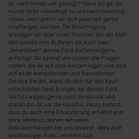
dir nach Innsbruck gelangt? Keine Sorge: du
musst nicht unbedingt zu uns nach Garching
reisen, wenngleich wir dich jederzeit gerne
empfangen würden. Die Besichtigung
erledigen wir über einen Scanner, der ein 360°-
Bild sowohl vom Äußeren als auch vom
„Innenleben“ deines Ford Vorführwagens
anfertigt. Du kannst uns zudem alle Fragen
stellen, die dir auf dem Herzen liegen und dich
auf einen kompetenten und freundlichen
Service freuen. Wenn du dich für den Kauf
entschieden hast, bringen wir deinen Ford
Vorführwagen gerne nach Innsbruck und
stellen ihn dir vor die Haustür. Hinzu kommt,
dass du auch eine Finanzierung erhältst und
ohne Weiteres deinen aktuellen
Gebrauchtwagen bei uns loswirst. Alles zum
erstklassigen Preis, versteht sich.