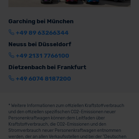
Garching bei München
+49 89 63266344
Neuss bei Düsseldorf
+49 2131 7766100
Dietzenbach bei Frankfurt
+49 6074 8187200
* Weitere Informationen zum offiziellen Kraftstoffverbrauch
und den offiziellen spezifischen CO2-Emissionen neuer
Personenkraftwagen können dem Leitfaden über
Kraftstoffverbrauch, die CO2-Emissionen und den
Stromverbrauch neuer Personenkraftwagen entnommen
werden, der an allen Verkaufsstellen und bei der "Deutschen