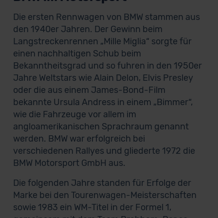
Die ersten Rennwagen von BMW stammen aus
den 1940er Jahren. Der Gewinn beim
Langstreckenrennen „Mille Miglia“ sorgte für
einen nachhaltigen Schub beim
Bekanntheitsgrad und so fuhren in den 1950er
Jahre Weltstars wie Alain Delon, Elvis Presley
oder die aus einem James-Bond-Film
bekannte Ursula Andress in einem „Bimmer“,
wie die Fahrzeuge vor allem im
angloamerikanischen Sprachraum genannt
werden. BMW war erfolgreich bei
verschiedenen Rallyes und gliederte 1972 die
BMW Motorsport GmbH aus.
Die folgenden Jahre standen für Erfolge der
Marke bei den Tourenwagen-Meisterschaften
sowie 1983 ein WM-Titel in der Formel 1,