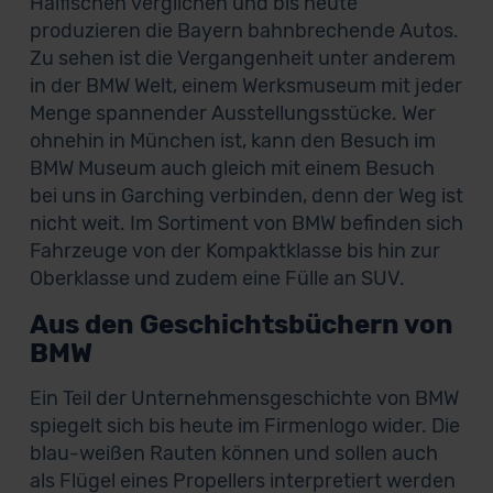
Haifischen verglichen und bis heute
produzieren die Bayern bahnbrechende Autos.
Zu sehen ist die Vergangenheit unter anderem
in der BMW Welt, einem Werksmuseum mit jeder
Menge spannender Ausstellungsstücke. Wer
ohnehin in München ist, kann den Besuch im
BMW Museum auch gleich mit einem Besuch
bei uns in Garching verbinden, denn der Weg ist
nicht weit. Im Sortiment von BMW befinden sich
Fahrzeuge von der Kompaktklasse bis hin zur
Oberklasse und zudem eine Fülle an SUV.
Aus den Geschichtsbüchern von
BMW
Ein Teil der Unternehmensgeschichte von BMW
spiegelt sich bis heute im Firmenlogo wider. Die
blau-weißen Rauten können und sollen auch
als Flügel eines Propellers interpretiert werden