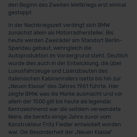
den Beginn des Zweiten Weltkriegs erst einmal
gestoppt.
In der Nachkriegszeit verdingt sich BMW
zunächst allein als Motorradhersteller. Bis
heute werden Zweiräder am Standort Berlin-
Spandau gebaut, wenngleich die
Autoproduktion im Vordergrund steht. Deutlich
wurde dies auch in der Entwicklung, die über
Luxusfahrzeuge und Lizenzbauten des
italienischen Kabinenrollers Isetta bis hin zur
„Neuen Klasse“ des Jahres 1961 führte. Hier
zeigte BMW, was die Marke ausmacht und vor
allem der 1500 gilt bis heute als legendär.
Kennzeichnend war die seitdem verwendete
Niere, die bereits einige Jahre zuvor vom
Konstrukteur Fritz Fiedler entwickelt worden
war. Die Besonderheit der „Neuen Klasse“