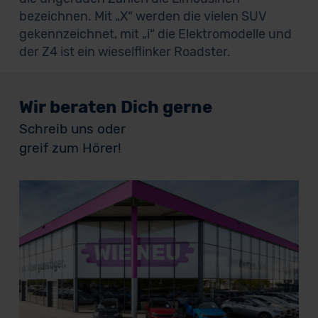
bezeichnen. Mit „X“ werden die vielen SUV
gekennzeichnet, mit „i“ die Elektromodelle und
der Z4 ist ein wieselflinker Roadster.
Wir beraten Dich gerne
Schreib uns oder
greif zum Hörer!