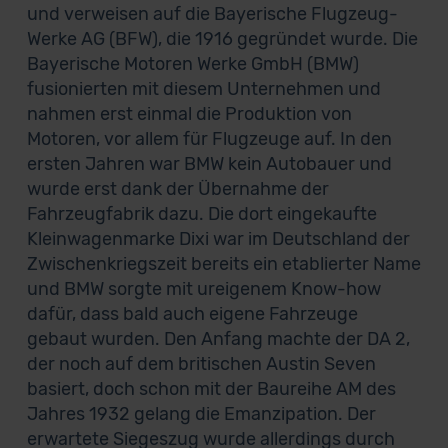
und verweisen auf die Bayerische Flugzeug-
Werke AG (BFW), die 1916 gegründet wurde. Die
Bayerische Motoren Werke GmbH (BMW)
fusionierten mit diesem Unternehmen und
nahmen erst einmal die Produktion von
Motoren, vor allem für Flugzeuge auf. In den
ersten Jahren war BMW kein Autobauer und
wurde erst dank der Übernahme der
Fahrzeugfabrik dazu. Die dort eingekaufte
Kleinwagenmarke Dixi war im Deutschland der
Zwischenkriegszeit bereits ein etablierter Name
und BMW sorgte mit ureigenem Know-how
dafür, dass bald auch eigene Fahrzeuge
gebaut wurden. Den Anfang machte der DA 2,
der noch auf dem britischen Austin Seven
basiert, doch schon mit der Baureihe AM des
Jahres 1932 gelang die Emanzipation. Der
erwartete Siegeszug wurde allerdings durch