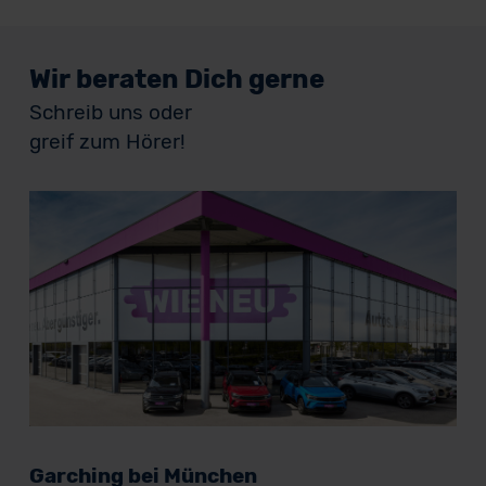
Wir beraten Dich gerne
Schreib uns oder
greif zum Hörer!
Garching bei München