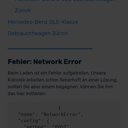
Zürich
Mercedes-Benz GLE-Klasse
Gebrauchtwagen Zürich
Fehler: Network Error
Beim Laden ist ein Fehler aufgetreten. Unsere
Kobolde arbeiten schon fieberhaft an einer Lösung,
sollten Sie aber einem begegnen, können Sie ihm
das hier mitteilen:
                {

  "name": "NetworkError",

  "config": {

    "method": "POST",
