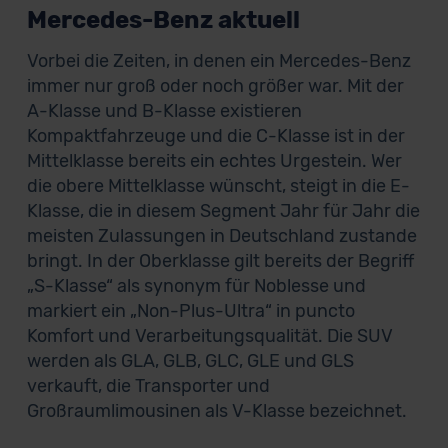
Mercedes-Benz aktuell
Vorbei die Zeiten, in denen ein Mercedes-Benz
immer nur groß oder noch größer war. Mit der
A-Klasse und B-Klasse existieren
Kompaktfahrzeuge und die C-Klasse ist in der
Mittelklasse bereits ein echtes Urgestein. Wer
die obere Mittelklasse wünscht, steigt in die E-
Klasse, die in diesem Segment Jahr für Jahr die
meisten Zulassungen in Deutschland zustande
bringt. In der Oberklasse gilt bereits der Begriff
„S-Klasse“ als synonym für Noblesse und
markiert ein „Non-Plus-Ultra“ in puncto
Komfort und Verarbeitungsqualität. Die SUV
werden als GLA, GLB, GLC, GLE und GLS
verkauft, die Transporter und
Großraumlimousinen als V-Klasse bezeichnet.