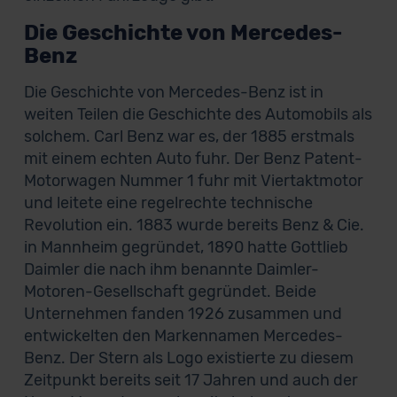
Die Geschichte von Mercedes-
Benz
Die Geschichte von Mercedes-Benz ist in
weiten Teilen die Geschichte des Automobils als
solchem. Carl Benz war es, der 1885 erstmals
mit einem echten Auto fuhr. Der Benz Patent-
Motorwagen Nummer 1 fuhr mit Viertaktmotor
und leitete eine regelrechte technische
Revolution ein. 1883 wurde bereits Benz & Cie.
in Mannheim gegründet, 1890 hatte Gottlieb
Daimler die nach ihm benannte Daimler-
Motoren-Gesellschaft gegründet. Beide
Unternehmen fanden 1926 zusammen und
entwickelten den Markennamen Mercedes-
Benz. Der Stern als Logo existierte zu diesem
Zeitpunkt bereits seit 17 Jahren und auch der