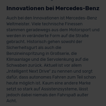
Innovationen bei Mercedes-Benz
Auch bei den Innovationen ist Mercedes-Benz
Weltmeister. Viele technische Finessen
stammen geradewegs aus dem Motorsport und
werden in veränderte Form auf die Straße
gebracht. Historisch gehen sowohl der
Sicherheitsgurt als auch die
Benzineinspritzung in Großserie, die
Klimaanlage und die Servolenkung auf die
Schwaben zurück. Aktuell ist vor allem
„Intelligent Next Drive“ zu nennen und sorgt
dafür, dass autonomes Fahren zum Teil schon
heute möglich ist. Kaum eine andere Marke
setzt so stark auf Assistenzsysteme, lässt
jedoch dabei niemals den Fahrspaß außer
Acht.