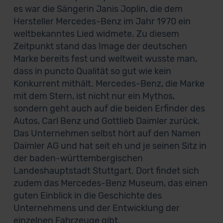
es war die Sängerin Janis Joplin, die dem
Hersteller Mercedes-Benz im Jahr 1970 ein
weltbekanntes Lied widmete. Zu diesem
Zeitpunkt stand das Image der deutschen
Marke bereits fest und weltweit wusste man,
dass in puncto Qualität so gut wie kein
Konkurrent mithält. Mercedes-Benz, die Marke
mit dem Stern, ist nicht nur ein Mythos,
sondern geht auch auf die beiden Erfinder des
Autos, Carl Benz und Gottlieb Daimler zurück.
Das Unternehmen selbst hört auf den Namen
Daimler AG und hat seit eh und je seinen Sitz in
der baden-württembergischen
Landeshauptstadt Stuttgart. Dort findet sich
zudem das Mercedes-Benz Museum, das einen
guten Einblick in die Geschichte des
Unternehmens und der Entwicklung der
einzelnen Fahrzeuge gibt.