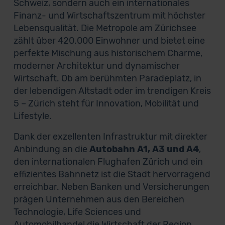
Schweiz, sondern auch ein internationales
Finanz- und Wirtschaftszentrum mit höchster
Lebensqualität. Die Metropole am Zürichsee
zählt über 420.000 Einwohner und bietet eine
perfekte Mischung aus historischem Charme,
moderner Architektur und dynamischer
Wirtschaft. Ob am berühmten Paradeplatz, in
der lebendigen Altstadt oder im trendigen Kreis
5 – Zürich steht für Innovation, Mobilität und
Lifestyle.
Dank der exzellenten Infrastruktur mit direkter
Anbindung an die
Autobahn A1, A3 und A4
,
den internationalen Flughafen Zürich und ein
effizientes Bahnnetz ist die Stadt hervorragend
erreichbar. Neben Banken und Versicherungen
prägen Unternehmen aus den Bereichen
Technologie, Life Sciences und
Automobilhandel die Wirtschaft der Region.