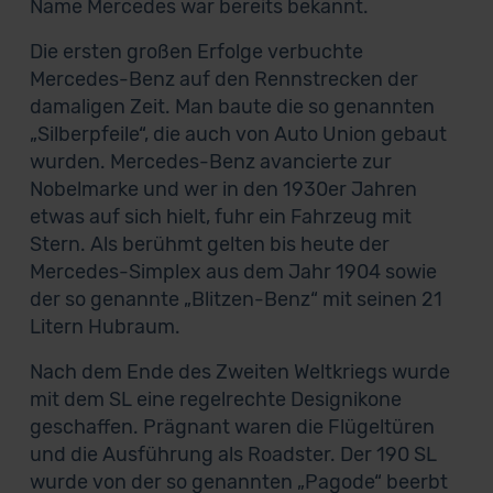
Name Mercedes war bereits bekannt.
Die ersten großen Erfolge verbuchte
Mercedes-Benz auf den Rennstrecken der
damaligen Zeit. Man baute die so genannten
„Silberpfeile“, die auch von Auto Union gebaut
wurden. Mercedes-Benz avancierte zur
Nobelmarke und wer in den 1930er Jahren
etwas auf sich hielt, fuhr ein Fahrzeug mit
Stern. Als berühmt gelten bis heute der
Mercedes-Simplex aus dem Jahr 1904 sowie
der so genannte „Blitzen-Benz“ mit seinen 21
Litern Hubraum.
Nach dem Ende des Zweiten Weltkriegs wurde
mit dem SL eine regelrechte Designikone
geschaffen. Prägnant waren die Flügeltüren
und die Ausführung als Roadster. Der 190 SL
wurde von der so genannten „Pagode“ beerbt