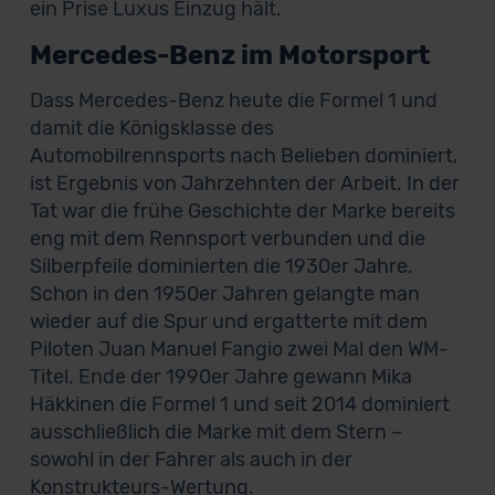
ein Prise Luxus Einzug hält.
Mercedes-Benz im Motorsport
Dass Mercedes-Benz heute die Formel 1 und
damit die Königsklasse des
Automobilrennsports nach Belieben dominiert,
ist Ergebnis von Jahrzehnten der Arbeit. In der
Tat war die frühe Geschichte der Marke bereits
eng mit dem Rennsport verbunden und die
Silberpfeile dominierten die 1930er Jahre.
Schon in den 1950er Jahren gelangte man
wieder auf die Spur und ergatterte mit dem
Piloten Juan Manuel Fangio zwei Mal den WM-
Titel. Ende der 1990er Jahre gewann Mika
Häkkinen die Formel 1 und seit 2014 dominiert
ausschließlich die Marke mit dem Stern –
sowohl in der Fahrer als auch in der
Konstrukteurs-Wertung.