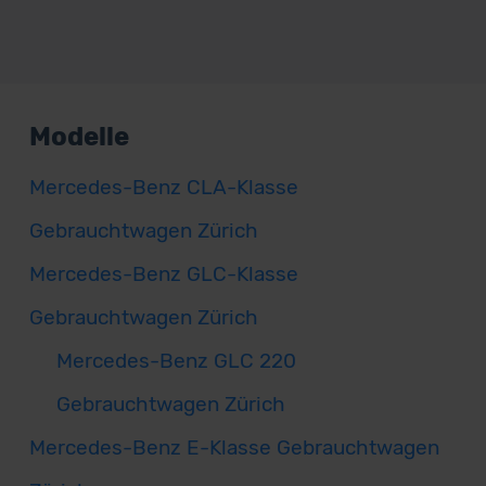
Modelle
Mercedes-Benz CLA-Klasse
Gebrauchtwagen Zürich
Mercedes-Benz GLC-Klasse
Gebrauchtwagen Zürich
Mercedes-Benz GLC 220
Gebrauchtwagen Zürich
Mercedes-Benz E-Klasse Gebrauchtwagen