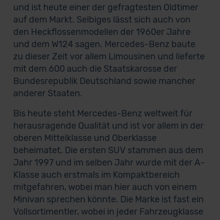
und ist heute einer der gefragtesten Oldtimer
auf dem Markt. Selbiges lässt sich auch von
den Heckflossenmodellen der 1960er Jahre
und dem W124 sagen. Mercedes-Benz baute
zu dieser Zeit vor allem Limousinen und lieferte
mit dem 600 auch die Staatskarosse der
Bundesrepublik Deutschland sowie mancher
anderer Staaten.
Bis heute steht Mercedes-Benz weltweit für
herausragende Qualität und ist vor allem in der
oberen Mittelklasse und Oberklasse
beheimatet. Die ersten SUV stammen aus dem
Jahr 1997 und im selben Jahr wurde mit der A-
Klasse auch erstmals im Kompaktbereich
mitgefahren, wobei man hier auch von einem
Minivan sprechen könnte. Die Marke ist fast ein
Vollsortimentler, wobei in jeder Fahrzeugklasse