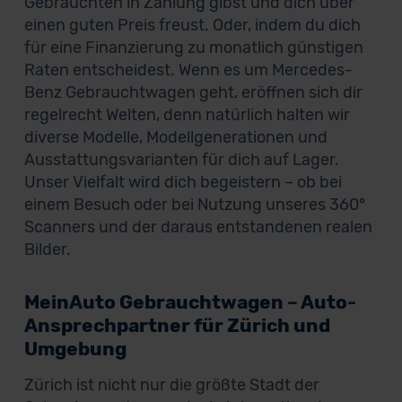
Gebrauchten in Zahlung gibst und dich über
einen guten Preis freust. Oder, indem du dich
für eine Finanzierung zu monatlich günstigen
Raten entscheidest. Wenn es um Mercedes-
Benz Gebrauchtwagen geht, eröffnen sich dir
regelrecht Welten, denn natürlich halten wir
diverse Modelle, Modellgenerationen und
Ausstattungsvarianten für dich auf Lager.
Unser Vielfalt wird dich begeistern – ob bei
einem Besuch oder bei Nutzung unseres 360°
Scanners und der daraus entstandenen realen
Bilder.
MeinAuto Gebrauchtwagen – Auto-
Ansprechpartner für Zürich und
Umgebung
Zürich ist nicht nur die größte Stadt der