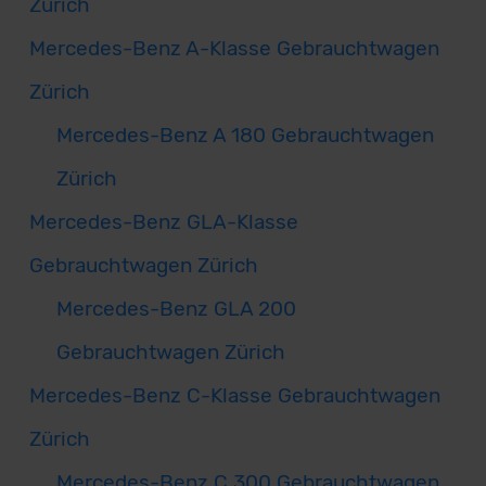
Zürich
Mercedes-Benz A-Klasse Gebrauchtwagen
Zürich
Mercedes-Benz A 180 Gebrauchtwagen
Zürich
Mercedes-Benz GLA-Klasse
Gebrauchtwagen Zürich
Mercedes-Benz GLA 200
Gebrauchtwagen Zürich
Mercedes-Benz C-Klasse Gebrauchtwagen
Zürich
Mercedes-Benz C 300 Gebrauchtwagen