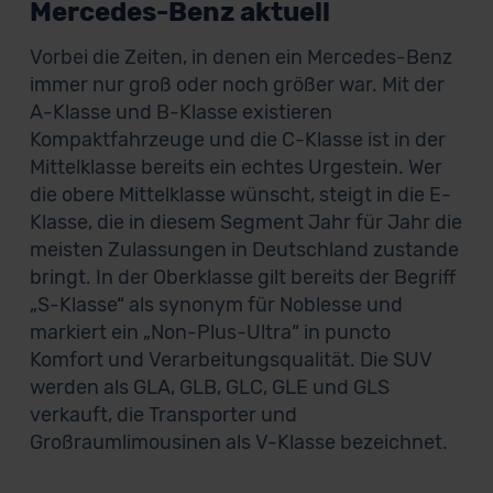
Mercedes-Benz aktuell
Vorbei die Zeiten, in denen ein Mercedes-Benz
immer nur groß oder noch größer war. Mit der
A-Klasse und B-Klasse existieren
Kompaktfahrzeuge und die C-Klasse ist in der
Mittelklasse bereits ein echtes Urgestein. Wer
die obere Mittelklasse wünscht, steigt in die E-
Klasse, die in diesem Segment Jahr für Jahr die
meisten Zulassungen in Deutschland zustande
bringt. In der Oberklasse gilt bereits der Begriff
„S-Klasse“ als synonym für Noblesse und
markiert ein „Non-Plus-Ultra“ in puncto
Komfort und Verarbeitungsqualität. Die SUV
werden als GLA, GLB, GLC, GLE und GLS
verkauft, die Transporter und
Großraumlimousinen als V-Klasse bezeichnet.