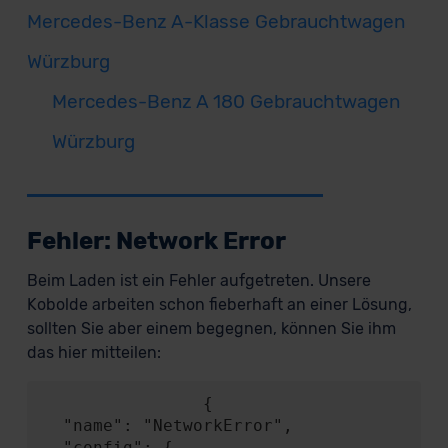
Mercedes-Benz A-Klasse Gebrauchtwagen
Würzburg
Mercedes-Benz A 180 Gebrauchtwagen
Würzburg
Fehler: Network Error
Beim Laden ist ein Fehler aufgetreten. Unsere
Kobolde arbeiten schon fieberhaft an einer Lösung,
sollten Sie aber einem begegnen, können Sie ihm
das hier mitteilen:
                {

  "name": "NetworkError",

  "config": {
