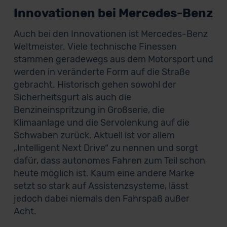
Innovationen bei Mercedes-Benz
Auch bei den Innovationen ist Mercedes-Benz
Weltmeister. Viele technische Finessen
stammen geradewegs aus dem Motorsport und
werden in veränderte Form auf die Straße
gebracht. Historisch gehen sowohl der
Sicherheitsgurt als auch die
Benzineinspritzung in Großserie, die
Klimaanlage und die Servolenkung auf die
Schwaben zurück. Aktuell ist vor allem
„Intelligent Next Drive“ zu nennen und sorgt
dafür, dass autonomes Fahren zum Teil schon
heute möglich ist. Kaum eine andere Marke
setzt so stark auf Assistenzsysteme, lässt
jedoch dabei niemals den Fahrspaß außer
Acht.