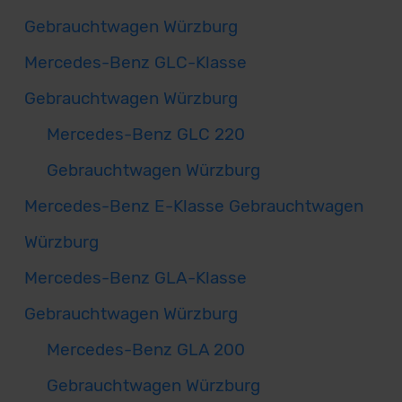
Gebrauchtwagen Würzburg
Mercedes-Benz GLC-Klasse
Gebrauchtwagen Würzburg
Mercedes-Benz GLC 220
Gebrauchtwagen Würzburg
Mercedes-Benz E-Klasse Gebrauchtwagen
Würzburg
Mercedes-Benz GLA-Klasse
Gebrauchtwagen Würzburg
Mercedes-Benz GLA 200
Gebrauchtwagen Würzburg