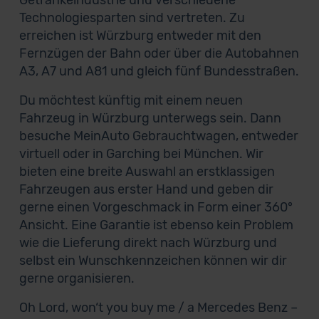
Getränkeindustrie und verschiedene
Technologiesparten sind vertreten. Zu
erreichen ist Würzburg entweder mit den
Fernzügen der Bahn oder über die Autobahnen
A3, A7 und A81 und gleich fünf Bundesstraßen.
Du möchtest künftig mit einem neuen
Fahrzeug in Würzburg unterwegs sein. Dann
besuche MeinAuto Gebrauchtwagen, entweder
virtuell oder in Garching bei München. Wir
bieten eine breite Auswahl an erstklassigen
Fahrzeugen aus erster Hand und geben dir
gerne einen Vorgeschmack in Form einer 360°
Ansicht. Eine Garantie ist ebenso kein Problem
wie die Lieferung direkt nach Würzburg und
selbst ein Wunschkennzeichen können wir dir
gerne organisieren.
Oh Lord, won‘t you buy me / a Mercedes Benz –