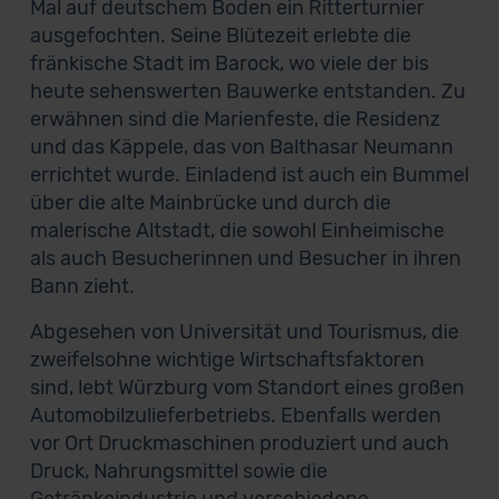
Mal auf deutschem Boden ein Ritterturnier
ausgefochten. Seine Blütezeit erlebte die
fränkische Stadt im Barock, wo viele der bis
heute sehenswerten Bauwerke entstanden. Zu
erwähnen sind die Marienfeste, die Residenz
und das Käppele, das von Balthasar Neumann
errichtet wurde. Einladend ist auch ein Bummel
über die alte Mainbrücke und durch die
malerische Altstadt, die sowohl Einheimische
als auch Besucherinnen und Besucher in ihren
Bann zieht.
Abgesehen von Universität und Tourismus, die
zweifelsohne wichtige Wirtschaftsfaktoren
sind, lebt Würzburg vom Standort eines großen
Automobilzulieferbetriebs. Ebenfalls werden
vor Ort Druckmaschinen produziert und auch
Druck, Nahrungsmittel sowie die