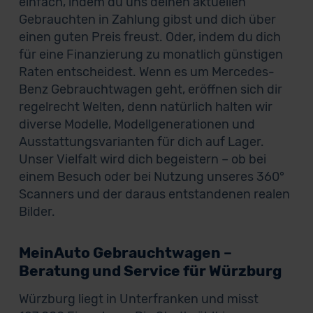
einfach, indem du uns deinen aktuellen
Gebrauchten in Zahlung gibst und dich über
einen guten Preis freust. Oder, indem du dich
für eine Finanzierung zu monatlich günstigen
Raten entscheidest. Wenn es um Mercedes-
Benz Gebrauchtwagen geht, eröffnen sich dir
regelrecht Welten, denn natürlich halten wir
diverse Modelle, Modellgenerationen und
Ausstattungsvarianten für dich auf Lager.
Unser Vielfalt wird dich begeistern – ob bei
einem Besuch oder bei Nutzung unseres 360°
Scanners und der daraus entstandenen realen
Bilder.
MeinAuto Gebrauchtwagen –
Beratung und Service für Würzburg
Würzburg liegt in Unterfranken und misst