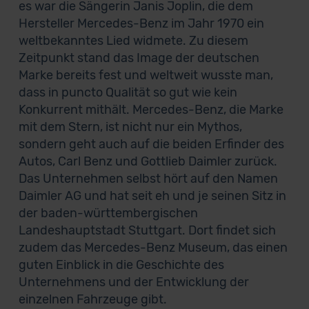
es war die Sängerin Janis Joplin, die dem
Hersteller Mercedes-Benz im Jahr 1970 ein
weltbekanntes Lied widmete. Zu diesem
Zeitpunkt stand das Image der deutschen
Marke bereits fest und weltweit wusste man,
dass in puncto Qualität so gut wie kein
Konkurrent mithält. Mercedes-Benz, die Marke
mit dem Stern, ist nicht nur ein Mythos,
sondern geht auch auf die beiden Erfinder des
Autos, Carl Benz und Gottlieb Daimler zurück.
Das Unternehmen selbst hört auf den Namen
Daimler AG und hat seit eh und je seinen Sitz in
der baden-württembergischen
Landeshauptstadt Stuttgart. Dort findet sich
zudem das Mercedes-Benz Museum, das einen
guten Einblick in die Geschichte des
Unternehmens und der Entwicklung der
einzelnen Fahrzeuge gibt.