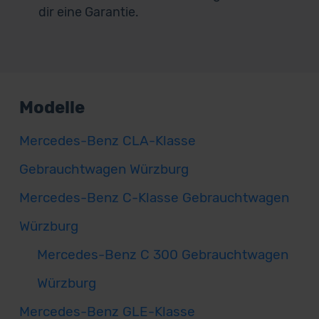
dir eine Garantie.
Modelle
Mercedes-Benz CLA-Klasse
Gebrauchtwagen Würzburg
Mercedes-Benz C-Klasse Gebrauchtwagen
Würzburg
Mercedes-Benz C 300 Gebrauchtwagen
Würzburg
Mercedes-Benz GLE-Klasse