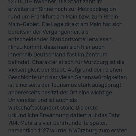
127.000 Einwohner. Die Stadt zählt im
erweiterten Sinne noch zur Metropolregion
rund um Frankfurt am Main bzw. zum Rhein-
Main-Gebiet. Die Lage direkt am Main hat sich
bereits in der Vergangenheit als
entscheidender Standortvorteil erwiesen.
Hinzu kommt, dass man sich hier auch
innerhalb Deutschland fast im Zentrum
befindet. Charakteristisch für Würzburg ist die
Vielseitigkeit der Stadt. Aufgrund der reichen
Geschichte und der vielen Sehenswürdigkeiten
ist einerseits der Tourismus stark ausgeprägt,
andererseits besitzt der Ort eine wichtige
Universität und ist auch als
Wirtschaftsstandort stark. Die erste
urkundliche Erwähnung datiert auf das Jahr
704. Mehr als vier Jahrhunderte später,
namentlich 1127 wurde in Würzburg zum ersten