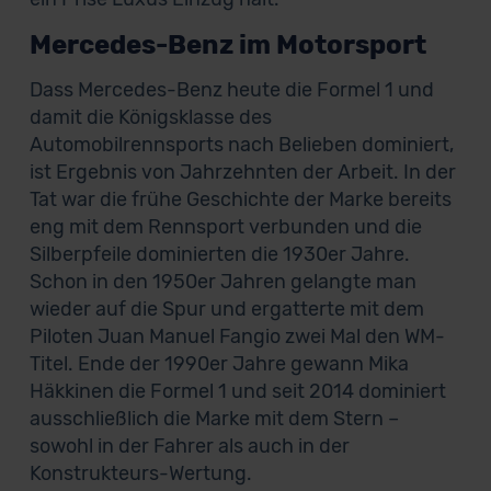
Mercedes-Benz im Motorsport
Dass Mercedes-Benz heute die Formel 1 und
damit die Königsklasse des
Automobilrennsports nach Belieben dominiert,
ist Ergebnis von Jahrzehnten der Arbeit. In der
Tat war die frühe Geschichte der Marke bereits
eng mit dem Rennsport verbunden und die
Silberpfeile dominierten die 1930er Jahre.
Schon in den 1950er Jahren gelangte man
wieder auf die Spur und ergatterte mit dem
Piloten Juan Manuel Fangio zwei Mal den WM-
Titel. Ende der 1990er Jahre gewann Mika
Häkkinen die Formel 1 und seit 2014 dominiert
ausschließlich die Marke mit dem Stern –
sowohl in der Fahrer als auch in der
Konstrukteurs-Wertung.