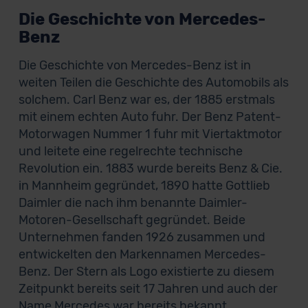
Die Geschichte von Mercedes-
Benz
Die Geschichte von Mercedes-Benz ist in
weiten Teilen die Geschichte des Automobils als
solchem. Carl Benz war es, der 1885 erstmals
mit einem echten Auto fuhr. Der Benz Patent-
Motorwagen Nummer 1 fuhr mit Viertaktmotor
und leitete eine regelrechte technische
Revolution ein. 1883 wurde bereits Benz & Cie.
in Mannheim gegründet, 1890 hatte Gottlieb
Daimler die nach ihm benannte Daimler-
Motoren-Gesellschaft gegründet. Beide
Unternehmen fanden 1926 zusammen und
entwickelten den Markennamen Mercedes-
Benz. Der Stern als Logo existierte zu diesem
Zeitpunkt bereits seit 17 Jahren und auch der
Name Mercedes war bereits bekannt.