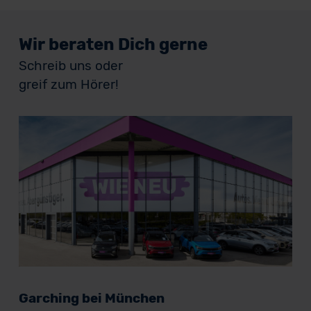
Wir beraten Dich gerne
Schreib uns oder
greif zum Hörer!
Garching bei München