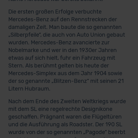
Die ersten großen Erfolge verbuchte
Mercedes-Benz auf den Rennstrecken der
damaligen Zeit. Man baute die so genannten
„Silberpfeile“, die auch von Auto Union gebaut
wurden. Mercedes-Benz avancierte zur
Nobelmarke und wer in den 1930er Jahren
etwas auf sich hielt, fuhr ein Fahrzeug mit
Stern. Als berühmt gelten bis heute der
Mercedes-Simplex aus dem Jahr 1904 sowie
der so genannte „Blitzen-Benz“ mit seinen 21
Litern Hubraum.
Nach dem Ende des Zweiten Weltkriegs wurde
mit dem SL eine regelrechte Designikone
geschaffen. Prägnant waren die Flügeltüren
und die Ausführung als Roadster. Der 190 SL
wurde von der so genannten „Pagode“ beerbt