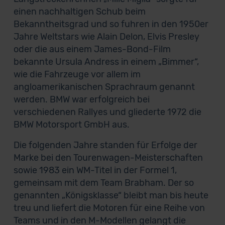
einen nachhaltigen Schub beim
Bekanntheitsgrad und so fuhren in den 1950er
Jahre Weltstars wie Alain Delon, Elvis Presley
oder die aus einem James-Bond-Film
bekannte Ursula Andress in einem „Bimmer“,
wie die Fahrzeuge vor allem im
angloamerikanischen Sprachraum genannt
werden. BMW war erfolgreich bei
verschiedenen Rallyes und gliederte 1972 die
BMW Motorsport GmbH aus.
Die folgenden Jahre standen für Erfolge der
Marke bei den Tourenwagen-Meisterschaften
sowie 1983 ein WM-Titel in der Formel 1,
gemeinsam mit dem Team Brabham. Der so
genannten „Königsklasse“ bleibt man bis heute
treu und liefert die Motoren für eine Reihe von
Teams und in den M-Modellen gelangt die