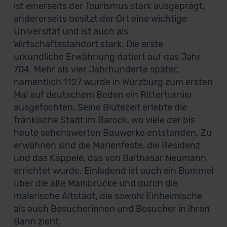
ist einerseits der Tourismus stark ausgeprägt,
andererseits besitzt der Ort eine wichtige
Universität und ist auch als
Wirtschaftsstandort stark. Die erste
urkundliche Erwähnung datiert auf das Jahr
704. Mehr als vier Jahrhunderte später,
namentlich 1127 wurde in Würzburg zum ersten
Mal auf deutschem Boden ein Ritterturnier
ausgefochten. Seine Blütezeit erlebte die
fränkische Stadt im Barock, wo viele der bis
heute sehenswerten Bauwerke entstanden. Zu
erwähnen sind die Marienfeste, die Residenz
und das Käppele, das von Balthasar Neumann
errichtet wurde. Einladend ist auch ein Bummel
über die alte Mainbrücke und durch die
malerische Altstadt, die sowohl Einheimische
als auch Besucherinnen und Besucher in ihren
Bann zieht.