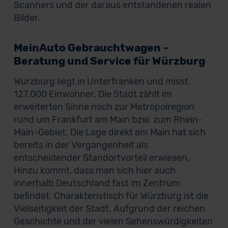
Scanners und der daraus entstandenen realen
Bilder.
MeinAuto Gebrauchtwagen –
Beratung und Service für Würzburg
Würzburg liegt in Unterfranken und misst
127.000 Einwohner. Die Stadt zählt im
erweiterten Sinne noch zur Metropolregion
rund um Frankfurt am Main bzw. zum Rhein-
Main-Gebiet. Die Lage direkt am Main hat sich
bereits in der Vergangenheit als
entscheidender Standortvorteil erwiesen.
Hinzu kommt, dass man sich hier auch
innerhalb Deutschland fast im Zentrum
befindet. Charakteristisch für Würzburg ist die
Vielseitigkeit der Stadt. Aufgrund der reichen
Geschichte und der vielen Sehenswürdigkeiten