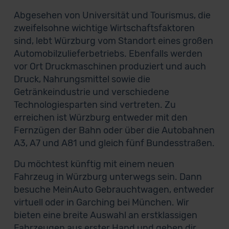
Abgesehen von Universität und Tourismus, die
zweifelsohne wichtige Wirtschaftsfaktoren
sind, lebt Würzburg vom Standort eines großen
Automobilzulieferbetriebs. Ebenfalls werden
vor Ort Druckmaschinen produziert und auch
Druck, Nahrungsmittel sowie die
Getränkeindustrie und verschiedene
Technologiesparten sind vertreten. Zu
erreichen ist Würzburg entweder mit den
Fernzügen der Bahn oder über die Autobahnen
A3, A7 und A81 und gleich fünf Bundesstraßen.
Du möchtest künftig mit einem neuen
Fahrzeug in Würzburg unterwegs sein. Dann
besuche MeinAuto Gebrauchtwagen, entweder
virtuell oder in Garching bei München. Wir
bieten eine breite Auswahl an erstklassigen
Fahrzeugen aus erster Hand und geben dir