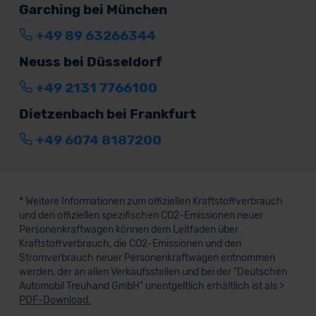
Garching bei München
+49 89 63266344
Neuss bei Düsseldorf
+49 2131 7766100
Dietzenbach bei Frankfurt
+49 6074 8187200
* Weitere Informationen zum offiziellen Kraftstoffverbrauch
und den offiziellen spezifischen CO2-Emissionen neuer
Personenkraftwagen können dem Leitfaden über
Kraftstoffverbrauch, die CO2-Emissionen und den
Stromverbrauch neuer Personenkraftwagen entnommen
werden, der an allen Verkaufsstellen und bei der "Deutschen
Automobil Treuhand GmbH" unentgeltlich erhältlich ist als >
PDF-Download.