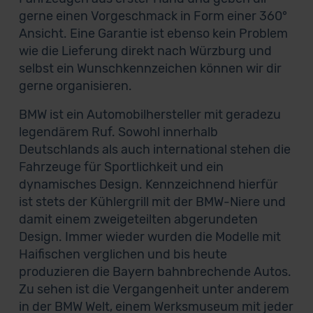
gerne einen Vorgeschmack in Form einer 360°
Ansicht. Eine Garantie ist ebenso kein Problem
wie die Lieferung direkt nach Würzburg und
selbst ein Wunschkennzeichen können wir dir
gerne organisieren.
BMW ist ein Automobilhersteller mit geradezu
legendärem Ruf. Sowohl innerhalb
Deutschlands als auch international stehen die
Fahrzeuge für Sportlichkeit und ein
dynamisches Design. Kennzeichnend hierfür
ist stets der Kühlergrill mit der BMW-Niere und
damit einem zweigeteilten abgerundeten
Design. Immer wieder wurden die Modelle mit
Haifischen verglichen und bis heute
produzieren die Bayern bahnbrechende Autos.
Zu sehen ist die Vergangenheit unter anderem
in der BMW Welt, einem Werksmuseum mit jeder