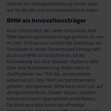
Technik der Rennsportabteilung immer auch
auf die Straße und zu interessierten Kunden.
BMW als Innovationsträger
Auch hinsichtlich der vielen Innovation wird
BMW seinem sportlichen Image gerecht. Es war
im Jahr 1973 als zum ersten Mal überhaupt ein
Turbolader in einem Serienmodell Einzug hielt.
Auch auf BMW zurückzuführen, ist die
Entwicklung des Anti-Blockier-Systems ABS.
Eher eine Rückbesinnung stellte dann er
Zwölfzylinder des 750i dar, wurde jedoch
seinerzeit (im Jahr 1987) als bahnbrechend
gefeiert. Wohlgemerkt: BMW kann nicht nur auf
die sprichwörtliche „Pauke“ hauen, sondern
beherrscht auch Sparsamkeit und Effizienz.
Deutlich wird dies durch die oftmalige