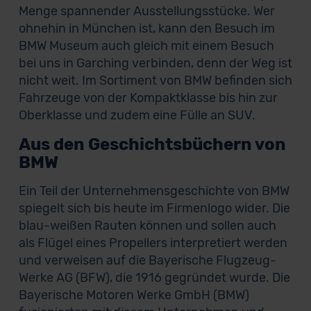
Menge spannender Ausstellungsstücke. Wer
ohnehin in München ist, kann den Besuch im
BMW Museum auch gleich mit einem Besuch
bei uns in Garching verbinden, denn der Weg ist
nicht weit. Im Sortiment von BMW befinden sich
Fahrzeuge von der Kompaktklasse bis hin zur
Oberklasse und zudem eine Fülle an SUV.
Aus den Geschichtsbüchern von
BMW
Ein Teil der Unternehmensgeschichte von BMW
spiegelt sich bis heute im Firmenlogo wider. Die
blau-weißen Rauten können und sollen auch
als Flügel eines Propellers interpretiert werden
und verweisen auf die Bayerische Flugzeug-
Werke AG (BFW), die 1916 gegründet wurde. Die
Bayerische Motoren Werke GmbH (BMW)