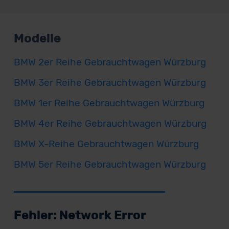
Modelle
BMW 2er Reihe Gebrauchtwagen Würzburg
BMW 3er Reihe Gebrauchtwagen Würzburg
BMW 1er Reihe Gebrauchtwagen Würzburg
BMW 4er Reihe Gebrauchtwagen Würzburg
BMW X-Reihe Gebrauchtwagen Würzburg
BMW 5er Reihe Gebrauchtwagen Würzburg
Fehler: Network Error