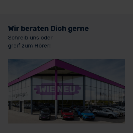
Wir beraten Dich gerne
Schreib uns oder
greif zum Hörer!