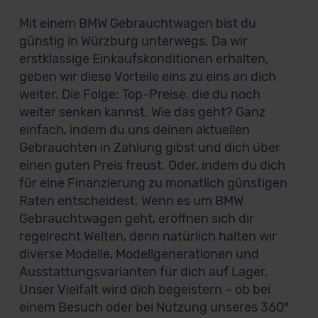
Mit einem BMW Gebrauchtwagen bist du
günstig in Würzburg unterwegs. Da wir
erstklassige Einkaufskonditionen erhalten,
geben wir diese Vorteile eins zu eins an dich
weiter. Die Folge: Top-Preise, die du noch
weiter senken kannst. Wie das geht? Ganz
einfach, indem du uns deinen aktuellen
Gebrauchten in Zahlung gibst und dich über
einen guten Preis freust. Oder, indem du dich
für eine Finanzierung zu monatlich günstigen
Raten entscheidest. Wenn es um BMW
Gebrauchtwagen geht, eröffnen sich dir
regelrecht Welten, denn natürlich halten wir
diverse Modelle, Modellgenerationen und
Ausstattungsvarianten für dich auf Lager.
Unser Vielfalt wird dich begeistern – ob bei
einem Besuch oder bei Nutzung unseres 360°