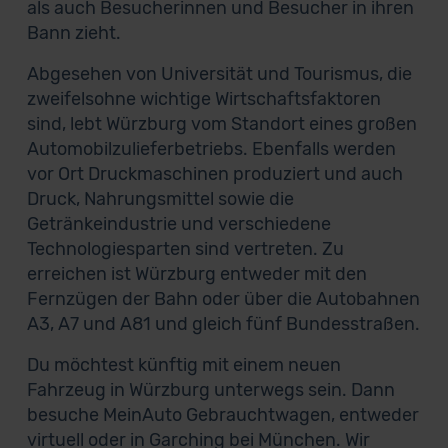
als auch Besucherinnen und Besucher in ihren
Bann zieht.
Abgesehen von Universität und Tourismus, die
zweifelsohne wichtige Wirtschaftsfaktoren
sind, lebt Würzburg vom Standort eines großen
Automobilzulieferbetriebs. Ebenfalls werden
vor Ort Druckmaschinen produziert und auch
Druck, Nahrungsmittel sowie die
Getränkeindustrie und verschiedene
Technologiesparten sind vertreten. Zu
erreichen ist Würzburg entweder mit den
Fernzügen der Bahn oder über die Autobahnen
A3, A7 und A81 und gleich fünf Bundesstraßen.
Du möchtest künftig mit einem neuen
Fahrzeug in Würzburg unterwegs sein. Dann
besuche MeinAuto Gebrauchtwagen, entweder
virtuell oder in Garching bei München. Wir