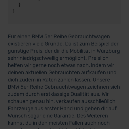
  }

}

Für einen BMW 5er Reihe Gebrauchtwagen
existieren viele Gründe. Da ist zum Beispiel der
günstige Preis, der dir die Mobilität in Würzburg
sehr niedrigschwellig ermöglicht. Preislich
helfen wir gerne noch etwas nach, indem wir
deinen aktuellen Gebrauchten aufkaufen und
dich zudem in Raten zahlen lassen. Unsere
BMW 5er Reihe Gebrauchtwagen zeichnen sich
zudem durch erstklassige Qualität aus. Wir
schauen genau hin, verkaufen ausschließlich
Fahrzeuge aus erster Hand und geben dir auf
Wunsch sogar eine Garantie. Des Weiteren
kannst du in den meisten Fällen auch noch