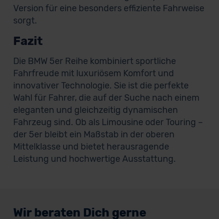
Version für eine besonders effiziente Fahrweise
sorgt.
Fazit
Die BMW 5er Reihe kombiniert sportliche
Fahrfreude mit luxuriösem Komfort und
innovativer Technologie. Sie ist die perfekte
Wahl für Fahrer, die auf der Suche nach einem
eleganten und gleichzeitig dynamischen
Fahrzeug sind. Ob als Limousine oder Touring –
der 5er bleibt ein Maßstab in der oberen
Mittelklasse und bietet herausragende
Leistung und hochwertige Ausstattung.
Wir beraten Dich gerne