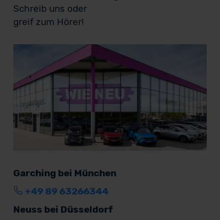
Schreib uns oder
greif zum Hörer!
Garching bei München
+49 89 63266344
Neuss bei Düsseldorf