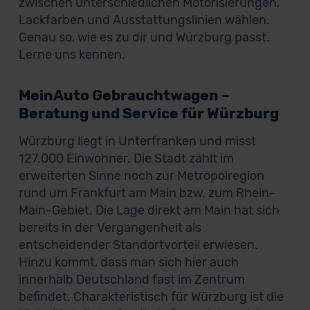
zwischen unterschiedlichen Motorisierungen,
Lackfarben und Ausstattungslinien wählen.
Genau so, wie es zu dir und Würzburg passt.
Lerne uns kennen.
MeinAuto Gebrauchtwagen –
Beratung und Service für Würzburg
Würzburg liegt in Unterfranken und misst
127.000 Einwohner. Die Stadt zählt im
erweiterten Sinne noch zur Metropolregion
rund um Frankfurt am Main bzw. zum Rhein-
Main-Gebiet. Die Lage direkt am Main hat sich
bereits in der Vergangenheit als
entscheidender Standortvorteil erwiesen.
Hinzu kommt, dass man sich hier auch
innerhalb Deutschland fast im Zentrum
befindet. Charakteristisch für Würzburg ist die