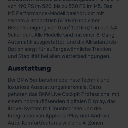
von 190 PS im 520i bis zu 530 PS im M5. Das
M5 Performance-Modell beeindruckt mit
seinem Allradantrieb (xDrive) und einer
Beschleunigung von 0 auf 100 km/h in nur 3,4
Sekunden. Alle Modelle sind mit einer 8-Gang-
Automatik ausgestattet, und die Allradantrieb-
Option sorgt für außergewöhnliche Traktion
und Stabilität bei allen Wetterbedingungen.
Ausstattung
Der BMW 5er bietet modernste Technik und
luxuriöse Ausstattungsmerkmale. Dazu
gehören das BMW Live Cockpit Professional mit
einem hochauflösenden digitalen Display, das
iDrive-System mit Touchscreen und die
Integration von Apple CarPlay und Android
Auto. Komfortfeatures wie eine 4-Zonen-