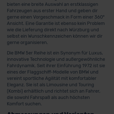
bieten eine breite Auswahl an erstklassigen
Fahrzeugen aus erster Hand und geben dir
gerne einen Vorgeschmack in Form einer 360°
Ansicht. Eine Garantie ist ebenso kein Problem
wie die Lieferung direkt nach Würzburg und
selbst ein Wunschkennzeichen können wir dir
gerne organisieren.
Die BMW 5er Reihe ist ein Synonym für Luxus,
innovative Technologie und außergewöhnliche
Fahrdynamik. Seit ihrer Einführung 1972 ist sie
eines der Flaggschiff-Modelle von BMW und
vereint sportliche Agilität mit komfortabler
Eleganz. Sie ist als Limousine und Touring
(Kombi) erhältlich und richtet sich an Fahrer,
die sowohl Fahrspaß als auch höchsten
Komfort suchen.