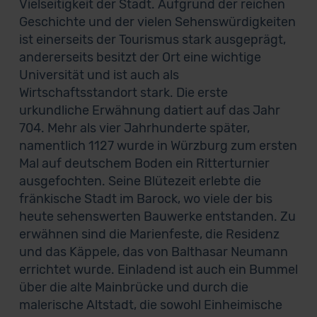
Vielseitigkeit der Stadt. Aufgrund der reichen
Geschichte und der vielen Sehenswürdigkeiten
ist einerseits der Tourismus stark ausgeprägt,
andererseits besitzt der Ort eine wichtige
Universität und ist auch als
Wirtschaftsstandort stark. Die erste
urkundliche Erwähnung datiert auf das Jahr
704. Mehr als vier Jahrhunderte später,
namentlich 1127 wurde in Würzburg zum ersten
Mal auf deutschem Boden ein Ritterturnier
ausgefochten. Seine Blütezeit erlebte die
fränkische Stadt im Barock, wo viele der bis
heute sehenswerten Bauwerke entstanden. Zu
erwähnen sind die Marienfeste, die Residenz
und das Käppele, das von Balthasar Neumann
errichtet wurde. Einladend ist auch ein Bummel
über die alte Mainbrücke und durch die
malerische Altstadt, die sowohl Einheimische