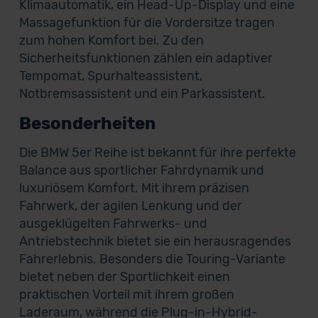
Klimaautomatik, ein Head-Up-Display und eine
Massagefunktion für die Vordersitze tragen
zum hohen Komfort bei. Zu den
Sicherheitsfunktionen zählen ein adaptiver
Tempomat, Spurhalteassistent,
Notbremsassistent und ein Parkassistent.
Besonderheiten
Die BMW 5er Reihe ist bekannt für ihre perfekte
Balance aus sportlicher Fahrdynamik und
luxuriösem Komfort. Mit ihrem präzisen
Fahrwerk, der agilen Lenkung und der
ausgeklügelten Fahrwerks- und
Antriebstechnik bietet sie ein herausragendes
Fahrerlebnis. Besonders die Touring-Variante
bietet neben der Sportlichkeit einen
praktischen Vorteil mit ihrem großen
Laderaum, während die Plug-in-Hybrid-