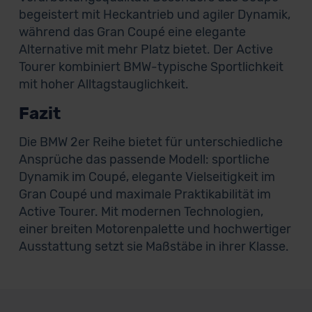
begeistert mit Heckantrieb und agiler Dynamik,
während das Gran Coupé eine elegante
Alternative mit mehr Platz bietet. Der Active
Tourer kombiniert BMW-typische Sportlichkeit
mit hoher Alltagstauglichkeit.
Fazit
Die BMW 2er Reihe bietet für unterschiedliche
Ansprüche das passende Modell: sportliche
Dynamik im Coupé, elegante Vielseitigkeit im
Gran Coupé und maximale Praktikabilität im
Active Tourer. Mit modernen Technologien,
einer breiten Motorenpalette und hochwertiger
Ausstattung setzt sie Maßstäbe in ihrer Klasse.