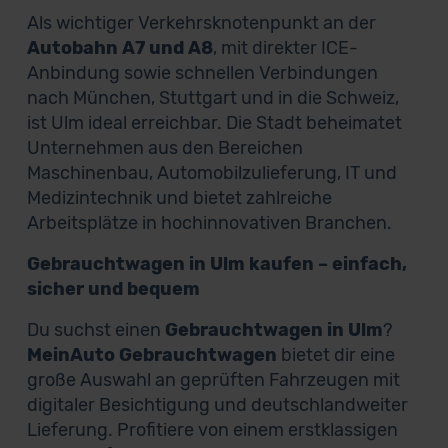
Als wichtiger Verkehrsknotenpunkt an der
Autobahn A7 und A8
, mit direkter ICE-
Anbindung sowie schnellen Verbindungen
nach München, Stuttgart und in die Schweiz,
ist Ulm ideal erreichbar. Die Stadt beheimatet
Unternehmen aus den Bereichen
Maschinenbau, Automobilzulieferung, IT und
Medizintechnik und bietet zahlreiche
Arbeitsplätze in hochinnovativen Branchen.
Gebrauchtwagen in Ulm kaufen – einfach,
sicher und bequem
Du suchst einen
Gebrauchtwagen in Ulm
?
MeinAuto Gebrauchtwagen
bietet dir eine
große Auswahl an geprüften Fahrzeugen mit
digitaler Besichtigung und deutschlandweiter
Lieferung. Profitiere von einem erstklassigen