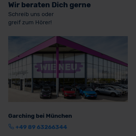
Wir beraten Dich gerne
Schreib uns oder
greif zum Hörer!
Garching bei München
+49 89 63266344