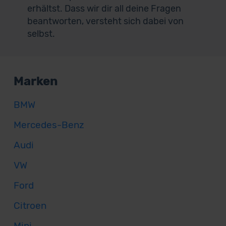
erhältst. Dass wir dir all deine Fragen
beantworten, versteht sich dabei von
selbst.
Marken
BMW
Mercedes-Benz
Audi
VW
Ford
Citroen
Mini