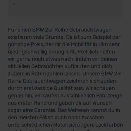
}

Für einen BMW 2er Reihe Gebrauchtwagen
existieren viele Gründe. Da ist zum Beispiel der
günstige Preis, der dir die Mobilität in Ulm sehr
niedrigschwellig ermöglicht. Preislich helfen
wir gerne noch etwas nach, indem wir deinen
aktuellen Gebrauchten aufkaufen und dich
zudem in Raten zahlen lassen. Unsere BMW 2er
Reihe Gebrauchtwagen zeichnen sich zudem
durch erstklassige Qualität aus. Wir schauen
genau hin, verkaufen ausschließlich Fahrzeuge
aus erster Hand und geben dir auf Wunsch
sogar eine Garantie. Des Weiteren kannst du in
den meisten Fällen auch noch zwischen
unterschiedlichen Motorisierungen, Lackfarben