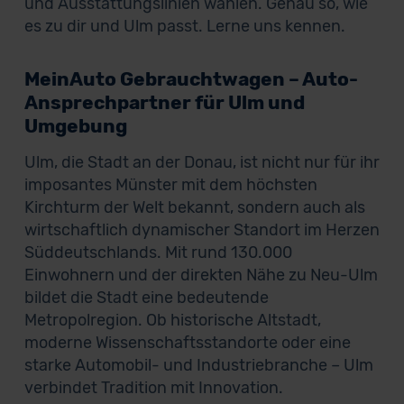
und Ausstattungslinien wählen. Genau so, wie
es zu dir und Ulm passt. Lerne uns kennen.
MeinAuto Gebrauchtwagen – Auto-
Ansprechpartner für Ulm und
Umgebung
Ulm, die Stadt an der Donau, ist nicht nur für ihr
imposantes Münster mit dem höchsten
Kirchturm der Welt bekannt, sondern auch als
wirtschaftlich dynamischer Standort im Herzen
Süddeutschlands. Mit rund 130.000
Einwohnern und der direkten Nähe zu Neu-Ulm
bildet die Stadt eine bedeutende
Metropolregion. Ob historische Altstadt,
moderne Wissenschaftsstandorte oder eine
starke Automobil- und Industriebranche – Ulm
verbindet Tradition mit Innovation.