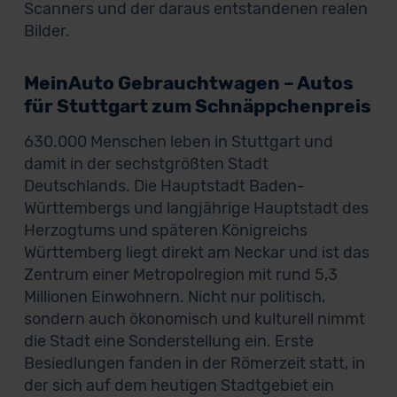
Scanners und der daraus entstandenen realen
Bilder.
MeinAuto Gebrauchtwagen – Autos
für Stuttgart zum Schnäppchenpreis
630.000 Menschen leben in Stuttgart und
damit in der sechstgrößten Stadt
Deutschlands. Die Hauptstadt Baden-
Württembergs und langjährige Hauptstadt des
Herzogtums und späteren Königreichs
Württemberg liegt direkt am Neckar und ist das
Zentrum einer Metropolregion mit rund 5,3
Millionen Einwohnern. Nicht nur politisch,
sondern auch ökonomisch und kulturell nimmt
die Stadt eine Sonderstellung ein. Erste
Besiedlungen fanden in der Römerzeit statt, in
der sich auf dem heutigen Stadtgebiet ein