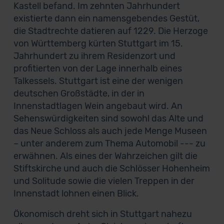
Kastell befand. Im zehnten Jahrhundert
existierte dann ein namensgebendes Gestüt,
die Stadtrechte datieren auf 1229. Die Herzoge
von Württemberg kürten Stuttgart im 15.
Jahrhundert zu ihrem Residenzort und
profitierten von der Lage innerhalb eines
Talkessels. Stuttgart ist eine der wenigen
deutschen Großstädte, in der in
Innenstadtlagen Wein angebaut wird. An
Sehenswürdigkeiten sind sowohl das Alte und
das Neue Schloss als auch jede Menge Museen
– unter anderem zum Thema Automobil --- zu
erwähnen. Als eines der Wahrzeichen gilt die
Stiftskirche und auch die Schlösser Hohenheim
und Solitude sowie die vielen Treppen in der
Innenstadt lohnen einen Blick.
Ökonomisch dreht sich in Stuttgart nahezu