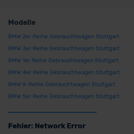
Modelle
BMW 2er Reihe Gebrauchtwagen Stuttgart
BMW 3er Reihe Gebrauchtwagen Stuttgart
BMW 1er Reihe Gebrauchtwagen Stuttgart
BMW 4er Reihe Gebrauchtwagen Stuttgart
BMW X-Reihe Gebrauchtwagen Stuttgart
BMW 5er Reihe Gebrauchtwagen Stuttgart
Fehler: Network Error