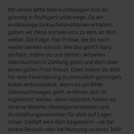
Mit einem BMW Gebrauchtwagen bist du
günstig in Stuttgart unterwegs. Da wir
erstklassige Einkaufskonditionen erhalten,
geben wir diese Vorteile eins zu eins an dich
weiter. Die Folge: Top-Preise, die du noch
weiter senken kannst. Wie das geht? Ganz
einfach, indem du uns deinen aktuellen
Gebrauchten in Zahlung gibst und dich über
einen guten Preis freust. Oder, indem du dich
für eine Finanzierung zu monatlich günstigen
Raten entscheidest. Wenn es um BMW
Gebrauchtwagen geht, eröffnen sich dir
regelrecht Welten, denn natürlich halten wir
diverse Modelle, Modellgenerationen und
Ausstattungsvarianten für dich auf Lager.
Unser Vielfalt wird dich begeistern – ob bei
einem Besuch oder bei Nutzung unseres 360°