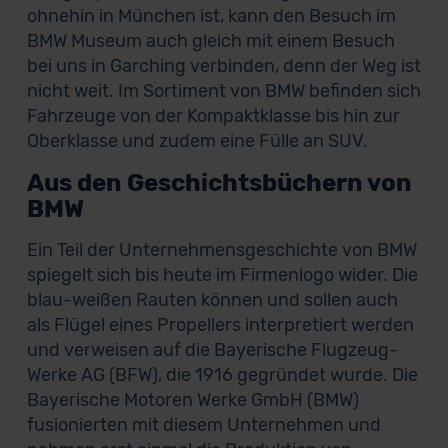
ohnehin in München ist, kann den Besuch im
BMW Museum auch gleich mit einem Besuch
bei uns in Garching verbinden, denn der Weg ist
nicht weit. Im Sortiment von BMW befinden sich
Fahrzeuge von der Kompaktklasse bis hin zur
Oberklasse und zudem eine Fülle an SUV.
Aus den Geschichtsbüchern von
BMW
Ein Teil der Unternehmensgeschichte von BMW
spiegelt sich bis heute im Firmenlogo wider. Die
blau-weißen Rauten können und sollen auch
als Flügel eines Propellers interpretiert werden
und verweisen auf die Bayerische Flugzeug-
Werke AG (BFW), die 1916 gegründet wurde. Die
Bayerische Motoren Werke GmbH (BMW)
fusionierten mit diesem Unternehmen und