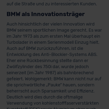
auf die Straße und zu interessierten Kunden.
BMW als Innovationsträger
Auch hinsichtlich der vielen Innovation wird
BMW seinem sportlichen Image gerecht. Es war
im Jahr 1973 als zum ersten Mal überhaupt ein
Turbolader in einem Serienmodell Einzug hielt.
Auch auf BMW zurückzuführen, ist die
Entwicklung des Anti-Blockier-Systems ABS.
Eher eine Rückbesinnung stellte dann er
Zwölfzylinder des 750i dar, wurde jedoch
seinerzeit (im Jahr 1987) als bahnbrechend
gefeiert. Wohlgemerkt: BMW kann nicht nur auf
die sprichwörtliche „Pauke“ hauen, sondern
beherrscht auch Sparsamkeit und Effizienz.
Deutlich wird dies durch die oftmalige
Verwendung von kohlenstofffaserverstärkten