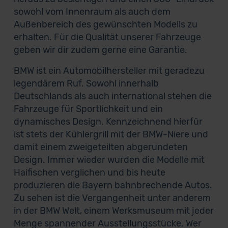
sowohl vom Innenraum als auch dem
Außenbereich des gewünschten Modells zu
erhalten. Für die Qualität unserer Fahrzeuge
geben wir dir zudem gerne eine Garantie.
BMW ist ein Automobilhersteller mit geradezu
legendärem Ruf. Sowohl innerhalb
Deutschlands als auch international stehen die
Fahrzeuge für Sportlichkeit und ein
dynamisches Design. Kennzeichnend hierfür
ist stets der Kühlergrill mit der BMW-Niere und
damit einem zweigeteilten abgerundeten
Design. Immer wieder wurden die Modelle mit
Haifischen verglichen und bis heute
produzieren die Bayern bahnbrechende Autos.
Zu sehen ist die Vergangenheit unter anderem
in der BMW Welt, einem Werksmuseum mit jeder
Menge spannender Ausstellungsstücke. Wer