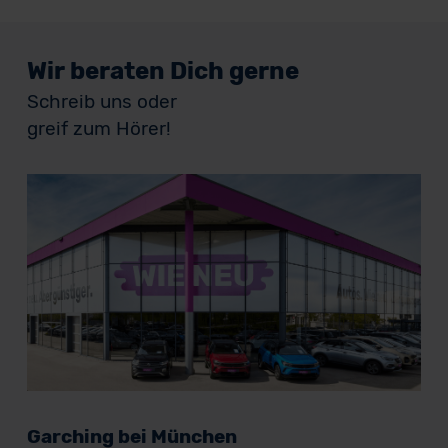
Wir beraten Dich gerne
Schreib uns oder
greif zum Hörer!
Garching bei München