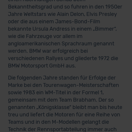
Bekanntheitsgrad und so fuhren in den 1950er
Jahre Weltstars wie Alain Delon, Elvis Presley
oder die aus einem James-Bond-Film
bekannte Ursula Andress in einem „Bimmer“,
wie die Fahrzeuge vor allem im
angloamerikanischen Sprachraum genannt
werden. BMW war erfolgreich bei
verschiedenen Rallyes und gliederte 1972 die
BMW Motorsport GmbH aus.
Die folgenden Jahre standen für Erfolge der
Marke bei den Tourenwagen-Meisterschaften
sowie 1983 ein WM-Titel in der Formel 1,
gemeinsam mit dem Team Brabham. Der so
genannten „Königsklasse“ bleibt man bis heute
treu und liefert die Motoren für eine Reihe von
Teams und in den M-Modellen gelangt die
Technik der Rennsportabteilung immer auch