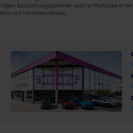
tigen Ausstattungsoptionen setzt er Maßstäbe in der
ebnis auf höchstem Niveau.