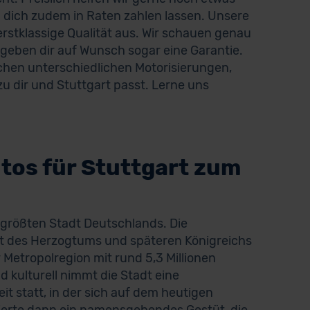
 dich zudem in Raten zahlen lassen. Unsere
stklassige Qualität aus. Wir schauen genau
 geben dir auf Wunsch sogar eine Garantie.
chen unterschiedlichen Motorisierungen,
u dir und Stuttgart passt. Lerne uns
os für Stuttgart zum
tgrößten Stadt Deutschlands. Die
 des Herzogtums und späteren Königreichs
 Metropolregion mit rund 5,3 Millionen
 kulturell nimmt die Stadt eine
t statt, in der sich auf dem heutigen