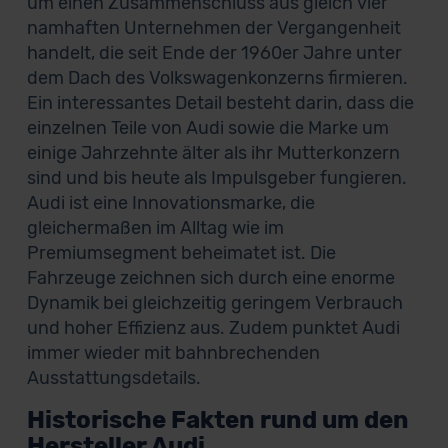
um einen Zusammenschluss aus gleich vier
namhaften Unternehmen der Vergangenheit
handelt, die seit Ende der 1960er Jahre unter
dem Dach des Volkswagenkonzerns firmieren.
Ein interessantes Detail besteht darin, dass die
einzelnen Teile von Audi sowie die Marke um
einige Jahrzehnte älter als ihr Mutterkonzern
sind und bis heute als Impulsgeber fungieren.
Audi ist eine Innovationsmarke, die
gleichermaßen im Alltag wie im
Premiumsegment beheimatet ist. Die
Fahrzeuge zeichnen sich durch eine enorme
Dynamik bei gleichzeitig geringem Verbrauch
und hoher Effizienz aus. Zudem punktet Audi
immer wieder mit bahnbrechenden
Ausstattungsdetails.
Historische Fakten rund um den
Hersteller Audi