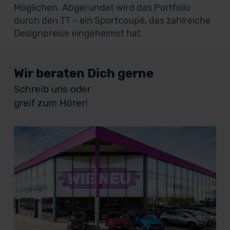
Möglichen. Abgerundet wird das Portfolio
durch den TT – ein Sportcoupé, das zahlreiche
Designpreise eingeheimst hat.
Wir beraten Dich gerne
Schreib uns oder
greif zum Hörer!