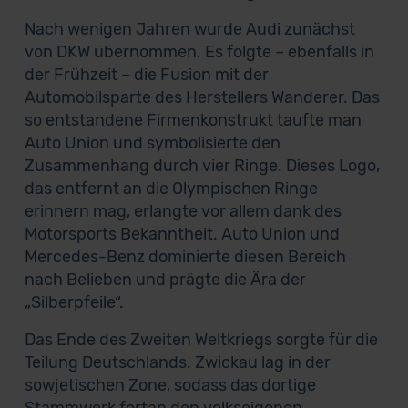
Nach wenigen Jahren wurde Audi zunächst
von DKW übernommen. Es folgte – ebenfalls in
der Frühzeit – die Fusion mit der
Automobilsparte des Herstellers Wanderer. Das
so entstandene Firmenkonstrukt taufte man
Auto Union und symbolisierte den
Zusammenhang durch vier Ringe. Dieses Logo,
das entfernt an die Olympischen Ringe
erinnern mag, erlangte vor allem dank des
Motorsports Bekanntheit. Auto Union und
Mercedes-Benz dominierte diesen Bereich
nach Belieben und prägte die Ära der
„Silberpfeile“.
Das Ende des Zweiten Weltkriegs sorgte für die
Teilung Deutschlands. Zwickau lag in der
sowjetischen Zone, sodass das dortige