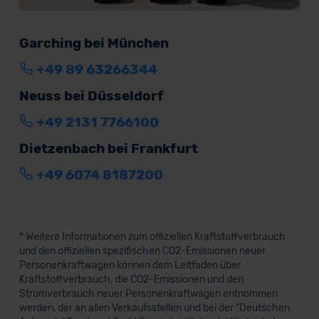
Garching bei München
+49 89 63266344
Neuss bei Düsseldorf
+49 2131 7766100
Dietzenbach bei Frankfurt
+49 6074 8187200
* Weitere Informationen zum offiziellen Kraftstoffverbrauch
und den offiziellen spezifischen CO2-Emissionen neuer
Personenkraftwagen können dem Leitfaden über
Kraftstoffverbrauch, die CO2-Emissionen und den
Stromverbrauch neuer Personenkraftwagen entnommen
werden, der an allen Verkaufsstellen und bei der "Deutschen