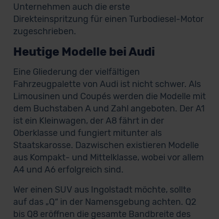
Unternehmen auch die erste
Direkteinspritzung für einen Turbodiesel-Motor
zugeschrieben.
Heutige Modelle bei Audi
Eine Gliederung der vielfältigen
Fahrzeugpalette von Audi ist nicht schwer. Als
Limousinen und Coupés werden die Modelle mit
dem Buchstaben A und Zahl angeboten. Der A1
ist ein Kleinwagen, der A8 fährt in der
Oberklasse und fungiert mitunter als
Staatskarosse. Dazwischen existieren Modelle
aus Kompakt- und Mittelklasse, wobei vor allem
A4 und A6 erfolgreich sind.
Wer einen SUV aus Ingolstadt möchte, sollte
auf das „Q“ in der Namensgebung achten. Q2
bis Q8 eröffnen die gesamte Bandbreite des