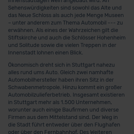
Innenstadtlagen Wein angebaut wird. An
Sehenswürdigkeiten sind sowohl das Alte und
das Neue Schloss als auch jede Menge Museen
– unter anderem zum Thema Automobil --- zu
erwähnen. Als eines der Wahrzeichen gilt die
Stiftskirche und auch die Schlösser Hohenheim
und Solitude sowie die vielen Treppen in der
Innenstadt lohnen einen Blick.
Ökonomisch dreht sich in Stuttgart nahezu
alles rund ums Auto. Gleich zwei namhafte
Automobilhersteller haben ihren Sitz in der
Schwabenmetropole. Hinzu kommt ein großer
Automobilzulieferbetrieb. Insgesamt existieren
in Stuttgart mehr als 1.500 Unternehmen,
worunter auch einige Baufirmen und diverse
Firmen aus dem Mittelstand sind. Der Weg in
die Stadt führt entweder über den Flughafen
oder über den Fernbahnhof. Des Weiteren