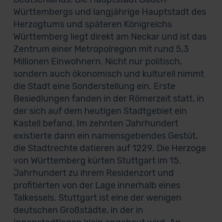
Württembergs und langjährige Hauptstadt des
Herzogtums und späteren Königreichs
Württemberg liegt direkt am Neckar und ist das
Zentrum einer Metropolregion mit rund 5,3
Millionen Einwohnern. Nicht nur politisch,
sondern auch ökonomisch und kulturell nimmt
die Stadt eine Sonderstellung ein. Erste
Besiedlungen fanden in der Römerzeit statt, in
der sich auf dem heutigen Stadtgebiet ein
Kastell befand. Im zehnten Jahrhundert
existierte dann ein namensgebendes Gestüt,
die Stadtrechte datieren auf 1229. Die Herzoge
von Württemberg kürten Stuttgart im 15.
Jahrhundert zu ihrem Residenzort und
profitierten von der Lage innerhalb eines
Talkessels. Stuttgart ist eine der wenigen
deutschen Großstädte, in der in