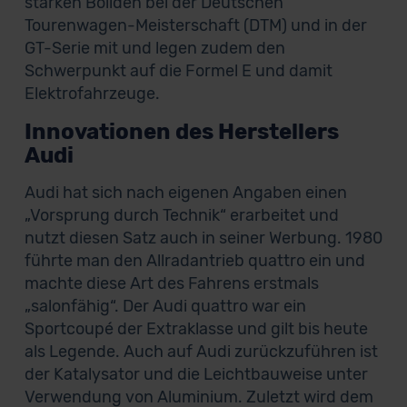
starken Boliden bei der Deutschen
Tourenwagen-Meisterschaft (DTM) und in der
GT-Serie mit und legen zudem den
Schwerpunkt auf die Formel E und damit
Elektrofahrzeuge.
Innovationen des Herstellers
Audi
Audi hat sich nach eigenen Angaben einen
„Vorsprung durch Technik“ erarbeitet und
nutzt diesen Satz auch in seiner Werbung. 1980
führte man den Allradantrieb quattro ein und
machte diese Art des Fahrens erstmals
„salonfähig“. Der Audi quattro war ein
Sportcoupé der Extraklasse und gilt bis heute
als Legende. Auch auf Audi zurückzuführen ist
der Katalysator und die Leichtbauweise unter
Verwendung von Aluminium. Zuletzt wird dem