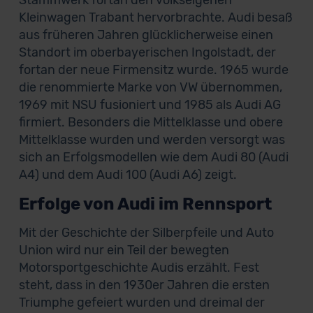
Stammwerk fortan den volkseigenen
Kleinwagen Trabant hervorbrachte. Audi besaß
aus früheren Jahren glücklicherweise einen
Standort im oberbayerischen Ingolstadt, der
fortan der neue Firmensitz wurde. 1965 wurde
die renommierte Marke von VW übernommen,
1969 mit NSU fusioniert und 1985 als Audi AG
firmiert. Besonders die Mittelklasse und obere
Mittelklasse wurden und werden versorgt was
sich an Erfolgsmodellen wie dem Audi 80 (Audi
A4) und dem Audi 100 (Audi A6) zeigt.
Erfolge von Audi im Rennsport
Mit der Geschichte der Silberpfeile und Auto
Union wird nur ein Teil der bewegten
Motorsportgeschichte Audis erzählt. Fest
steht, dass in den 1930er Jahren die ersten
Triumphe gefeiert wurden und dreimal der