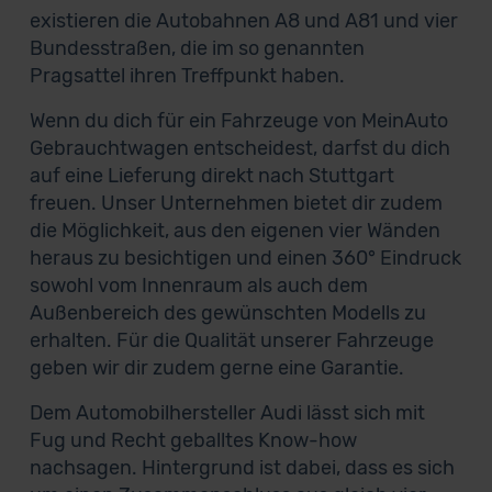
existieren die Autobahnen A8 und A81 und vier
Bundesstraßen, die im so genannten
Pragsattel ihren Treffpunkt haben.
Wenn du dich für ein Fahrzeuge von MeinAuto
Gebrauchtwagen entscheidest, darfst du dich
auf eine Lieferung direkt nach Stuttgart
freuen. Unser Unternehmen bietet dir zudem
die Möglichkeit, aus den eigenen vier Wänden
heraus zu besichtigen und einen 360° Eindruck
sowohl vom Innenraum als auch dem
Außenbereich des gewünschten Modells zu
erhalten. Für die Qualität unserer Fahrzeuge
geben wir dir zudem gerne eine Garantie.
Dem Automobilhersteller Audi lässt sich mit
Fug und Recht geballtes Know-how
nachsagen. Hintergrund ist dabei, dass es sich