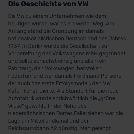
Die Geschichte von VW
Bis VW zu einem Unternehmen wie dem
heutigen wurde, war es ein weiter Weg. Am
Anfang stand die Gründung im damals
nationalsozialistischen Deutschland des Jahres
1937. In Berlin wurde die Gesellschaft zur
Vorbereitung des Volkswagens mbH gegründet
und sollte zunächst einzig und allein ein
Fahrzeug, den Volkswagen, herstellen.
Federführend war damals Ferdinand Porsche,
der auch das erste Erfolgsmodell, den VW
Käfer, konstruierte. Als Standort für die neue
Autofabrik wurde sprichwörtlich die „grüne
Wiese“ gewählt. In der Nähe des
niedersächsischen Dorfes Fallersleben war die
Lage am Mittellandkanal und der
Reichsautobahn A2 günstig. Man gelangt