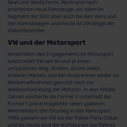
Seat und Škoda hinzu. Nach und nach
erscheinen neue Fahrzeuge, vor allem im
Segment der SUV aber auch bei den Vans und
den Kleinstwagen und heute ist VW längst ein
Vollsortimentler.
VW und der Motorsport
Hinsichtlich des Engagements im Motorsport
beschreitet VW seit eh und je einen
untypischen Weg. Anders, als bei vielen
anderen Marken, wurden Autorennen weder als
Werbemaßnahmen genutzt noch zur
Weiterentwicklung der Motoren. In den 1960er
Jahren existierte die Formel V unterhalb der
Formel 1 und ermöglichte vielen späteren
Weltmeistern den Einstieg in den Rennsport.
1980 gewann ein VW bei der Rallye Paris-Dakar
und bis heute sind die Wolfsburger bei Rallyes