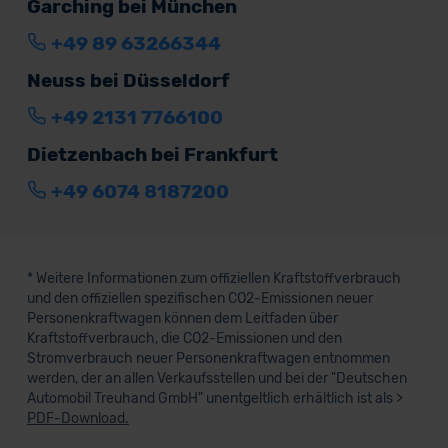
Garching bei München
+49 89 63266344
Neuss bei Düsseldorf
+49 2131 7766100
Dietzenbach bei Frankfurt
+49 6074 8187200
* Weitere Informationen zum offiziellen Kraftstoffverbrauch
und den offiziellen spezifischen CO2-Emissionen neuer
Personenkraftwagen können dem Leitfaden über
Kraftstoffverbrauch, die CO2-Emissionen und den
Stromverbrauch neuer Personenkraftwagen entnommen
werden, der an allen Verkaufsstellen und bei der "Deutschen
Automobil Treuhand GmbH" unentgeltlich erhältlich ist als >
PDF-Download.