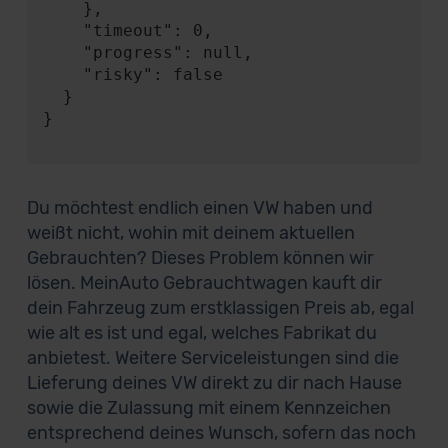
    },

    "timeout": 0,

    "progress": null,

    "risky": false

  }

}

Du möchtest endlich einen VW haben und
weißt nicht, wohin mit deinem aktuellen
Gebrauchten? Dieses Problem können wir
lösen. MeinAuto Gebrauchtwagen kauft dir
dein Fahrzeug zum erstklassigen Preis ab, egal
wie alt es ist und egal, welches Fabrikat du
anbietest. Weitere Serviceleistungen sind die
Lieferung deines VW direkt zu dir nach Hause
sowie die Zulassung mit einem Kennzeichen
entsprechend deines Wunsch, sofern das noch