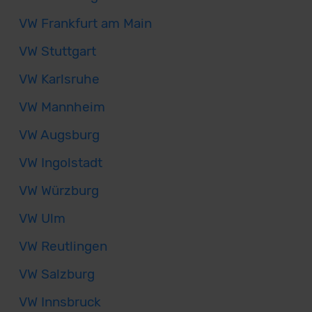
VW Frankfurt am Main
VW Stuttgart
VW Karlsruhe
VW Mannheim
VW Augsburg
VW Ingolstadt
VW Würzburg
VW Ulm
VW Reutlingen
VW Salzburg
VW Innsbruck