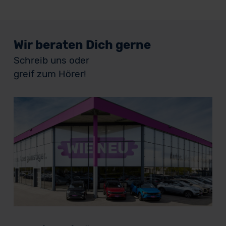
Wir beraten Dich gerne
Schreib uns oder
greif zum Hörer!