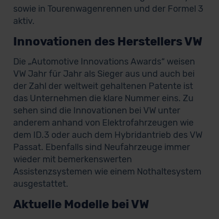
sowie in Tourenwagenrennen und der Formel 3
aktiv.
Innovationen des Herstellers VW
Die „Automotive Innovations Awards“ weisen
VW Jahr für Jahr als Sieger aus und auch bei
der Zahl der weltweit gehaltenen Patente ist
das Unternehmen die klare Nummer eins. Zu
sehen sind die Innovationen bei VW unter
anderem anhand von Elektrofahrzeugen wie
dem ID.3 oder auch dem Hybridantrieb des VW
Passat. Ebenfalls sind Neufahrzeuge immer
wieder mit bemerkenswerten
Assistenzsystemen wie einem Nothaltesystem
ausgestattet.
Aktuelle Modelle bei VW