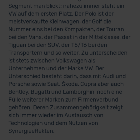
Segment man blickt: nahezu immer steht ein
VW auf dem ersten Platz. Der Polo ist der
meistverkaufte Kleinwagen, der Golf die
Nummer eins bei den Kompakten, der Touran
bei den Vans, der Passat in der Mittelklasse, der
Tiguan bei den SUV, der T5/T6 bei den
Transportern und so weiter. Zu unterscheiden
ist stets zwischen Volkswagen als
Unternehmen und der Marke VW. Der
Unterschied besteht darin, dass mit Audi und
Porsche sowie Seat, Škoda, Cupra aber auch
Bentley, Bugatti und Lamborghini noch eine
Fülle weiterer Marken zum Firmenverbund
gehören. Deren Zusammengehörigkeit zeigt
sich immer wieder im Austausch von
Technologien und dem Nutzen von
Synergieeffekten.