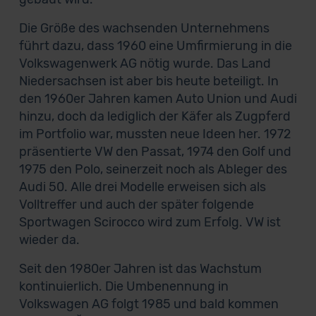
Die Größe des wachsenden Unternehmens
führt dazu, dass 1960 eine Umfirmierung in die
Volkswagenwerk AG nötig wurde. Das Land
Niedersachsen ist aber bis heute beteiligt. In
den 1960er Jahren kamen Auto Union und Audi
hinzu, doch da lediglich der Käfer als Zugpferd
im Portfolio war, mussten neue Ideen her. 1972
präsentierte VW den Passat, 1974 den Golf und
1975 den Polo, seinerzeit noch als Ableger des
Audi 50. Alle drei Modelle erweisen sich als
Volltreffer und auch der später folgende
Sportwagen Scirocco wird zum Erfolg. VW ist
wieder da.
Seit den 1980er Jahren ist das Wachstum
kontinuierlich. Die Umbenennung in
Volkswagen AG folgt 1985 und bald kommen