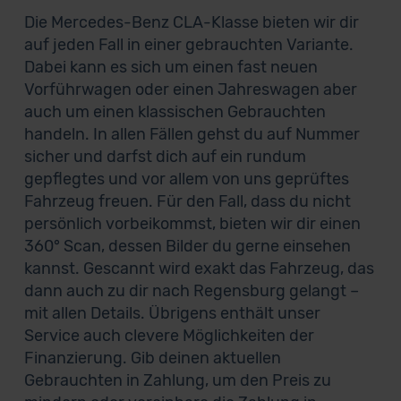
Die Mercedes-Benz CLA-Klasse bieten wir dir
auf jeden Fall in einer gebrauchten Variante.
Dabei kann es sich um einen fast neuen
Vorführwagen oder einen Jahreswagen aber
auch um einen klassischen Gebrauchten
handeln. In allen Fällen gehst du auf Nummer
sicher und darfst dich auf ein rundum
gepflegtes und vor allem von uns geprüftes
Fahrzeug freuen. Für den Fall, dass du nicht
persönlich vorbeikommst, bieten wir dir einen
360° Scan, dessen Bilder du gerne einsehen
kannst. Gescannt wird exakt das Fahrzeug, das
dann auch zu dir nach Regensburg gelangt –
mit allen Details. Übrigens enthält unser
Service auch clevere Möglichkeiten der
Finanzierung. Gib deinen aktuellen
Gebrauchten in Zahlung, um den Preis zu