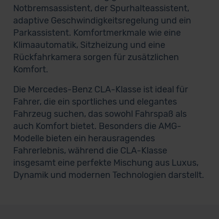
Notbremsassistent, der Spurhalteassistent,
adaptive Geschwindigkeitsregelung und ein
Parkassistent. Komfortmerkmale wie eine
Klimaautomatik, Sitzheizung und eine
Rückfahrkamera sorgen für zusätzlichen
Komfort.
Die Mercedes-Benz CLA-Klasse ist ideal für
Fahrer, die ein sportliches und elegantes
Fahrzeug suchen, das sowohl Fahrspaß als
auch Komfort bietet. Besonders die AMG-
Modelle bieten ein herausragendes
Fahrerlebnis, während die CLA-Klasse
insgesamt eine perfekte Mischung aus Luxus,
Dynamik und modernen Technologien darstellt.