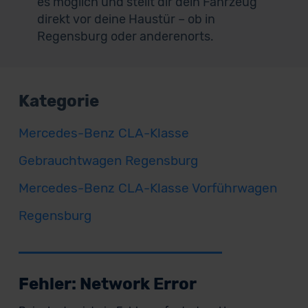
es möglich und stellt dir dein Fahrzeug
direkt vor deine Haustür – ob in
Regensburg oder anderenorts.
Kategorie
Mercedes-Benz CLA-Klasse
Gebrauchtwagen Regensburg
Mercedes-Benz CLA-Klasse Vorführwagen
Regensburg
Fehler: Network Error