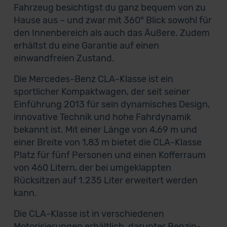
Fahrzeug besichtigst du ganz bequem von zu
Hause aus – und zwar mit 360° Blick sowohl für
den Innenbereich als auch das Äußere. Zudem
erhältst du eine Garantie auf einen
einwandfreien Zustand.
Die Mercedes-Benz CLA-Klasse ist ein
sportlicher Kompaktwagen, der seit seiner
Einführung 2013 für sein dynamisches Design,
innovative Technik und hohe Fahrdynamik
bekannt ist. Mit einer Länge von 4,69 m und
einer Breite von 1,83 m bietet die CLA-Klasse
Platz für fünf Personen und einen Kofferraum
von 460 Litern, der bei umgeklappten
Rücksitzen auf 1.235 Liter erweitert werden
kann.
Die CLA-Klasse ist in verschiedenen
Motorisierungen erhältlich, darunter Benzin-,