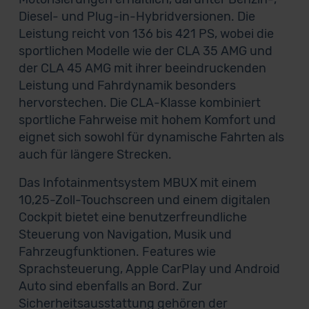
Diesel- und Plug-in-Hybridversionen. Die
Leistung reicht von 136 bis 421 PS, wobei die
sportlichen Modelle wie der CLA 35 AMG und
der CLA 45 AMG mit ihrer beeindruckenden
Leistung und Fahrdynamik besonders
hervorstechen. Die CLA-Klasse kombiniert
sportliche Fahrweise mit hohem Komfort und
eignet sich sowohl für dynamische Fahrten als
auch für längere Strecken.
Das Infotainmentsystem MBUX mit einem
10,25-Zoll-Touchscreen und einem digitalen
Cockpit bietet eine benutzerfreundliche
Steuerung von Navigation, Musik und
Fahrzeugfunktionen. Features wie
Sprachsteuerung, Apple CarPlay und Android
Auto sind ebenfalls an Bord. Zur
Sicherheitsausstattung gehören der