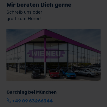
Wir beraten Dich gerne
Schreib uns oder
greif zum Hörer!
Garching bei München
+49 89 63266344