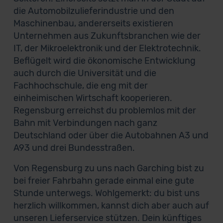
die Automobilzulieferindustrie und den
Maschinenbau, andererseits existieren
Unternehmen aus Zukunftsbranchen wie der
IT, der Mikroelektronik und der Elektrotechnik.
Beflügelt wird die ökonomische Entwicklung
auch durch die Universität und die
Fachhochschule, die eng mit der
einheimischen Wirtschaft kooperieren.
Regensburg erreichst du problemlos mit der
Bahn mit Verbindungen nach ganz
Deutschland oder über die Autobahnen A3 und
A93 und drei Bundesstraßen.
Von Regensburg zu uns nach Garching bist zu
bei freier Fahrbahn gerade einmal eine gute
Stunde unterwegs. Wohlgemerkt: du bist uns
herzlich willkommen, kannst dich aber auch auf
unseren Lieferservice stützen. Dein künftiges