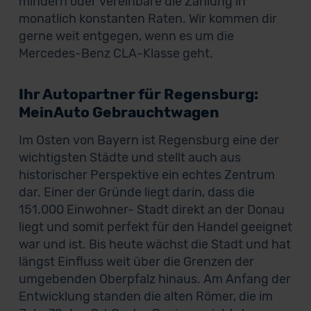
mindern oder vereinbare die Zahlung in
monatlich konstanten Raten. Wir kommen dir
gerne weit entgegen, wenn es um die
Mercedes-Benz CLA-Klasse geht.
Ihr Autopartner für Regensburg:
MeinAuto Gebrauchtwagen
Im Osten von Bayern ist Regensburg eine der
wichtigsten Städte und stellt auch aus
historischer Perspektive ein echtes Zentrum
dar. Einer der Gründe liegt darin, dass die
151.000 Einwohner- Stadt direkt an der Donau
liegt und somit perfekt für den Handel geeignet
war und ist. Bis heute wächst die Stadt und hat
längst Einfluss weit über die Grenzen der
umgebenden Oberpfalz hinaus. Am Anfang der
Entwicklung standen die alten Römer, die im