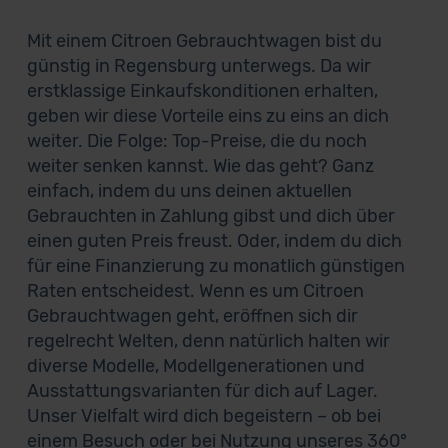
Mit einem Citroen Gebrauchtwagen bist du
günstig in Regensburg unterwegs. Da wir
erstklassige Einkaufskonditionen erhalten,
geben wir diese Vorteile eins zu eins an dich
weiter. Die Folge: Top-Preise, die du noch
weiter senken kannst. Wie das geht? Ganz
einfach, indem du uns deinen aktuellen
Gebrauchten in Zahlung gibst und dich über
einen guten Preis freust. Oder, indem du dich
für eine Finanzierung zu monatlich günstigen
Raten entscheidest. Wenn es um Citroen
Gebrauchtwagen geht, eröffnen sich dir
regelrecht Welten, denn natürlich halten wir
diverse Modelle, Modellgenerationen und
Ausstattungsvarianten für dich auf Lager.
Unser Vielfalt wird dich begeistern – ob bei
einem Besuch oder bei Nutzung unseres 360°