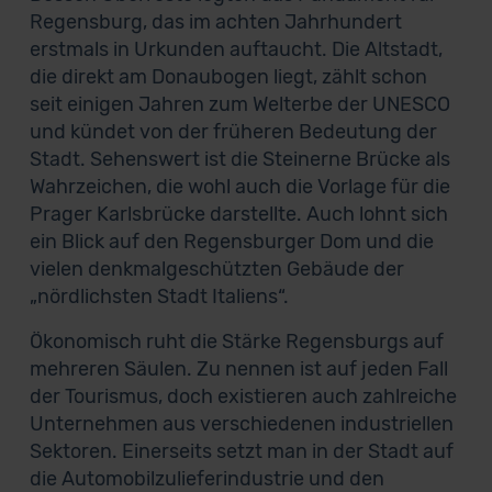
Regensburg, das im achten Jahrhundert
erstmals in Urkunden auftaucht. Die Altstadt,
die direkt am Donaubogen liegt, zählt schon
seit einigen Jahren zum Welterbe der UNESCO
und kündet von der früheren Bedeutung der
Stadt. Sehenswert ist die Steinerne Brücke als
Wahrzeichen, die wohl auch die Vorlage für die
Prager Karlsbrücke darstellte. Auch lohnt sich
ein Blick auf den Regensburger Dom und die
vielen denkmalgeschützten Gebäude der
„nördlichsten Stadt Italiens“.
Ökonomisch ruht die Stärke Regensburgs auf
mehreren Säulen. Zu nennen ist auf jeden Fall
der Tourismus, doch existieren auch zahlreiche
Unternehmen aus verschiedenen industriellen
Sektoren. Einerseits setzt man in der Stadt auf
die Automobilzulieferindustrie und den