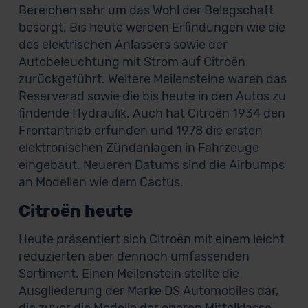
Bereichen sehr um das Wohl der Belegschaft
besorgt. Bis heute werden Erfindungen wie die
des elektrischen Anlassers sowie der
Autobeleuchtung mit Strom auf Citroën
zurückgeführt. Weitere Meilensteine waren das
Reserverad sowie die bis heute in den Autos zu
findende Hydraulik. Auch hat Citroën 1934 den
Frontantrieb erfunden und 1978 die ersten
elektronischen Zündanlagen in Fahrzeuge
eingebaut. Neueren Datums sind die Airbumps
an Modellen wie dem Cactus.
Citroën heute
Heute präsentiert sich Citroën mit einem leicht
reduzierten aber dennoch umfassenden
Sortiment. Einen Meilenstein stellte die
Ausgliederung der Marke DS Automobiles dar,