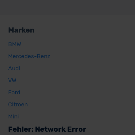
Marken
BMW
Mercedes-Benz
Audi
VW
Ford
Citroen
Mini
Fehler: Network Error