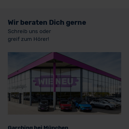
Wir beraten Dich gerne
Schreib uns oder
greif zum Hörer!
Garching bei München