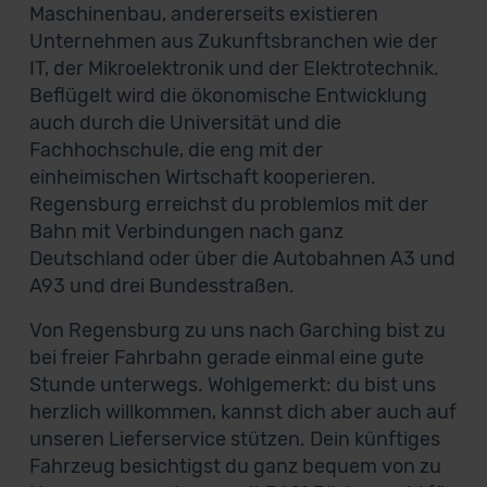
Maschinenbau, andererseits existieren
Unternehmen aus Zukunftsbranchen wie der
IT, der Mikroelektronik und der Elektrotechnik.
Beflügelt wird die ökonomische Entwicklung
auch durch die Universität und die
Fachhochschule, die eng mit der
einheimischen Wirtschaft kooperieren.
Regensburg erreichst du problemlos mit der
Bahn mit Verbindungen nach ganz
Deutschland oder über die Autobahnen A3 und
A93 und drei Bundesstraßen.
Von Regensburg zu uns nach Garching bist zu
bei freier Fahrbahn gerade einmal eine gute
Stunde unterwegs. Wohlgemerkt: du bist uns
herzlich willkommen, kannst dich aber auch auf
unseren Lieferservice stützen. Dein künftiges
Fahrzeug besichtigst du ganz bequem von zu