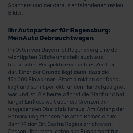
Scanners und der daraus entstandenen realen
Bilder.
Ihr Autopartner für Regensburg:
MeinAuto Gebrauchtwagen
Im Osten von Bayern ist Regensburg eine der
wichtigsten Städte und stellt auch aus
historischer Perspektive ein echtes Zentrum
dar. Einer der Gründe liegt darin, dass die
151.000 Einwohner- Stadt direkt an der Donau
liegt und somit perfekt für den Handel geeignet
war und ist. Bis heute wächst die Stadt und hat
längst Einfluss weit über die Grenzen der
umgebenden Oberpfalz hinaus. Am Anfang der
Entwicklung standen die alten Römer, die im
Jahr 79 den Ort Castra Regina errichteten.
Dessen Überreste legten das Fundament für