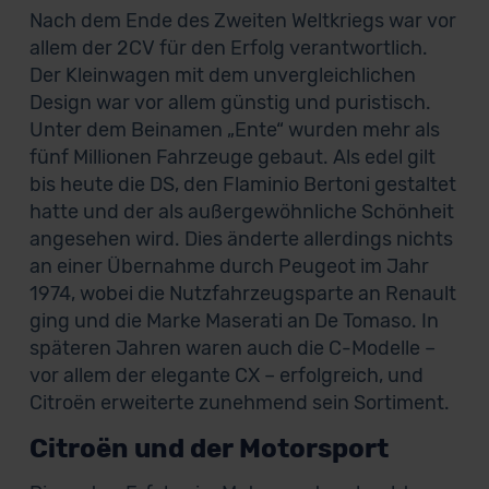
Nach dem Ende des Zweiten Weltkriegs war vor
allem der 2CV für den Erfolg verantwortlich.
Der Kleinwagen mit dem unvergleichlichen
Design war vor allem günstig und puristisch.
Unter dem Beinamen „Ente“ wurden mehr als
fünf Millionen Fahrzeuge gebaut. Als edel gilt
bis heute die DS, den Flaminio Bertoni gestaltet
hatte und der als außergewöhnliche Schönheit
angesehen wird. Dies änderte allerdings nichts
an einer Übernahme durch Peugeot im Jahr
1974, wobei die Nutzfahrzeugsparte an Renault
ging und die Marke Maserati an De Tomaso. In
späteren Jahren waren auch die C-Modelle –
vor allem der elegante CX – erfolgreich, und
Citroën erweiterte zunehmend sein Sortiment.
Citroën und der Motorsport