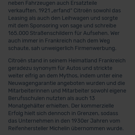
neben Fahrzeugen auch Ersatzteile
verkauften. 1921 „erfand“ Citroën sowohl das
Leasing als auch den Leihwagen und sorgte
mit dem Sponsoring von sage und schreibe
165.000 Straßenschildern für Aufsehen. Wer
auch immer in Frankreich nach dem Weg
schaute, sah unweigerlich Firmenwerbung.
Citroën stand in seinem Heimatland Frankreich
geradezu synonym für Autos und strickte
weiter eifrig an dem Mythos, indem unter eine
Neuwagengarantie angeboten wurden und die
Mitarbeiterinnen und Mitarbeiter sowohl eigene
Berufsschulen nutzten als auch 13
Monatgehälter erhielten. Der kommerzielle
Erfolg hielt sich dennoch in Grenzen, sodass
das Unternehmen in den 1930er Jahren vom
Reifenhersteller Michelin übernommen wurde.