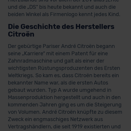
und die „DS“ bis heute bekannt und auch die
beiden Winkel als Firmenlogo kennt jedes Kind.
Die Geschichte des Herstellers
Citroën
Der gebürtige Pariser André Citroën begann
seine „Karriere“ mit einem Patent für eine
Zahnradmaschine und galt als einer der
wichtigsten Rüstungsproduzenten des Ersten
Weltkriegs. So kam es, dass Citroën bereits ein
bekannter Name war, als die ersten Autos
gebaut wurden. Typ A wurde umgehend in
Massenproduktion hergestellt und auch in den
kommenden Jahren ging es um die Steigerung
von Volumen. André Citroën knüpfte zu diesem
Zweck ein engmaschiges Netzwerk aus
Vertragshändlern, die seit 1919 existierten und