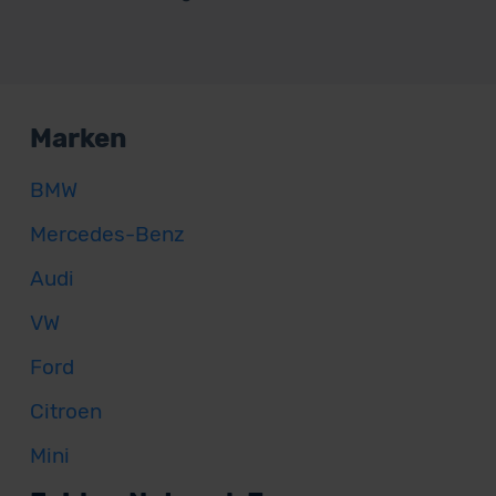
Marken
BMW
Mercedes-Benz
Audi
VW
Ford
Citroen
Mini