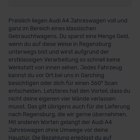
Preislich liegen Audi A4 Jahreswagen voll und
ganz im Bereich eines klassischen
Gebrauchtwagens. Du sparst eine Menge Geld,
wenn du auf diese Weise in Regensburg
unterwegs bist und wirst aufgrund der
erstklassigen Verarbeitung so schnell keine
Werkstatt von innen sehen. Jedes Fahrzeug
kannst du vor Ort bei uns in Garching
besichtigen oder dich für einen 360° Scan
entscheiden. Letzteres hat den Vorteil, dass du
nicht deine eigenen vier Wände verlassen
musst. Das gilt übrigens auch für die Lieferung
nach Regensburg, die wir gerne übernehmen.
Mit anderen Worten gelangt der Audi A4
Jahreswagen ohne Umwege vor deine
Haustür. Die Bezahlung erledigst du auf