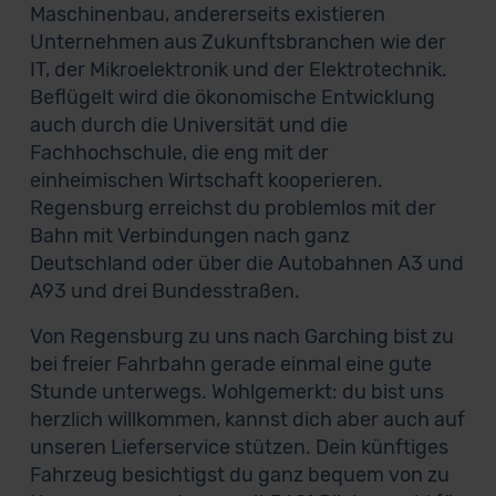
Maschinenbau, andererseits existieren
Unternehmen aus Zukunftsbranchen wie der
IT, der Mikroelektronik und der Elektrotechnik.
Beflügelt wird die ökonomische Entwicklung
auch durch die Universität und die
Fachhochschule, die eng mit der
einheimischen Wirtschaft kooperieren.
Regensburg erreichst du problemlos mit der
Bahn mit Verbindungen nach ganz
Deutschland oder über die Autobahnen A3 und
A93 und drei Bundesstraßen.
Von Regensburg zu uns nach Garching bist zu
bei freier Fahrbahn gerade einmal eine gute
Stunde unterwegs. Wohlgemerkt: du bist uns
herzlich willkommen, kannst dich aber auch auf
unseren Lieferservice stützen. Dein künftiges
Fahrzeug besichtigst du ganz bequem von zu