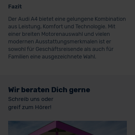
Fazit
Der Audi A4 bietet eine gelungene Kombination
aus Leistung, Komfort und Technologie. Mit
einer breiten Motorenauswahl und vielen
modernen Ausstattungsmerkmalen ist er
sowohl für Geschäftsreisende als auch für
Familien eine ausgezeichnete Wahl.
Wir beraten Dich gerne
Schreib uns oder
greif zum Hörer!