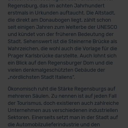
Regensburg, das im achten Jahrhundert
erstmals in Urkunden auftaucht. Die Altstadt,
die direkt am Donaubogen liegt, zählt schon
seit einigen Jahren zum Welterbe der UNESCO
und kündet von der früheren Bedeutung der
Stadt. Sehenswert ist die Steinerne Brücke als
Wahrzeichen, die wohl auch die Vorlage für die
Prager Karlsbrücke darstellte. Auch lohnt sich
ein Blick auf den Regensburger Dom und die
vielen denkmalgeschützten Gebäude der
„nördlichsten Stadt Italiens“.
Ökonomisch ruht die Stärke Regensburgs auf
mehreren Säulen. Zu nennen ist auf jeden Fall
der Tourismus, doch existieren auch zahlreiche
Unternehmen aus verschiedenen industriellen
Sektoren. Einerseits setzt man in der Stadt auf
die Automobilzulieferindustrie und den