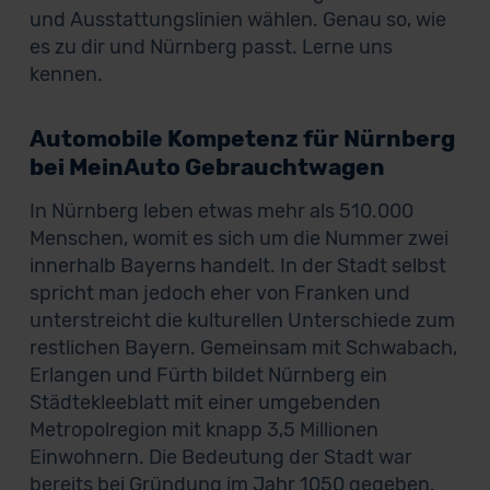
und Ausstattungslinien wählen. Genau so, wie
es zu dir und Nürnberg passt. Lerne uns
kennen.
Automobile Kompetenz für Nürnberg
bei MeinAuto Gebrauchtwagen
In Nürnberg leben etwas mehr als 510.000
Menschen, womit es sich um die Nummer zwei
innerhalb Bayerns handelt. In der Stadt selbst
spricht man jedoch eher von Franken und
unterstreicht die kulturellen Unterschiede zum
restlichen Bayern. Gemeinsam mit Schwabach,
Erlangen und Fürth bildet Nürnberg ein
Städtekleeblatt mit einer umgebenden
Metropolregion mit knapp 3,5 Millionen
Einwohnern. Die Bedeutung der Stadt war
bereits bei Gründung im Jahr 1050 gegeben.