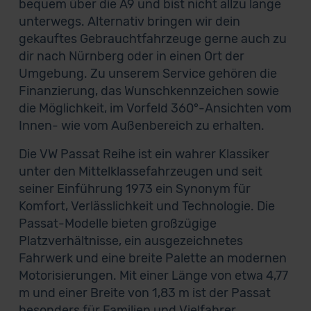
bequem über die A9 und bist nicht allzu lange
unterwegs. Alternativ bringen wir dein
gekauftes Gebrauchtfahrzeuge gerne auch zu
dir nach Nürnberg oder in einen Ort der
Umgebung. Zu unserem Service gehören die
Finanzierung, das Wunschkennzeichen sowie
die Möglichkeit, im Vorfeld 360°-Ansichten vom
Innen- wie vom Außenbereich zu erhalten.
Die VW Passat Reihe ist ein wahrer Klassiker
unter den Mittelklassefahrzeugen und seit
seiner Einführung 1973 ein Synonym für
Komfort, Verlässlichkeit und Technologie. Die
Passat-Modelle bieten großzügige
Platzverhältnisse, ein ausgezeichnetes
Fahrwerk und eine breite Palette an modernen
Motorisierungen. Mit einer Länge von etwa 4,77
m und einer Breite von 1,83 m ist der Passat
besonders für Familien und Vielfahrer