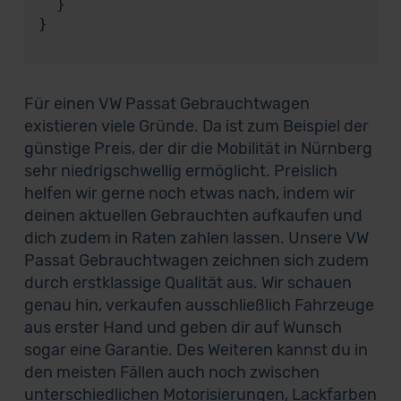
  }

}

Für einen VW Passat Gebrauchtwagen
existieren viele Gründe. Da ist zum Beispiel der
günstige Preis, der dir die Mobilität in Nürnberg
sehr niedrigschwellig ermöglicht. Preislich
helfen wir gerne noch etwas nach, indem wir
deinen aktuellen Gebrauchten aufkaufen und
dich zudem in Raten zahlen lassen. Unsere VW
Passat Gebrauchtwagen zeichnen sich zudem
durch erstklassige Qualität aus. Wir schauen
genau hin, verkaufen ausschließlich Fahrzeuge
aus erster Hand und geben dir auf Wunsch
sogar eine Garantie. Des Weiteren kannst du in
den meisten Fällen auch noch zwischen
unterschiedlichen Motorisierungen, Lackfarben