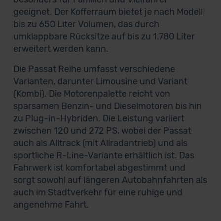
geeignet. Der Kofferraum bietet je nach Modell
bis zu 650 Liter Volumen, das durch
umklappbare Rücksitze auf bis zu 1.780 Liter
erweitert werden kann.
Die Passat Reihe umfasst verschiedene
Varianten, darunter Limousine und Variant
(Kombi). Die Motorenpalette reicht von
sparsamen Benzin- und Dieselmotoren bis hin
zu Plug-in-Hybriden. Die Leistung variiert
zwischen 120 und 272 PS, wobei der Passat
auch als Alltrack (mit Allradantrieb) und als
sportliche R-Line-Variante erhältlich ist. Das
Fahrwerk ist komfortabel abgestimmt und
sorgt sowohl auf längeren Autobahnfahrten als
auch im Stadtverkehr für eine ruhige und
angenehme Fahrt.