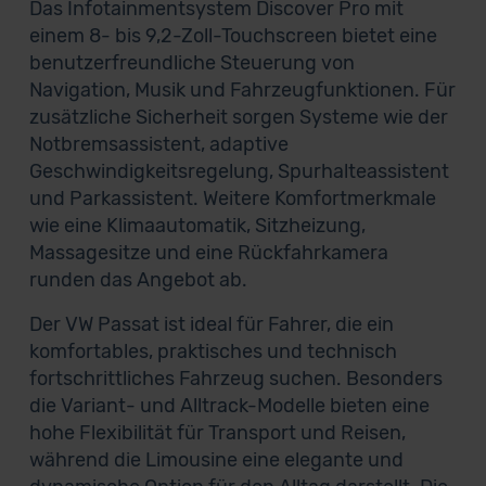
Das Infotainmentsystem Discover Pro mit
einem 8- bis 9,2-Zoll-Touchscreen bietet eine
benutzerfreundliche Steuerung von
Navigation, Musik und Fahrzeugfunktionen. Für
zusätzliche Sicherheit sorgen Systeme wie der
Notbremsassistent, adaptive
Geschwindigkeitsregelung, Spurhalteassistent
und Parkassistent. Weitere Komfortmerkmale
wie eine Klimaautomatik, Sitzheizung,
Massagesitze und eine Rückfahrkamera
runden das Angebot ab.
Der VW Passat ist ideal für Fahrer, die ein
komfortables, praktisches und technisch
fortschrittliches Fahrzeug suchen. Besonders
die Variant- und Alltrack-Modelle bieten eine
hohe Flexibilität für Transport und Reisen,
während die Limousine eine elegante und