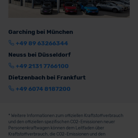
Garching bei München
+49 89 63266344
Neuss bei Düsseldorf
+49 2131 7766100
Dietzenbach bei Frankfurt
+49 6074 8187200
* Weitere Informationen zum offiziellen Kraftstoffverbrauch
und den offiziellen spezifischen CO2-Emissionen neuer
Personenkraftwagen können dem Leitfaden über
Kraftstoffverbrauch, die CO2-Emissionen und den