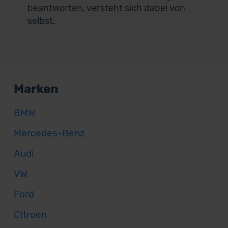
beantworten, versteht sich dabei von
selbst.
Marken
BMW
Mercedes-Benz
Audi
VW
Ford
Citroen