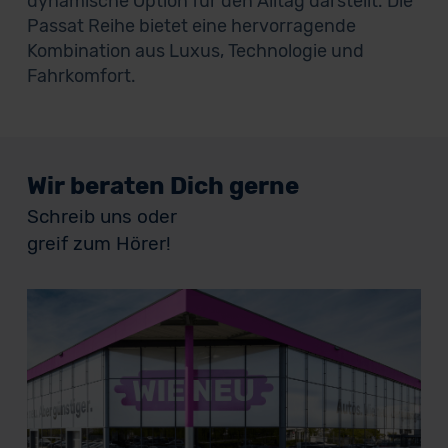
dynamische Option für den Alltag darstellt. Die
Passat Reihe bietet eine hervorragende
Kombination aus Luxus, Technologie und
Fahrkomfort.
Wir beraten Dich gerne
Schreib uns oder
greif zum Hörer!