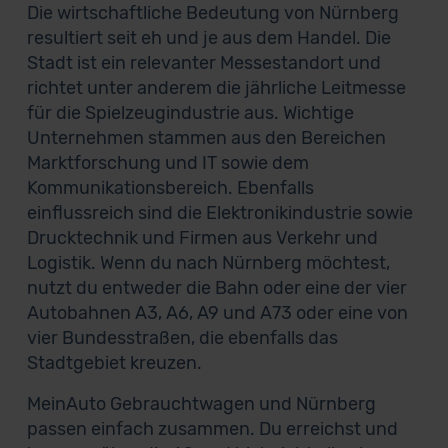
Die wirtschaftliche Bedeutung von Nürnberg
resultiert seit eh und je aus dem Handel. Die
Stadt ist ein relevanter Messestandort und
richtet unter anderem die jährliche Leitmesse
für die Spielzeugindustrie aus. Wichtige
Unternehmen stammen aus den Bereichen
Marktforschung und IT sowie dem
Kommunikationsbereich. Ebenfalls
einflussreich sind die Elektronikindustrie sowie
Drucktechnik und Firmen aus Verkehr und
Logistik. Wenn du nach Nürnberg möchtest,
nutzt du entweder die Bahn oder eine der vier
Autobahnen A3, A6, A9 und A73 oder eine von
vier Bundesstraßen, die ebenfalls das
Stadtgebiet kreuzen.
MeinAuto Gebrauchtwagen und Nürnberg
passen einfach zusammen. Du erreichst und