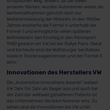
untypischen Weg. Anders, als bei vielen
anderen Marken, wurden Autorennen weder als
Werbemaßnahmen genutzt noch zur
Weiterentwicklung der Motoren. In den 1960er
Jahren existierte die Formel V unterhalb der
Formel 1 und ermöglichte vielen späteren
Weltmeistern den Einstieg in den Rennsport.
1980 gewann ein VW bei der Rallye Paris-Dakar
und bis heute sind die Wolfsburger bei Rallyes
sowie in Tourenwagenrennen und der Formel 3
aktiv.
Innovationen des Herstellers VW
Die „Automotive Innovations Awards“ weisen
VW Jahr für Jahr als Sieger aus und auch bei
der Zahl der weltweit gehaltenen Patente ist
das Unternehmen die klare Nummer eins. Zu
sehen sind die Innovationen bei VW unter