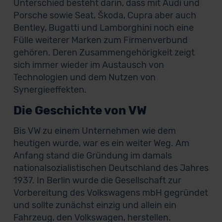
Unterschied besteht darin, dass mit Audi und
Porsche sowie Seat, Škoda, Cupra aber auch
Bentley, Bugatti und Lamborghini noch eine
Fülle weiterer Marken zum Firmenverbund
gehören. Deren Zusammengehörigkeit zeigt
sich immer wieder im Austausch von
Technologien und dem Nutzen von
Synergieeffekten.
Die Geschichte von VW
Bis VW zu einem Unternehmen wie dem
heutigen wurde, war es ein weiter Weg. Am
Anfang stand die Gründung im damals
nationalsozialistischen Deutschland des Jahres
1937. In Berlin wurde die Gesellschaft zur
Vorbereitung des Volkswagens mbH gegründet
und sollte zunächst einzig und allein ein
Fahrzeug, den Volkswagen, herstellen.