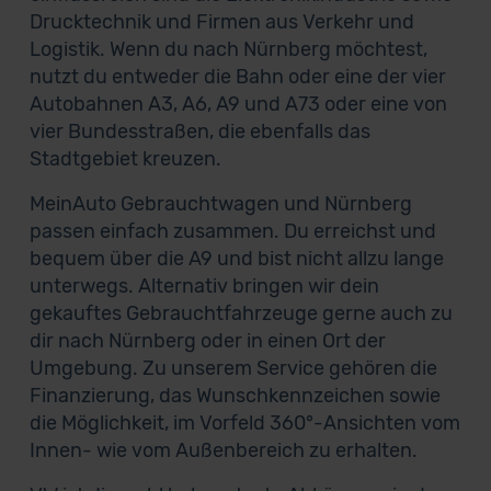
Drucktechnik und Firmen aus Verkehr und
Logistik. Wenn du nach Nürnberg möchtest,
nutzt du entweder die Bahn oder eine der vier
Autobahnen A3, A6, A9 und A73 oder eine von
vier Bundesstraßen, die ebenfalls das
Stadtgebiet kreuzen.
MeinAuto Gebrauchtwagen und Nürnberg
passen einfach zusammen. Du erreichst und
bequem über die A9 und bist nicht allzu lange
unterwegs. Alternativ bringen wir dein
gekauftes Gebrauchtfahrzeuge gerne auch zu
dir nach Nürnberg oder in einen Ort der
Umgebung. Zu unserem Service gehören die
Finanzierung, das Wunschkennzeichen sowie
die Möglichkeit, im Vorfeld 360°-Ansichten vom
Innen- wie vom Außenbereich zu erhalten.