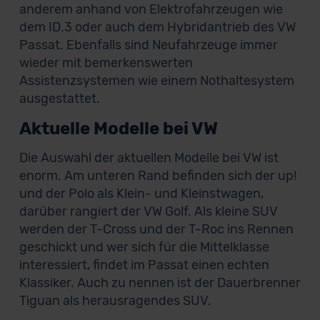
anderem anhand von Elektrofahrzeugen wie
dem ID.3 oder auch dem Hybridantrieb des VW
Passat. Ebenfalls sind Neufahrzeuge immer
wieder mit bemerkenswerten
Assistenzsystemen wie einem Nothaltesystem
ausgestattet.
Aktuelle Modelle bei VW
Die Auswahl der aktuellen Modelle bei VW ist
enorm. Am unteren Rand befinden sich der up!
und der Polo als Klein- und Kleinstwagen,
darüber rangiert der VW Golf. Als kleine SUV
werden der T-Cross und der T-Roc ins Rennen
geschickt und wer sich für die Mittelklasse
interessiert, findet im Passat einen echten
Klassiker. Auch zu nennen ist der Dauerbrenner
Tiguan als herausragendes SUV.