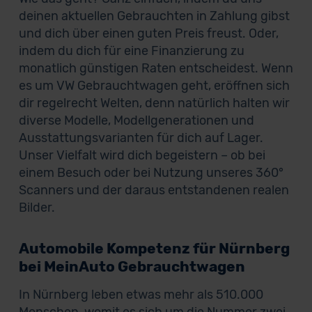
deinen aktuellen Gebrauchten in Zahlung gibst
und dich über einen guten Preis freust. Oder,
indem du dich für eine Finanzierung zu
monatlich günstigen Raten entscheidest. Wenn
es um VW Gebrauchtwagen geht, eröffnen sich
dir regelrecht Welten, denn natürlich halten wir
diverse Modelle, Modellgenerationen und
Ausstattungsvarianten für dich auf Lager.
Unser Vielfalt wird dich begeistern – ob bei
einem Besuch oder bei Nutzung unseres 360°
Scanners und der daraus entstandenen realen
Bilder.
Automobile Kompetenz für Nürnberg
bei MeinAuto Gebrauchtwagen
In Nürnberg leben etwas mehr als 510.000