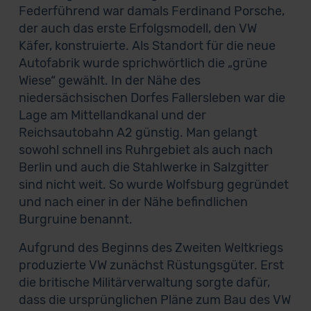
Federführend war damals Ferdinand Porsche,
der auch das erste Erfolgsmodell, den VW
Käfer, konstruierte. Als Standort für die neue
Autofabrik wurde sprichwörtlich die „grüne
Wiese“ gewählt. In der Nähe des
niedersächsischen Dorfes Fallersleben war die
Lage am Mittellandkanal und der
Reichsautobahn A2 günstig. Man gelangt
sowohl schnell ins Ruhrgebiet als auch nach
Berlin und auch die Stahlwerke in Salzgitter
sind nicht weit. So wurde Wolfsburg gegründet
und nach einer in der Nähe befindlichen
Burgruine benannt.
Aufgrund des Beginns des Zweiten Weltkriegs
produzierte VW zunächst Rüstungsgüter. Erst
die britische Militärverwaltung sorgte dafür,
dass die ursprünglichen Pläne zum Bau des VW