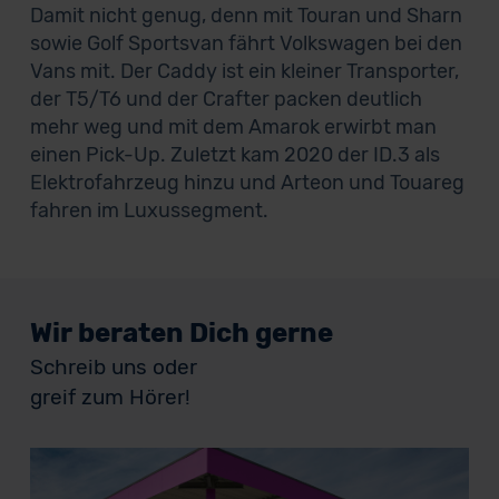
Damit nicht genug, denn mit Touran und Sharn
sowie Golf Sportsvan fährt Volkswagen bei den
Vans mit. Der Caddy ist ein kleiner Transporter,
der T5/T6 und der Crafter packen deutlich
mehr weg und mit dem Amarok erwirbt man
einen Pick-Up. Zuletzt kam 2020 der ID.3 als
Elektrofahrzeug hinzu und Arteon und Touareg
fahren im Luxussegment.
Wir beraten Dich gerne
Schreib uns oder
greif zum Hörer!