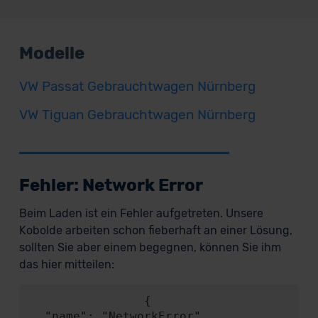
Modelle
VW Passat Gebrauchtwagen Nürnberg
VW Tiguan Gebrauchtwagen Nürnberg
Fehler: Network Error
Beim Laden ist ein Fehler aufgetreten. Unsere
Kobolde arbeiten schon fieberhaft an einer Lösung,
sollten Sie aber einem begegnen, können Sie ihm
das hier mitteilen:
                {

  "name": "NetworkError",
