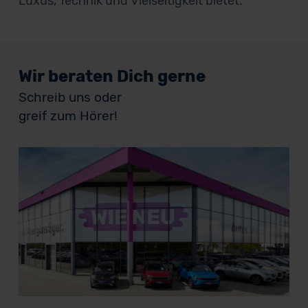
Luxus, Technik und Vielseitigkeit bietet.
Wir beraten Dich gerne
Schreib uns oder
greif zum Hörer!