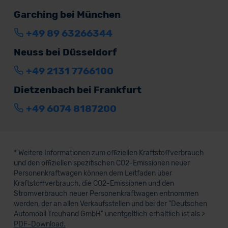
Garching bei München
+49 89 63266344
Neuss bei Düsseldorf
+49 2131 7766100
Dietzenbach bei Frankfurt
+49 6074 8187200
* Weitere Informationen zum offiziellen Kraftstoffverbrauch
und den offiziellen spezifischen CO2-Emissionen neuer
Personenkraftwagen können dem Leitfaden über
Kraftstoffverbrauch, die CO2-Emissionen und den
Stromverbrauch neuer Personenkraftwagen entnommen
werden, der an allen Verkaufsstellen und bei der "Deutschen
Automobil Treuhand GmbH" unentgeltlich erhältlich ist als >
PDF-Download.