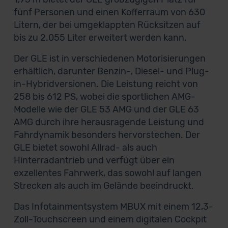
fünf Personen und einen Kofferraum von 630
Litern, der bei umgeklappten Rücksitzen auf
bis zu 2.055 Liter erweitert werden kann.
Der GLE ist in verschiedenen Motorisierungen
erhältlich, darunter Benzin-, Diesel- und Plug-
in-Hybridversionen. Die Leistung reicht von
258 bis 612 PS, wobei die sportlichen AMG-
Modelle wie der GLE 53 AMG und der GLE 63
AMG durch ihre herausragende Leistung und
Fahrdynamik besonders hervorstechen. Der
GLE bietet sowohl Allrad- als auch
Hinterradantrieb und verfügt über ein
exzellentes Fahrwerk, das sowohl auf langen
Strecken als auch im Gelände beeindruckt.
Das Infotainmentsystem MBUX mit einem 12,3-
Zoll-Touchscreen und einem digitalen Cockpit