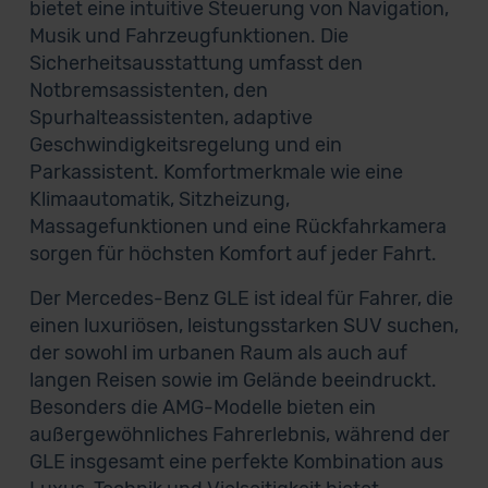
bietet eine intuitive Steuerung von Navigation,
Musik und Fahrzeugfunktionen. Die
Sicherheitsausstattung umfasst den
Notbremsassistenten, den
Spurhalteassistenten, adaptive
Geschwindigkeitsregelung und ein
Parkassistent. Komfortmerkmale wie eine
Klimaautomatik, Sitzheizung,
Massagefunktionen und eine Rückfahrkamera
sorgen für höchsten Komfort auf jeder Fahrt.
Der Mercedes-Benz GLE ist ideal für Fahrer, die
einen luxuriösen, leistungsstarken SUV suchen,
der sowohl im urbanen Raum als auch auf
langen Reisen sowie im Gelände beeindruckt.
Besonders die AMG-Modelle bieten ein
außergewöhnliches Fahrerlebnis, während der
GLE insgesamt eine perfekte Kombination aus