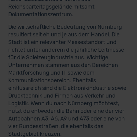
Reichsparteitagsgelände mitsamt
Dokumentationszentrum.
Die wirtschaftliche Bedeutung von Nürnberg
resultiert seit eh und je aus dem Handel. Die
Stadt ist ein relevanter Messestandort und
richtet unter anderem die jährliche Leitmesse
für die Spielzeugindustrie aus. Wichtige
Unternehmen stammen aus den Bereichen
Marktforschung und IT sowie dem
Kommunikationsbereich. Ebenfalls
einflussreich sind die Elektronikindustrie sowie
Drucktechnik und Firmen aus Verkehr und
Logistik. Wenn du nach Nürnberg möchtest,
nutzt du entweder die Bahn oder eine der vier
Autobahnen A3, A6, A9 und A73 oder eine von
vier Bundesstraßen, die ebenfalls das
Stadtgebiet kreuzen.