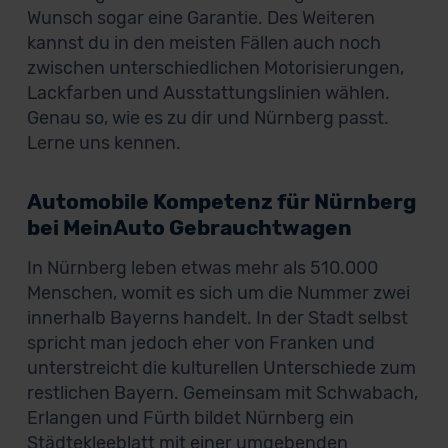
Wunsch sogar eine Garantie. Des Weiteren
kannst du in den meisten Fällen auch noch
zwischen unterschiedlichen Motorisierungen,
Lackfarben und Ausstattungslinien wählen.
Genau so, wie es zu dir und Nürnberg passt.
Lerne uns kennen.
Automobile Kompetenz für Nürnberg
bei MeinAuto Gebrauchtwagen
In Nürnberg leben etwas mehr als 510.000
Menschen, womit es sich um die Nummer zwei
innerhalb Bayerns handelt. In der Stadt selbst
spricht man jedoch eher von Franken und
unterstreicht die kulturellen Unterschiede zum
restlichen Bayern. Gemeinsam mit Schwabach,
Erlangen und Fürth bildet Nürnberg ein
Städtekleeblatt mit einer umgebenden