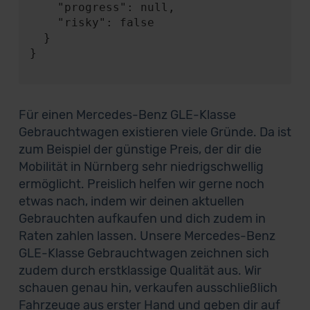
    "progress": null,

    "risky": false

  }

}

Für einen Mercedes-Benz GLE-Klasse
Gebrauchtwagen existieren viele Gründe. Da ist
zum Beispiel der günstige Preis, der dir die
Mobilität in Nürnberg sehr niedrigschwellig
ermöglicht. Preislich helfen wir gerne noch
etwas nach, indem wir deinen aktuellen
Gebrauchten aufkaufen und dich zudem in
Raten zahlen lassen. Unsere Mercedes-Benz
GLE-Klasse Gebrauchtwagen zeichnen sich
zudem durch erstklassige Qualität aus. Wir
schauen genau hin, verkaufen ausschließlich
Fahrzeuge aus erster Hand und geben dir auf