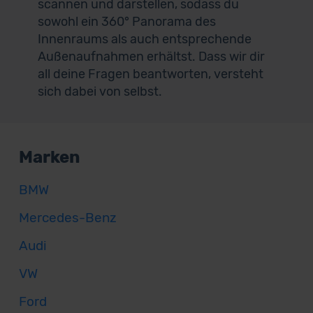
scannen und darstellen, sodass du
sowohl ein 360° Panorama des
Innenraums als auch entsprechende
Außenaufnahmen erhältst. Dass wir dir
all deine Fragen beantworten, versteht
sich dabei von selbst.
Marken
BMW
Mercedes-Benz
Audi
VW
Ford