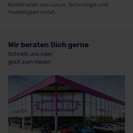
Kombination aus Luxus, Technologie und
Vielseitigkeit bietet.
Wir beraten Dich gerne
Schreib uns oder
greif zum Hörer!