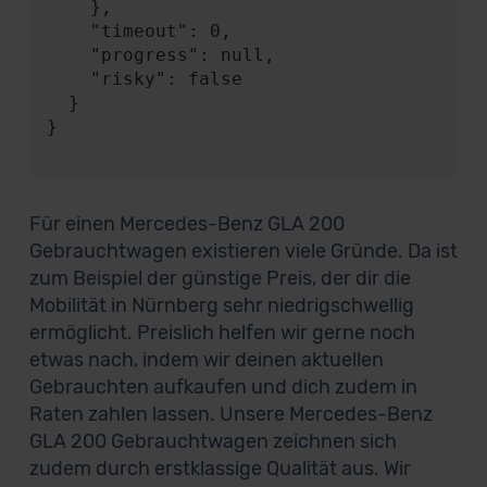
    },

    "timeout": 0,

    "progress": null,

    "risky": false

  }

}

Für einen Mercedes-Benz GLA 200
Gebrauchtwagen existieren viele Gründe. Da ist
zum Beispiel der günstige Preis, der dir die
Mobilität in Nürnberg sehr niedrigschwellig
ermöglicht. Preislich helfen wir gerne noch
etwas nach, indem wir deinen aktuellen
Gebrauchten aufkaufen und dich zudem in
Raten zahlen lassen. Unsere Mercedes-Benz
GLA 200 Gebrauchtwagen zeichnen sich
zudem durch erstklassige Qualität aus. Wir