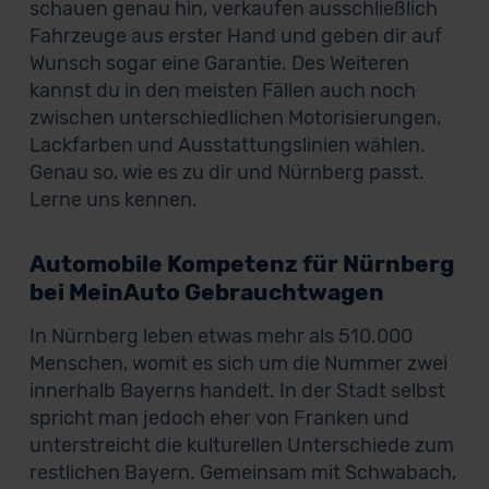
schauen genau hin, verkaufen ausschließlich
Fahrzeuge aus erster Hand und geben dir auf
Wunsch sogar eine Garantie. Des Weiteren
kannst du in den meisten Fällen auch noch
zwischen unterschiedlichen Motorisierungen,
Lackfarben und Ausstattungslinien wählen.
Genau so, wie es zu dir und Nürnberg passt.
Lerne uns kennen.
Automobile Kompetenz für Nürnberg
bei MeinAuto Gebrauchtwagen
In Nürnberg leben etwas mehr als 510.000
Menschen, womit es sich um die Nummer zwei
innerhalb Bayerns handelt. In der Stadt selbst
spricht man jedoch eher von Franken und
unterstreicht die kulturellen Unterschiede zum
restlichen Bayern. Gemeinsam mit Schwabach,