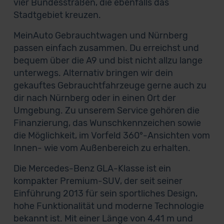
vier Bundesstraßen, die ebenfalls das
Stadtgebiet kreuzen.
MeinAuto Gebrauchtwagen und Nürnberg
passen einfach zusammen. Du erreichst und
bequem über die A9 und bist nicht allzu lange
unterwegs. Alternativ bringen wir dein
gekauftes Gebrauchtfahrzeuge gerne auch zu
dir nach Nürnberg oder in einen Ort der
Umgebung. Zu unserem Service gehören die
Finanzierung, das Wunschkennzeichen sowie
die Möglichkeit, im Vorfeld 360°-Ansichten vom
Innen- wie vom Außenbereich zu erhalten.
Die Mercedes-Benz GLA-Klasse ist ein
kompakter Premium-SUV, der seit seiner
Einführung 2013 für sein sportliches Design,
hohe Funktionalität und moderne Technologie
bekannt ist. Mit einer Länge von 4,41 m und