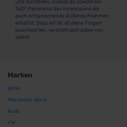
und darstellen, sodass du sowohl ein
360° Panorama des Innenraums als
auch entsprechende Außenaufnahmen
erhältst. Dass wir dir all deine Fragen
beantworten, versteht sich dabei von
selbst.
Marken
BMW
Mercedes-Benz
Audi
VW