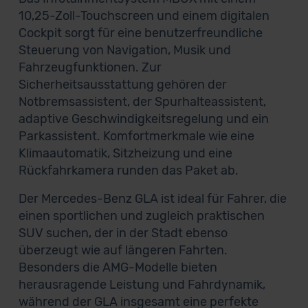
10,25-Zoll-Touchscreen und einem digitalen
Cockpit sorgt für eine benutzerfreundliche
Steuerung von Navigation, Musik und
Fahrzeugfunktionen. Zur
Sicherheitsausstattung gehören der
Notbremsassistent, der Spurhalteassistent,
adaptive Geschwindigkeitsregelung und ein
Parkassistent. Komfortmerkmale wie eine
Klimaautomatik, Sitzheizung und eine
Rückfahrkamera runden das Paket ab.
Der Mercedes-Benz GLA ist ideal für Fahrer, die
einen sportlichen und zugleich praktischen
SUV suchen, der in der Stadt ebenso
überzeugt wie auf längeren Fahrten.
Besonders die AMG-Modelle bieten
herausragende Leistung und Fahrdynamik,
während der GLA insgesamt eine perfekte