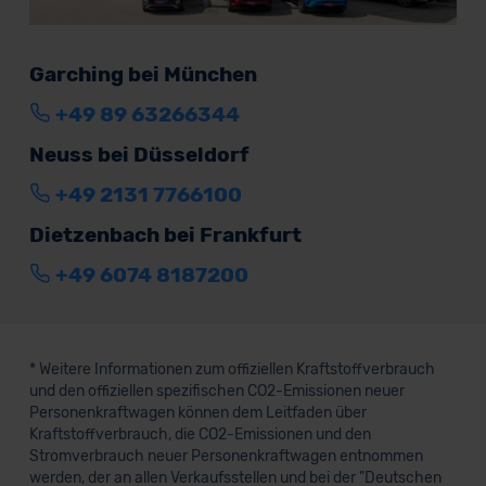
Garching bei München
+49 89 63266344
Neuss bei Düsseldorf
+49 2131 7766100
Dietzenbach bei Frankfurt
+49 6074 8187200
* Weitere Informationen zum offiziellen Kraftstoffverbrauch
und den offiziellen spezifischen CO2-Emissionen neuer
Personenkraftwagen können dem Leitfaden über
Kraftstoffverbrauch, die CO2-Emissionen und den
Stromverbrauch neuer Personenkraftwagen entnommen
werden, der an allen Verkaufsstellen und bei der "Deutschen