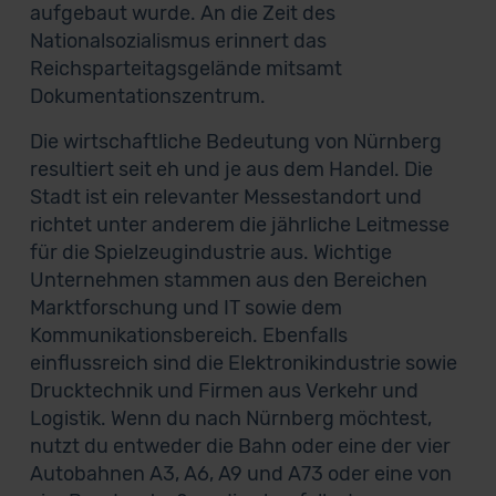
aufgebaut wurde. An die Zeit des
Nationalsozialismus erinnert das
Reichsparteitagsgelände mitsamt
Dokumentationszentrum.
Die wirtschaftliche Bedeutung von Nürnberg
resultiert seit eh und je aus dem Handel. Die
Stadt ist ein relevanter Messestandort und
richtet unter anderem die jährliche Leitmesse
für die Spielzeugindustrie aus. Wichtige
Unternehmen stammen aus den Bereichen
Marktforschung und IT sowie dem
Kommunikationsbereich. Ebenfalls
einflussreich sind die Elektronikindustrie sowie
Drucktechnik und Firmen aus Verkehr und
Logistik. Wenn du nach Nürnberg möchtest,
nutzt du entweder die Bahn oder eine der vier
Autobahnen A3, A6, A9 und A73 oder eine von