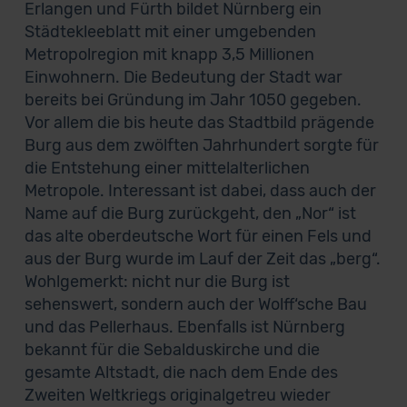
Erlangen und Fürth bildet Nürnberg ein
Städtekleeblatt mit einer umgebenden
Metropolregion mit knapp 3,5 Millionen
Einwohnern. Die Bedeutung der Stadt war
bereits bei Gründung im Jahr 1050 gegeben.
Vor allem die bis heute das Stadtbild prägende
Burg aus dem zwölften Jahrhundert sorgte für
die Entstehung einer mittelalterlichen
Metropole. Interessant ist dabei, dass auch der
Name auf die Burg zurückgeht, den „Nor“ ist
das alte oberdeutsche Wort für einen Fels und
aus der Burg wurde im Lauf der Zeit das „berg“.
Wohlgemerkt: nicht nur die Burg ist
sehenswert, sondern auch der Wolff‘sche Bau
und das Pellerhaus. Ebenfalls ist Nürnberg
bekannt für die Sebalduskirche und die
gesamte Altstadt, die nach dem Ende des
Zweiten Weltkriegs originalgetreu wieder