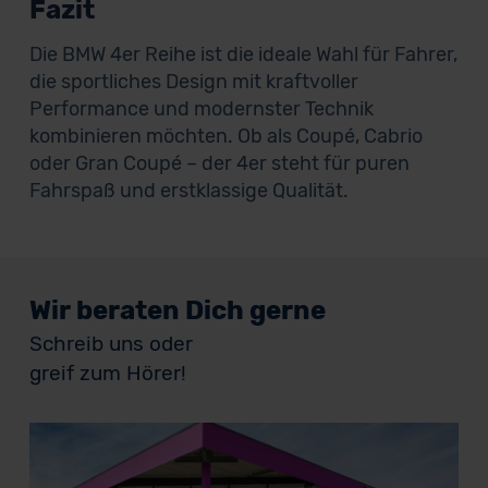
Fazit
Die BMW 4er Reihe ist die ideale Wahl für Fahrer,
die sportliches Design mit kraftvoller
Performance und modernster Technik
kombinieren möchten. Ob als Coupé, Cabrio
oder Gran Coupé – der 4er steht für puren
Fahrspaß und erstklassige Qualität.
Wir beraten Dich gerne
Schreib uns oder
greif zum Hörer!