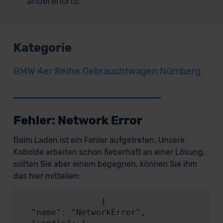
anderenorts.
Kategorie
BMW 4er Reihe Gebrauchtwagen Nürnberg
Fehler: Network Error
Beim Laden ist ein Fehler aufgetreten. Unsere
Kobolde arbeiten schon fieberhaft an einer Lösung,
sollten Sie aber einem begegnen, können Sie ihm
das hier mitteilen:
                {

  "name": "NetworkError",
