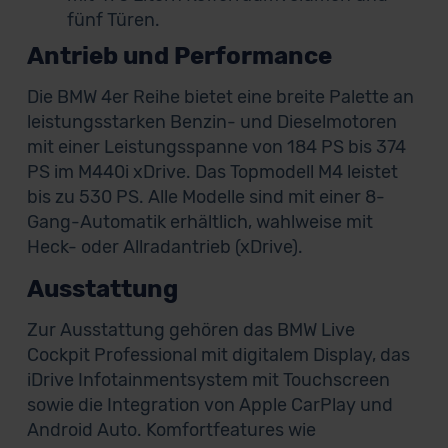
fünf Türen.
Antrieb und Performance
Die BMW 4er Reihe bietet eine breite Palette an
leistungsstarken Benzin- und Dieselmotoren
mit einer Leistungsspanne von 184 PS bis 374
PS im M440i xDrive. Das Topmodell M4 leistet
bis zu 530 PS. Alle Modelle sind mit einer 8-
Gang-Automatik erhältlich, wahlweise mit
Heck- oder Allradantrieb (xDrive).
Ausstattung
Zur Ausstattung gehören das BMW Live
Cockpit Professional mit digitalem Display, das
iDrive Infotainmentsystem mit Touchscreen
sowie die Integration von Apple CarPlay und
Android Auto. Komfortfeatures wie