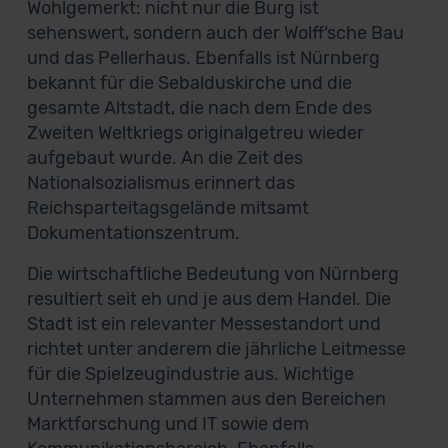
Wohlgemerkt: nicht nur die Burg ist
sehenswert, sondern auch der Wolff‘sche Bau
und das Pellerhaus. Ebenfalls ist Nürnberg
bekannt für die Sebalduskirche und die
gesamte Altstadt, die nach dem Ende des
Zweiten Weltkriegs originalgetreu wieder
aufgebaut wurde. An die Zeit des
Nationalsozialismus erinnert das
Reichsparteitagsgelände mitsamt
Dokumentationszentrum.
Die wirtschaftliche Bedeutung von Nürnberg
resultiert seit eh und je aus dem Handel. Die
Stadt ist ein relevanter Messestandort und
richtet unter anderem die jährliche Leitmesse
für die Spielzeugindustrie aus. Wichtige
Unternehmen stammen aus den Bereichen
Marktforschung und IT sowie dem