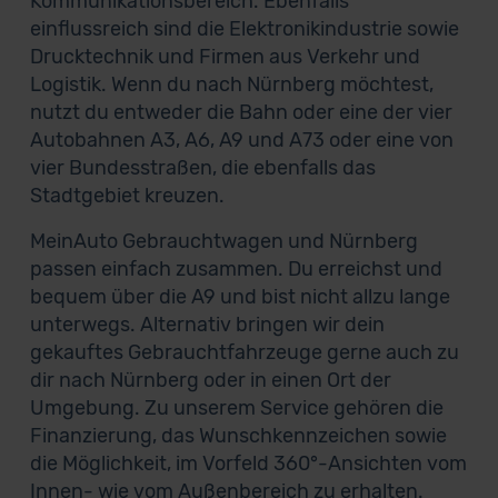
Kommunikationsbereich. Ebenfalls
einflussreich sind die Elektronikindustrie sowie
Drucktechnik und Firmen aus Verkehr und
Logistik. Wenn du nach Nürnberg möchtest,
nutzt du entweder die Bahn oder eine der vier
Autobahnen A3, A6, A9 und A73 oder eine von
vier Bundesstraßen, die ebenfalls das
Stadtgebiet kreuzen.
MeinAuto Gebrauchtwagen und Nürnberg
passen einfach zusammen. Du erreichst und
bequem über die A9 und bist nicht allzu lange
unterwegs. Alternativ bringen wir dein
gekauftes Gebrauchtfahrzeuge gerne auch zu
dir nach Nürnberg oder in einen Ort der
Umgebung. Zu unserem Service gehören die
Finanzierung, das Wunschkennzeichen sowie
die Möglichkeit, im Vorfeld 360°-Ansichten vom
Innen- wie vom Außenbereich zu erhalten.