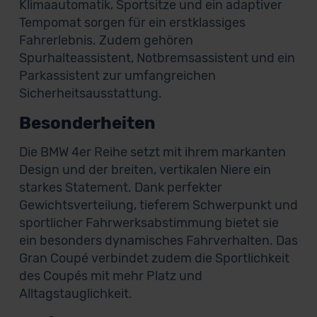
Klimaautomatik, Sportsitze und ein adaptiver
Tempomat sorgen für ein erstklassiges
Fahrerlebnis. Zudem gehören
Spurhalteassistent, Notbremsassistent und ein
Parkassistent zur umfangreichen
Sicherheitsausstattung.
Besonderheiten
Die BMW 4er Reihe setzt mit ihrem markanten
Design und der breiten, vertikalen Niere ein
starkes Statement. Dank perfekter
Gewichtsverteilung, tieferem Schwerpunkt und
sportlicher Fahrwerksabstimmung bietet sie
ein besonders dynamisches Fahrverhalten. Das
Gran Coupé verbindet zudem die Sportlichkeit
des Coupés mit mehr Platz und
Alltagstauglichkeit.