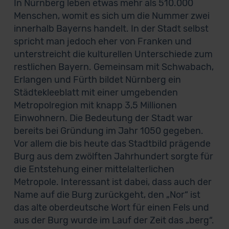
In Nürnberg leben etwas mehr als 510.000
Menschen, womit es sich um die Nummer zwei
innerhalb Bayerns handelt. In der Stadt selbst
spricht man jedoch eher von Franken und
unterstreicht die kulturellen Unterschiede zum
restlichen Bayern. Gemeinsam mit Schwabach,
Erlangen und Fürth bildet Nürnberg ein
Städtekleeblatt mit einer umgebenden
Metropolregion mit knapp 3,5 Millionen
Einwohnern. Die Bedeutung der Stadt war
bereits bei Gründung im Jahr 1050 gegeben.
Vor allem die bis heute das Stadtbild prägende
Burg aus dem zwölften Jahrhundert sorgte für
die Entstehung einer mittelalterlichen
Metropole. Interessant ist dabei, dass auch der
Name auf die Burg zurückgeht, den „Nor“ ist
das alte oberdeutsche Wort für einen Fels und
aus der Burg wurde im Lauf der Zeit das „berg“.