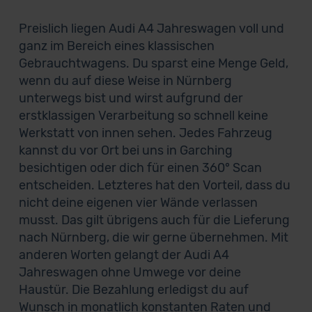
Preislich liegen Audi A4 Jahreswagen voll und
ganz im Bereich eines klassischen
Gebrauchtwagens. Du sparst eine Menge Geld,
wenn du auf diese Weise in Nürnberg
unterwegs bist und wirst aufgrund der
erstklassigen Verarbeitung so schnell keine
Werkstatt von innen sehen. Jedes Fahrzeug
kannst du vor Ort bei uns in Garching
besichtigen oder dich für einen 360° Scan
entscheiden. Letzteres hat den Vorteil, dass du
nicht deine eigenen vier Wände verlassen
musst. Das gilt übrigens auch für die Lieferung
nach Nürnberg, die wir gerne übernehmen. Mit
anderen Worten gelangt der Audi A4
Jahreswagen ohne Umwege vor deine
Haustür. Die Bezahlung erledigst du auf
Wunsch in monatlich konstanten Raten und