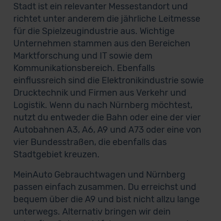
Stadt ist ein relevanter Messestandort und
richtet unter anderem die jährliche Leitmesse
für die Spielzeugindustrie aus. Wichtige
Unternehmen stammen aus den Bereichen
Marktforschung und IT sowie dem
Kommunikationsbereich. Ebenfalls
einflussreich sind die Elektronikindustrie sowie
Drucktechnik und Firmen aus Verkehr und
Logistik. Wenn du nach Nürnberg möchtest,
nutzt du entweder die Bahn oder eine der vier
Autobahnen A3, A6, A9 und A73 oder eine von
vier Bundesstraßen, die ebenfalls das
Stadtgebiet kreuzen.
MeinAuto Gebrauchtwagen und Nürnberg
passen einfach zusammen. Du erreichst und
bequem über die A9 und bist nicht allzu lange
unterwegs. Alternativ bringen wir dein