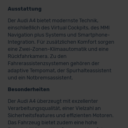
Ausstattung
Der Audi A4 bietet modernste Technik,
einschließlich des Virtual Cockpits, des MMI
Navigation plus Systems und Smartphone-
Integration. Für zusätzlichen Komfort sorgen
eine Zwei-Zonen-Klimaautomatik und eine
Rückfahrkamera. Zu den
Fahrerassistenzsystemen gehören der
adaptive Tempomat, der Spurhalteassistent
und ein Notbremsassistent.
Besonderheiten
Der Audi A4 überzeugt mit exzellenter
Verarbeitungsqualität, einer Vielzahl an
Sicherheitsfeatures und effizienten Motoren.
Das Fahrzeug bietet zudem eine hohe