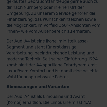
gekauftes Gebrauchtfahrzeuge gerne auch zu
dir nach Nürnberg oder in einen Ort der
Umgebung. Zu unserem Service gehören die
Finanzierung, das Wunschkennzeichen sowie
die Möglichkeit, im Vorfeld 360°-Ansichten vom
Innen- wie vom Außenbereich zu erhalten.
Der Audi A4 ist eine Ikone im Mittelklasse-
Segment und steht für erstklassige
Verarbeitung, beeindruckende Leistung und
moderne Technik. Seit seiner Einführung 1994
kombiniert der A4 sportliche Fahrdynamik mit
luxuriösem Komfort und ist damit eine beliebte
Wahl für anspruchsvolle Fahrer.
Abmessungen und Varianten
Der Audi A4 ist als Limousine und Avant
(Kombi) erhältlich. Die Limousine misst 4,73