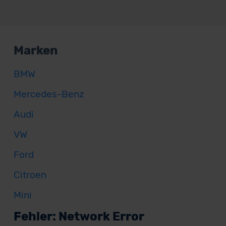
Marken
BMW
Mercedes-Benz
Audi
VW
Ford
Citroen
Mini
Fehler: Network Error