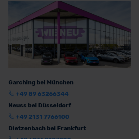
Garching bei München
+49 89 63266344
Neuss bei Düsseldorf
+49 2131 7766100
Dietzenbach bei Frankfurt