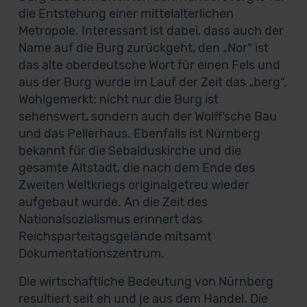
die Entstehung einer mittelalterlichen
Metropole. Interessant ist dabei, dass auch der
Name auf die Burg zurückgeht, den „Nor“ ist
das alte oberdeutsche Wort für einen Fels und
aus der Burg wurde im Lauf der Zeit das „berg“.
Wohlgemerkt: nicht nur die Burg ist
sehenswert, sondern auch der Wolff‘sche Bau
und das Pellerhaus. Ebenfalls ist Nürnberg
bekannt für die Sebalduskirche und die
gesamte Altstadt, die nach dem Ende des
Zweiten Weltkriegs originalgetreu wieder
aufgebaut wurde. An die Zeit des
Nationalsozialismus erinnert das
Reichsparteitagsgelände mitsamt
Dokumentationszentrum.
Die wirtschaftliche Bedeutung von Nürnberg
resultiert seit eh und je aus dem Handel. Die