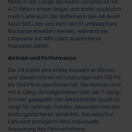
Meter in der Länge, die Avant-Variante ist mit
4,77 Metern etwas länger und bietet zusätzlich
mehr Laderaum. Der Kofferraum des A4 Avant
fasst 505 Liter und kann durch umklappbare
Rücksitze erweitert werden, während die
Limousine mit 480 Litern ausreichend
Stauraum bietet.
Antrieb und Performance
Der A4 bietet eine breite Auswahl an Benzin-
und Dieselmotoren mit Leistungen von 150 PS
bis 354 PS im sportlichen S4. Die Motoren sind
mit 6-Gang-Schaltgetrieben oder der 7-Gang-
S tronic gekoppelt. Der Allradantrieb (quattro)
sorgt für optimale Traktion, besonders bei den
leistungsstärkeren Varianten. Das adaptive
Fahrwerk ermöglicht eine individuelle
Anpassung des Fahrverhaltens.