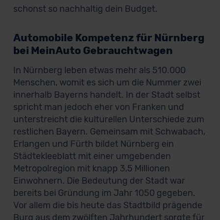
schonst so nachhaltig dein Budget.
Automobile Kompetenz für Nürnberg
bei MeinAuto Gebrauchtwagen
In Nürnberg leben etwas mehr als 510.000
Menschen, womit es sich um die Nummer zwei
innerhalb Bayerns handelt. In der Stadt selbst
spricht man jedoch eher von Franken und
unterstreicht die kulturellen Unterschiede zum
restlichen Bayern. Gemeinsam mit Schwabach,
Erlangen und Fürth bildet Nürnberg ein
Städtekleeblatt mit einer umgebenden
Metropolregion mit knapp 3,5 Millionen
Einwohnern. Die Bedeutung der Stadt war
bereits bei Gründung im Jahr 1050 gegeben.
Vor allem die bis heute das Stadtbild prägende
Burg aus dem zwölften Jahrhundert sorgte für