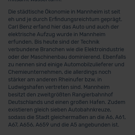
Die städtische Ökonomie in Mannheim ist seit
eh und je durch Erfindungsreichtum geprägt.
Carl Benz erfand hier das Auto und auch der
elektrische Aufzug wurde in Mannheim
erfunden. Bis heute sind der Technik
verbundene Branchen wie die Elektroindustrie
oder der Maschinenbau dominierend. Ebenfalls
zu nennen sind einige Automobilzulieferer und
Chemieunternehmen, die allerdings noch
stärker am anderen Rheinufer bzw. in
Ludwigshafen vertreten sind. Mannheim
besitzt den zweitgrößten Rangierbahnhof
Deutschlands und einen großen Hafen. Zudem
existieren gleich sieben Autobahnkreuze,
sodass die Stadt gleichermaßen an die A6, A61,
A67, A656, A659 und die A5 angebunden ist.