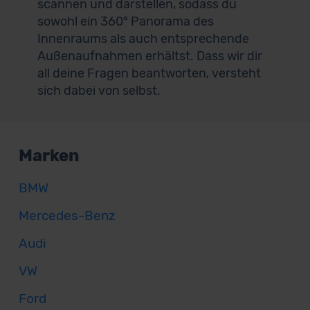
scannen und darstellen, sodass du
sowohl ein 360° Panorama des
Innenraums als auch entsprechende
Außenaufnahmen erhältst. Dass wir dir
all deine Fragen beantworten, versteht
sich dabei von selbst.
Marken
BMW
Mercedes-Benz
Audi
VW
Ford