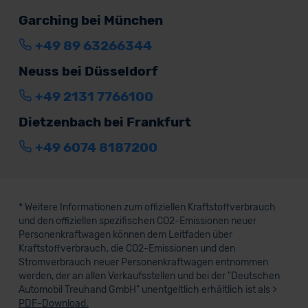
Garching bei München
+49 89 63266344
Neuss bei Düsseldorf
+49 2131 7766100
Dietzenbach bei Frankfurt
+49 6074 8187200
* Weitere Informationen zum offiziellen Kraftstoffverbrauch
und den offiziellen spezifischen CO2-Emissionen neuer
Personenkraftwagen können dem Leitfaden über
Kraftstoffverbrauch, die CO2-Emissionen und den
Stromverbrauch neuer Personenkraftwagen entnommen
werden, der an allen Verkaufsstellen und bei der "Deutschen
Automobil Treuhand GmbH" unentgeltlich erhältlich ist als >
PDF-Download.