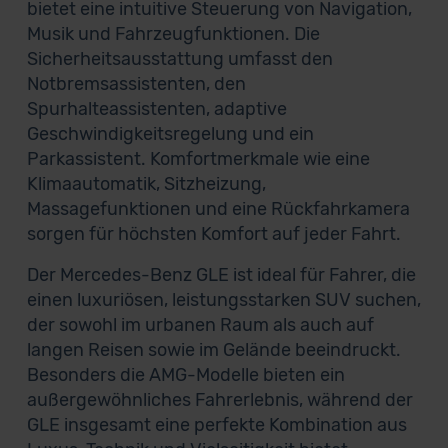
bietet eine intuitive Steuerung von Navigation,
Musik und Fahrzeugfunktionen. Die
Sicherheitsausstattung umfasst den
Notbremsassistenten, den
Spurhalteassistenten, adaptive
Geschwindigkeitsregelung und ein
Parkassistent. Komfortmerkmale wie eine
Klimaautomatik, Sitzheizung,
Massagefunktionen und eine Rückfahrkamera
sorgen für höchsten Komfort auf jeder Fahrt.
Der Mercedes-Benz GLE ist ideal für Fahrer, die
einen luxuriösen, leistungsstarken SUV suchen,
der sowohl im urbanen Raum als auch auf
langen Reisen sowie im Gelände beeindruckt.
Besonders die AMG-Modelle bieten ein
außergewöhnliches Fahrerlebnis, während der
GLE insgesamt eine perfekte Kombination aus