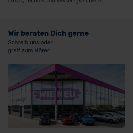
Luxus, Technik und Vielseitigkeit bietet.
Wir beraten Dich gerne
Schreib uns oder
greif zum Hörer!