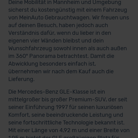
Deine Mobilität in Mannheim und Umgebung
sicherst du kostengünstig mit einem Fahrzeug
von MeinAuto Gebrauchtwagen. Wir freuen uns
auf deinen Besuch, haben jedoch auch
Verständnis dafür, wenn du lieber in den
eigenen vier Wänden bleibst und dein
Wunschfahrzeug sowohl innen als auch außen
im 360° Panorama betrachtest. Damit die
Abwicklung besonders einfach ist,
übernehmen wir nach dem Kauf auch die
Lieferung.
Die Mercedes-Benz GLE-Klasse ist ein
mittelgroßer bis großer Premium-SUV, der seit
seiner Einführung 1997 für seinen luxuriösen
Komfort, seine beeindruckende Leistung und
seine fortschrittliche Technologie bekannt ist.
Mit einer Länge von 4,92 m und einer Breite von