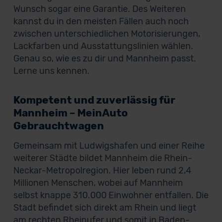
Wunsch sogar eine Garantie. Des Weiteren
kannst du in den meisten Fällen auch noch
zwischen unterschiedlichen Motorisierungen,
Lackfarben und Ausstattungslinien wählen.
Genau so, wie es zu dir und Mannheim passt.
Lerne uns kennen.
Kompetent und zuverlässig für
Mannheim – MeinAuto
Gebrauchtwagen
Gemeinsam mit Ludwigshafen und einer Reihe
weiterer Städte bildet Mannheim die Rhein-
Neckar-Metropolregion. Hier leben rund 2,4
Millionen Menschen, wobei auf Mannheim
selbst knappe 310.000 Einwohner entfallen. Die
Stadt befindet sich direkt am Rhein und liegt
am rechten Rheinufer und somit in Baden-