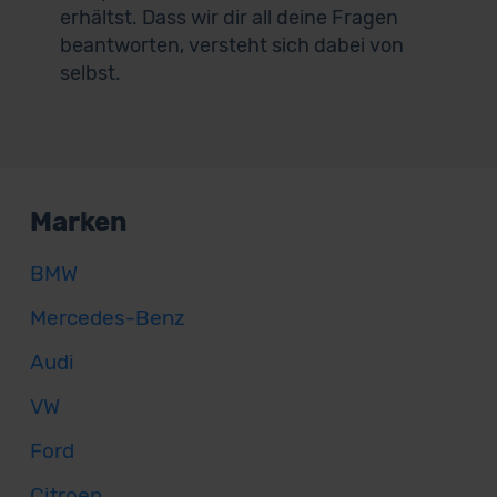
erhältst. Dass wir dir all deine Fragen
beantworten, versteht sich dabei von
selbst.
Marken
BMW
Mercedes-Benz
Audi
VW
Ford
Citroen