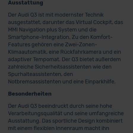
Ausstattung
Der Audi Q3 ist mit modernster Technik
ausgestattet, darunter das Virtual Cockpit, das
MMI Navigation plus System und die
Smartphone-Integration. Zu den Komfort-
Features gehören eine Zwei-Zonen-
Klimaautomatik, eine Rückfahrkamera und ein
adaptiver Tempomat. Der Q3 bietet außerdem
zahlreiche Sicherheitsassistenten wie den
Spurhalteassistenten, den
Notbremsassistenten und eine Einparkhilfe.
Besonderheiten
Der Audi Q3 beeindruckt durch seine hohe
Verarbeitungsqualität und seine umfangreiche
Ausstattung. Das sportliche Design kombiniert
mit einem flexiblen Innenraum macht ihn