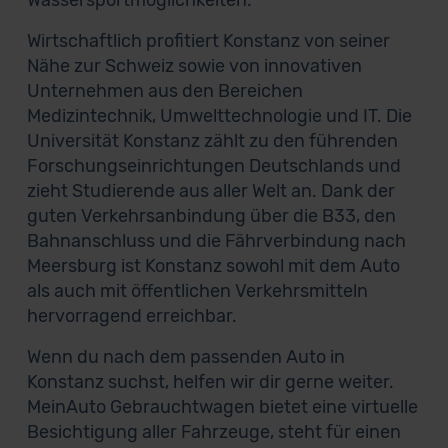
Wassersportmöglichkeiten.
Wirtschaftlich profitiert Konstanz von seiner
Nähe zur Schweiz sowie von innovativen
Unternehmen aus den Bereichen
Medizintechnik, Umwelttechnologie und IT. Die
Universität Konstanz zählt zu den führenden
Forschungseinrichtungen Deutschlands und
zieht Studierende aus aller Welt an. Dank der
guten Verkehrsanbindung über die B33, den
Bahnanschluss und die Fährverbindung nach
Meersburg ist Konstanz sowohl mit dem Auto
als auch mit öffentlichen Verkehrsmitteln
hervorragend erreichbar.
Wenn du nach dem passenden Auto in
Konstanz suchst, helfen wir dir gerne weiter.
MeinAuto Gebrauchtwagen bietet eine virtuelle
Besichtigung aller Fahrzeuge, steht für einen