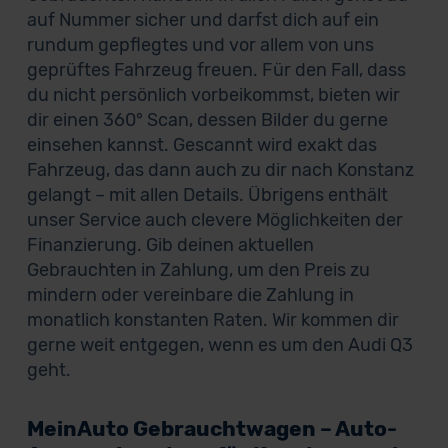
auf Nummer sicher und darfst dich auf ein
rundum gepflegtes und vor allem von uns
geprüftes Fahrzeug freuen. Für den Fall, dass
du nicht persönlich vorbeikommst, bieten wir
dir einen 360° Scan, dessen Bilder du gerne
einsehen kannst. Gescannt wird exakt das
Fahrzeug, das dann auch zu dir nach Konstanz
gelangt – mit allen Details. Übrigens enthält
unser Service auch clevere Möglichkeiten der
Finanzierung. Gib deinen aktuellen
Gebrauchten in Zahlung, um den Preis zu
mindern oder vereinbare die Zahlung in
monatlich konstanten Raten. Wir kommen dir
gerne weit entgegen, wenn es um den Audi Q3
geht.
MeinAuto Gebrauchtwagen – Auto-