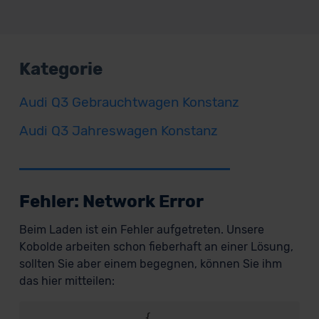
Kategorie
Audi Q3 Gebrauchtwagen Konstanz
Audi Q3 Jahreswagen Konstanz
Fehler: Network Error
Beim Laden ist ein Fehler aufgetreten. Unsere
Kobolde arbeiten schon fieberhaft an einer Lösung,
sollten Sie aber einem begegnen, können Sie ihm
das hier mitteilen:
                {
