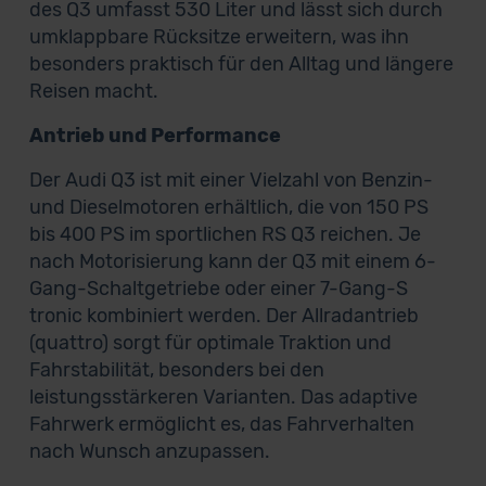
des Q3 umfasst 530 Liter und lässt sich durch
umklappbare Rücksitze erweitern, was ihn
besonders praktisch für den Alltag und längere
Reisen macht.
Antrieb und Performance
Der Audi Q3 ist mit einer Vielzahl von Benzin-
und Dieselmotoren erhältlich, die von 150 PS
bis 400 PS im sportlichen RS Q3 reichen. Je
nach Motorisierung kann der Q3 mit einem 6-
Gang-Schaltgetriebe oder einer 7-Gang-S
tronic kombiniert werden. Der Allradantrieb
(quattro) sorgt für optimale Traktion und
Fahrstabilität, besonders bei den
leistungsstärkeren Varianten. Das adaptive
Fahrwerk ermöglicht es, das Fahrverhalten
nach Wunsch anzupassen.