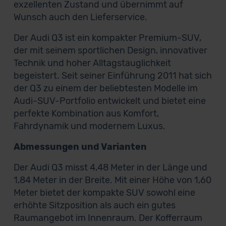
exzellenten Zustand und übernimmt auf
Wunsch auch den Lieferservice.
Der Audi Q3 ist ein kompakter Premium-SUV,
der mit seinem sportlichen Design, innovativer
Technik und hoher Alltagstauglichkeit
begeistert. Seit seiner Einführung 2011 hat sich
der Q3 zu einem der beliebtesten Modelle im
Audi-SUV-Portfolio entwickelt und bietet eine
perfekte Kombination aus Komfort,
Fahrdynamik und modernem Luxus.
Abmessungen und Varianten
Der Audi Q3 misst 4,48 Meter in der Länge und
1,84 Meter in der Breite. Mit einer Höhe von 1,60
Meter bietet der kompakte SUV sowohl eine
erhöhte Sitzposition als auch ein gutes
Raumangebot im Innenraum. Der Kofferraum