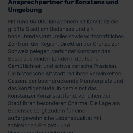
Ansprechpartner für Konstanz und
Umgebung
Mit rund 85.000 Einwohnern ist Konstanz die
größte Stadt am Bodensee und ein
bedeutendes kulturelles sowie wirtschaftliches
Zentrum der Region. Direkt an der Grenze zur
Schweiz gelegen, verbindet Konstanz das
Beste aus beiden Ländern: deutsche
Gemütlichkeit und schweizerische Präzision.
Die historische Altstadt mit ihren verwinkelten
Gassen, der beeindruckende Münsterplatz und
das Konzilgebäude, in dem einst das
Konstanzer Konzil stattfand, verleihen der
Stadt ihren besonderen Charme. Die Lage am
Bodensee sorgt zudem für eine
außergewöhnliche Lebensqualität mit
zahlreichen Freizeit- und