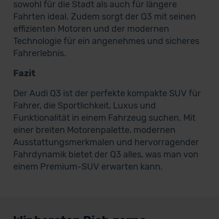
sowohl für die Stadt als auch für längere
Fahrten ideal. Zudem sorgt der Q3 mit seinen
effizienten Motoren und der modernen
Technologie für ein angenehmes und sicheres
Fahrerlebnis.
Fazit
Der Audi Q3 ist der perfekte kompakte SUV für
Fahrer, die Sportlichkeit, Luxus und
Funktionalität in einem Fahrzeug suchen. Mit
einer breiten Motorenpalette, modernen
Ausstattungsmerkmalen und hervorragender
Fahrdynamik bietet der Q3 alles, was man von
einem Premium-SUV erwarten kann.