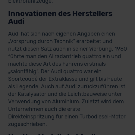
Elektrofahrzeuge.
Innovationen des Herstellers
Audi
Audi hat sich nach eigenen Angaben einen
„Vorsprung durch Technik“ erarbeitet und
nutzt diesen Satz auch in seiner Werbung. 1980
führte man den Allradantrieb quattro ein und
machte diese Art des Fahrens erstmals
„salonfähig“. Der Audi quattro war ein
Sportcoupé der Extraklasse und gilt bis heute
als Legende. Auch auf Audi zurückzuführen ist
der Katalysator und die Leichtbauweise unter
Verwendung von Aluminium. Zuletzt wird dem
Unternehmen auch die erste
Direkteinspritzung für einen Turbodiesel-Motor
zugeschrieben.