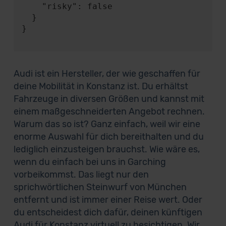
    "risky": false

  }

}

Audi ist ein Hersteller, der wie geschaffen für
deine Mobilität in Konstanz ist. Du erhältst
Fahrzeuge in diversen Größen und kannst mit
einem maßgeschneiderten Angebot rechnen.
Warum das so ist? Ganz einfach, weil wir eine
enorme Auswahl für dich bereithalten und du
lediglich einzusteigen brauchst. Wie wäre es,
wenn du einfach bei uns in Garching
vorbeikommst. Das liegt nur den
sprichwörtlichen Steinwurf von München
entfernt und ist immer einer Reise wert. Oder
du entscheidest dich dafür, deinen künftigen
Audi für Konstanz virtuell zu besichtigen. Wir