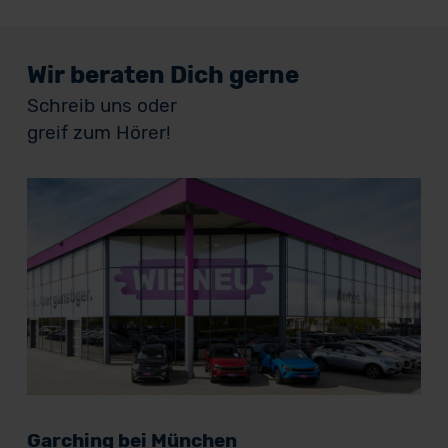
Wir beraten Dich gerne
Schreib uns oder
greif zum Hörer!
Garching bei München