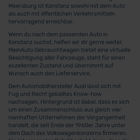
Meersburg ist Konstanz sowohl mit dem Auto
als auch mit öffentlichen Verkehrsmitteln
hervorragend erreichbar.
Wenn du nach dem passenden Auto in
Konstanz suchst, helfen wir dir gerne weiter.
MeinAuto Gebrauchtwagen bietet eine virtuelle
Besichtigung aller Fahrzeuge, steht für einen
exzellenten Zustand und übernimmt auf
Wunsch auch den Lieferservice.
Dem Automobilhersteller Audi lässt sich mit
Fug und Recht geballtes Know-how
nachsagen. Hintergrund ist dabei, dass es sich
um einen Zusammenschluss aus gleich vier
namhaften Unternehmen der Vergangenheit
handelt, die seit Ende der 1960er Jahre unter
dem Dach des Volkswagenkonzerns firmieren.