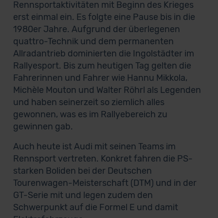
Rennsportaktivitäten mit Beginn des Krieges
erst einmal ein. Es folgte eine Pause bis in die
1980er Jahre. Aufgrund der überlegenen
quattro-Technik und dem permanenten
Allradantrieb dominierten die Ingolstädter im
Rallyesport. Bis zum heutigen Tag gelten die
Fahrerinnen und Fahrer wie Hannu Mikkola,
Michèle Mouton und Walter Röhrl als Legenden
und haben seinerzeit so ziemlich alles
gewonnen, was es im Rallyebereich zu
gewinnen gab.
Auch heute ist Audi mit seinen Teams im
Rennsport vertreten. Konkret fahren die PS-
starken Boliden bei der Deutschen
Tourenwagen-Meisterschaft (DTM) und in der
GT-Serie mit und legen zudem den
Schwerpunkt auf die Formel E und damit