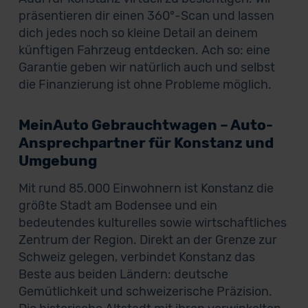
präsentieren dir einen 360°-Scan und lassen
dich jedes noch so kleine Detail an deinem
künftigen Fahrzeug entdecken. Ach so: eine
Garantie geben wir natürlich auch und selbst
die Finanzierung ist ohne Probleme möglich.
MeinAuto Gebrauchtwagen – Auto-
Ansprechpartner für Konstanz und
Umgebung
Mit rund 85.000 Einwohnern ist Konstanz die
größte Stadt am Bodensee und ein
bedeutendes kulturelles sowie wirtschaftliches
Zentrum der Region. Direkt an der Grenze zur
Schweiz gelegen, verbindet Konstanz das
Beste aus beiden Ländern: deutsche
Gemütlichkeit und schweizerische Präzision.