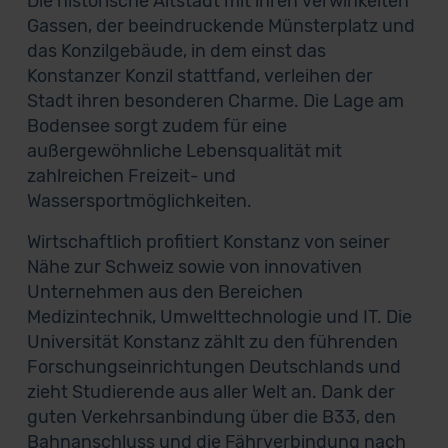
Die historische Altstadt mit ihren verwinkelten
Gassen, der beeindruckende Münsterplatz und
das Konzilgebäude, in dem einst das
Konstanzer Konzil stattfand, verleihen der
Stadt ihren besonderen Charme. Die Lage am
Bodensee sorgt zudem für eine
außergewöhnliche Lebensqualität mit
zahlreichen Freizeit- und
Wassersportmöglichkeiten.
Wirtschaftlich profitiert Konstanz von seiner
Nähe zur Schweiz sowie von innovativen
Unternehmen aus den Bereichen
Medizintechnik, Umwelttechnologie und IT. Die
Universität Konstanz zählt zu den führenden
Forschungseinrichtungen Deutschlands und
zieht Studierende aus aller Welt an. Dank der
guten Verkehrsanbindung über die B33, den
Bahnanschluss und die Fährverbindung nach