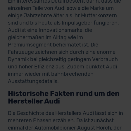
Ein interessantes Detail besteht darin, dass die
einzelnen Teile von Audi sowie die Marke um
einige Jahrzehnte älter als ihr Mutterkonzern
sind und bis heute als Impulsgeber fungieren.
Audi ist eine Innovationsmarke, die
gleichermaßen im Alltag wie im
Premiumsegment beheimatet ist. Die
Fahrzeuge zeichnen sich durch eine enorme
Dynamik bei gleichzeitig geringem Verbrauch
und hoher Effizienz aus. Zudem punktet Audi
immer wieder mit bahnbrechenden
Ausstattungsdetails.
Historische Fakten rund um den
Hersteller Audi
Die Geschichte des Herstellers Audi lässt sich in
mehreren Phasen erzählen. Da ist zunächst
einmal der Automobilpionier August Horch, der