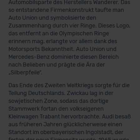
Automobilsparte des Herstellers Wanderer. Das
so entstandene Firmenkonstrukt taufte man
Auto Union und symbolisierte den
Zusammenhang durch vier Ringe. Dieses Logo,
das entfernt an die Olympischen Ringe
erinnern mag, erlangte vor allem dank des
Motorsports Bekanntheit. Auto Union und
Mercedes-Benz dominierte diesen Bereich
nach Belieben und prägte die Ära der
„Silberpfeile“.
Das Ende des Zweiten Weltkriegs sorgte für die
Teilung Deutschlands. Zwickau lag in der
sowjetischen Zone, sodass das dortige
Stammwerk fortan den volkseigenen
Kleinwagen Trabant hervorbrachte. Audi besaß
aus früheren Jahren glücklicherweise einen
Standort im oberbayerischen Ingolstadt, der