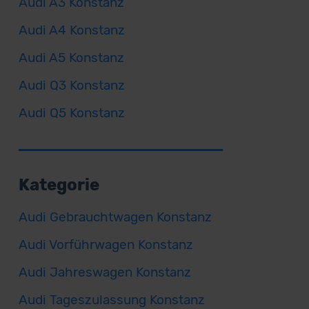
Audi A3 Konstanz
Audi A4 Konstanz
Audi A5 Konstanz
Audi Q3 Konstanz
Audi Q5 Konstanz
Kategorie
Audi Gebrauchtwagen Konstanz
Audi Vorführwagen Konstanz
Audi Jahreswagen Konstanz
Audi Tageszulassung Konstanz