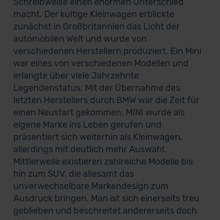
Schreibweise einen enormen Unterschied
macht. Der kultige Kleinwagen erblickte
zunächst in Großbritannien das Licht der
automobilen Welt und wurde von
verschiedenen Herstellern produziert. Ein Mini
war eines von verschiedenen Modellen und
erlangte über viele Jahrzehnte
Legendenstatus. Mit der Übernahme des
letzten Herstellers durch BMW war die Zeit für
einen Neustart gekommen. MINI wurde als
eigene Marke ins Leben gerufen und
präsentiert sich weiterhin als Kleinwagen,
allerdings mit deutlich mehr Auswahl.
Mittlerweile existieren zahlreiche Modelle bis
hin zum SUV, die allesamt das
unverwechselbare Markendesign zum
Ausdruck bringen. Man ist sich einerseits treu
geblieben und beschreitet andererseits doch