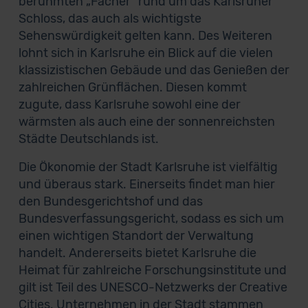
berühmten „Fächer“ rund um das Karlsruher
Schloss, das auch als wichtigste
Sehenswürdigkeit gelten kann. Des Weiteren
lohnt sich in Karlsruhe ein Blick auf die vielen
klassizistischen Gebäude und das Genießen der
zahlreichen Grünflächen. Diesen kommt
zugute, dass Karlsruhe sowohl eine der
wärmsten als auch eine der sonnenreichsten
Städte Deutschlands ist.
Die Ökonomie der Stadt Karlsruhe ist vielfältig
und überaus stark. Einerseits findet man hier
den Bundesgerichtshof und das
Bundesverfassungsgericht, sodass es sich um
einen wichtigen Standort der Verwaltung
handelt. Andererseits bietet Karlsruhe die
Heimat für zahlreiche Forschungsinstitute und
gilt ist Teil des UNESCO-Netzwerks der Creative
Cities. Unternehmen in der Stadt stammen