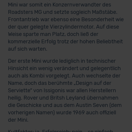
Mini war somit ein Konzernverwandter des
Roadsters MG und setzte sogleich Maßstäbe.
Frontantrieb war ebenso eine Besonderheit wie
der quer gelegte Vierzylindermotor. Auf diese
Weise sparte man Platz, doch ließ der
kommerzielle Erfolg trotz der hohen Beliebtheit
auf sich warten.
Der erste Mini wurde lediglich in technischer
Hinsicht ein wenig verändert und gelegentlich
auch als Kombi vorgelegt. Auch wechselte der
Name, doch das berühmte „Design auf der
Serviette“ von Issigonis war allen Herstellern
heilig. Rover und Britsh Leyland übernahmen
die Geschicke und aus dem Austin Seven (dem
vorherigen Namen) wurde 1969 auch offiziell
der Mini.