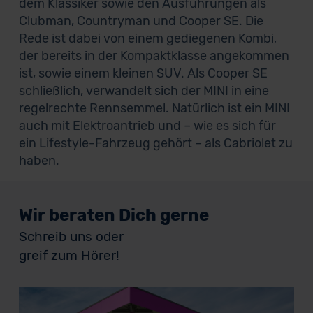
dem Klassiker sowie den Ausführungen als
Clubman, Countryman und Cooper SE. Die
Rede ist dabei von einem gediegenen Kombi,
der bereits in der Kompaktklasse angekommen
ist, sowie einem kleinen SUV. Als Cooper SE
schließlich, verwandelt sich der MINI in eine
regelrechte Rennsemmel. Natürlich ist ein MINI
auch mit Elektroantrieb und – wie es sich für
ein Lifestyle-Fahrzeug gehört – als Cabriolet zu
haben.
Wir beraten Dich gerne
Schreib uns oder
greif zum Hörer!