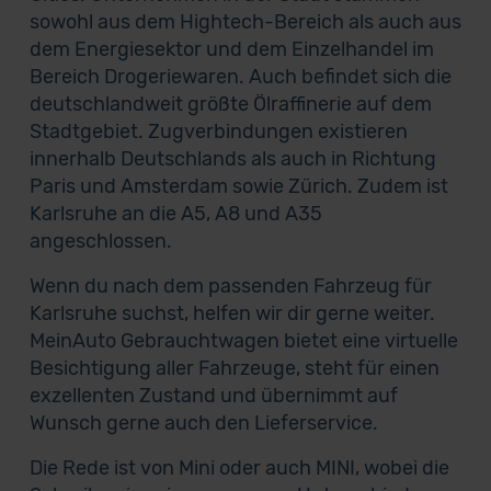
sowohl aus dem Hightech-Bereich als auch aus
dem Energiesektor und dem Einzelhandel im
Bereich Drogeriewaren. Auch befindet sich die
deutschlandweit größte Ölraffinerie auf dem
Stadtgebiet. Zugverbindungen existieren
innerhalb Deutschlands als auch in Richtung
Paris und Amsterdam sowie Zürich. Zudem ist
Karlsruhe an die A5, A8 und A35
angeschlossen.
Wenn du nach dem passenden Fahrzeug für
Karlsruhe suchst, helfen wir dir gerne weiter.
MeinAuto Gebrauchtwagen bietet eine virtuelle
Besichtigung aller Fahrzeuge, steht für einen
exzellenten Zustand und übernimmt auf
Wunsch gerne auch den Lieferservice.
Die Rede ist von Mini oder auch MINI, wobei die