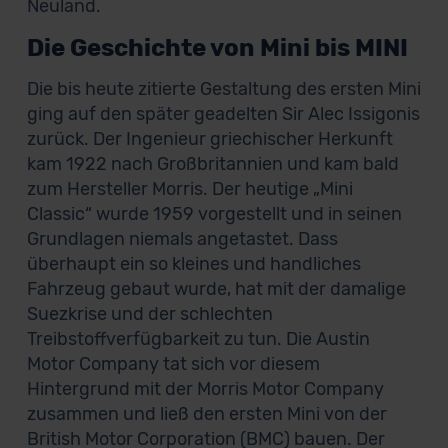
Neuland.
Die Geschichte von Mini bis MINI
Die bis heute zitierte Gestaltung des ersten Mini
ging auf den später geadelten Sir Alec Issigonis
zurück. Der Ingenieur griechischer Herkunft
kam 1922 nach Großbritannien und kam bald
zum Hersteller Morris. Der heutige „Mini
Classic“ wurde 1959 vorgestellt und in seinen
Grundlagen niemals angetastet. Dass
überhaupt ein so kleines und handliches
Fahrzeug gebaut wurde, hat mit der damalige
Suezkrise und der schlechten
Treibstoffverfügbarkeit zu tun. Die Austin
Motor Company tat sich vor diesem
Hintergrund mit der Morris Motor Company
zusammen und ließ den ersten Mini von der
British Motor Corporation (BMC) bauen. Der