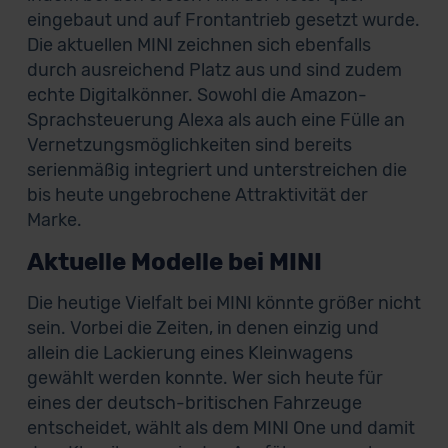
eingebaut und auf Frontantrieb gesetzt wurde.
Die aktuellen MINI zeichnen sich ebenfalls
durch ausreichend Platz aus und sind zudem
echte Digitalkönner. Sowohl die Amazon-
Sprachsteuerung Alexa als auch eine Fülle an
Vernetzungsmöglichkeiten sind bereits
serienmäßig integriert und unterstreichen die
bis heute ungebrochene Attraktivität der
Marke.
Aktuelle Modelle bei MINI
Die heutige Vielfalt bei MINI könnte größer nicht
sein. Vorbei die Zeiten, in denen einzig und
allein die Lackierung eines Kleinwagens
gewählt werden konnte. Wer sich heute für
eines der deutsch-britischen Fahrzeuge
entscheidet, wählt als dem MINI One und damit