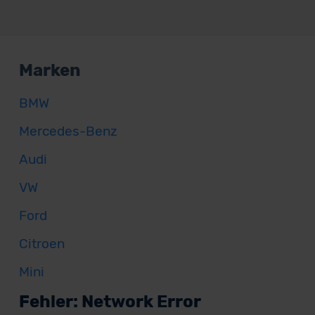
Marken
BMW
Mercedes-Benz
Audi
VW
Ford
Citroen
Mini
Fehler: Network Error