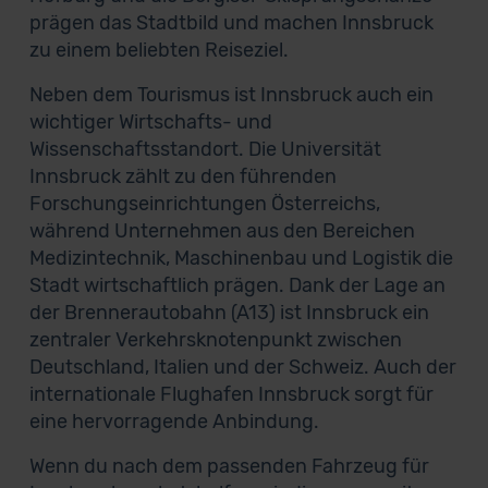
prägen das Stadtbild und machen Innsbruck
zu einem beliebten Reiseziel.
Neben dem Tourismus ist Innsbruck auch ein
wichtiger Wirtschafts- und
Wissenschaftsstandort. Die Universität
Innsbruck zählt zu den führenden
Forschungseinrichtungen Österreichs,
während Unternehmen aus den Bereichen
Medizintechnik, Maschinenbau und Logistik die
Stadt wirtschaftlich prägen. Dank der Lage an
der Brennerautobahn (A13) ist Innsbruck ein
zentraler Verkehrsknotenpunkt zwischen
Deutschland, Italien und der Schweiz. Auch der
internationale Flughafen Innsbruck sorgt für
eine hervorragende Anbindung.
Wenn du nach dem passenden Fahrzeug für