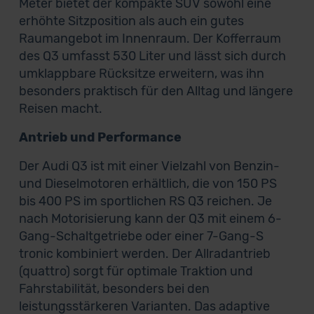
Meter bietet der kompakte SUV sowohl eine
erhöhte Sitzposition als auch ein gutes
Raumangebot im Innenraum. Der Kofferraum
des Q3 umfasst 530 Liter und lässt sich durch
umklappbare Rücksitze erweitern, was ihn
besonders praktisch für den Alltag und längere
Reisen macht.
Antrieb und Performance
Der Audi Q3 ist mit einer Vielzahl von Benzin-
und Dieselmotoren erhältlich, die von 150 PS
bis 400 PS im sportlichen RS Q3 reichen. Je
nach Motorisierung kann der Q3 mit einem 6-
Gang-Schaltgetriebe oder einer 7-Gang-S
tronic kombiniert werden. Der Allradantrieb
(quattro) sorgt für optimale Traktion und
Fahrstabilität, besonders bei den
leistungsstärkeren Varianten. Das adaptive