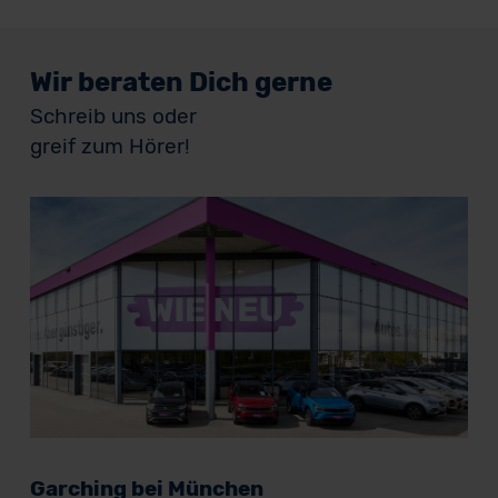
Wir beraten Dich gerne
Schreib uns oder
greif zum Hörer!
Garching bei München