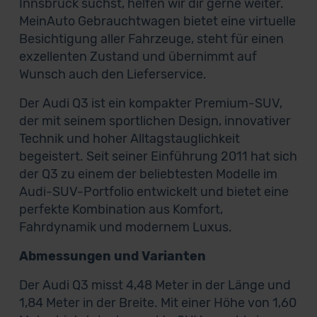
Innsbruck suchst, helfen wir dir gerne weiter.
MeinAuto Gebrauchtwagen bietet eine virtuelle
Besichtigung aller Fahrzeuge, steht für einen
exzellenten Zustand und übernimmt auf
Wunsch auch den Lieferservice.
Der Audi Q3 ist ein kompakter Premium-SUV,
der mit seinem sportlichen Design, innovativer
Technik und hoher Alltagstauglichkeit
begeistert. Seit seiner Einführung 2011 hat sich
der Q3 zu einem der beliebtesten Modelle im
Audi-SUV-Portfolio entwickelt und bietet eine
perfekte Kombination aus Komfort,
Fahrdynamik und modernem Luxus.
Abmessungen und Varianten
Der Audi Q3 misst 4,48 Meter in der Länge und
1,84 Meter in der Breite. Mit einer Höhe von 1,60