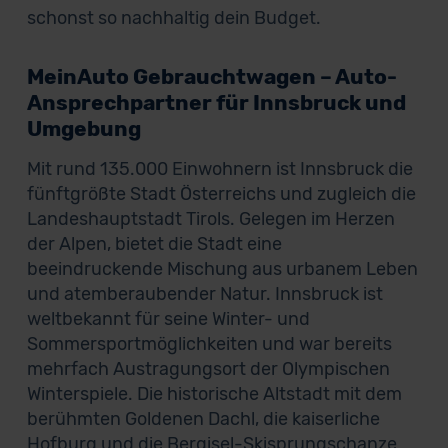
schonst so nachhaltig dein Budget.
MeinAuto Gebrauchtwagen – Auto-
Ansprechpartner für Innsbruck und
Umgebung
Mit rund 135.000 Einwohnern ist Innsbruck die
fünftgrößte Stadt Österreichs und zugleich die
Landeshauptstadt Tirols. Gelegen im Herzen
der Alpen, bietet die Stadt eine
beeindruckende Mischung aus urbanem Leben
und atemberaubender Natur. Innsbruck ist
weltbekannt für seine Winter- und
Sommersportmöglichkeiten und war bereits
mehrfach Austragungsort der Olympischen
Winterspiele. Die historische Altstadt mit dem
berühmten Goldenen Dachl, die kaiserliche
Hofburg und die Bergisel-Skisprungschanze