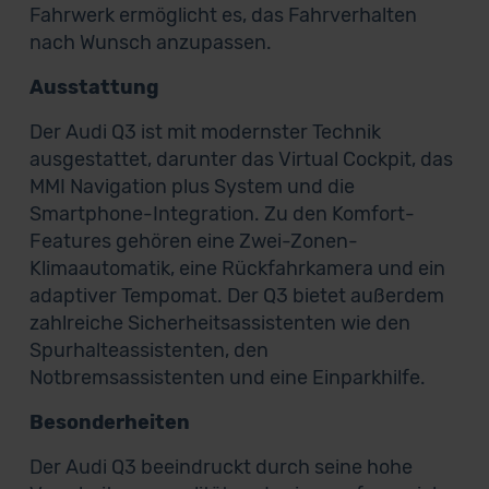
Fahrwerk ermöglicht es, das Fahrverhalten
nach Wunsch anzupassen.
Ausstattung
Der Audi Q3 ist mit modernster Technik
ausgestattet, darunter das Virtual Cockpit, das
MMI Navigation plus System und die
Smartphone-Integration. Zu den Komfort-
Features gehören eine Zwei-Zonen-
Klimaautomatik, eine Rückfahrkamera und ein
adaptiver Tempomat. Der Q3 bietet außerdem
zahlreiche Sicherheitsassistenten wie den
Spurhalteassistenten, den
Notbremsassistenten und eine Einparkhilfe.
Besonderheiten
Der Audi Q3 beeindruckt durch seine hohe