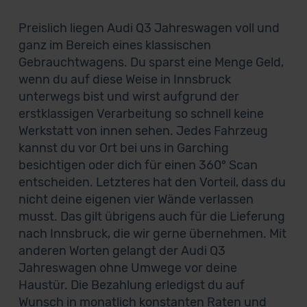
Preislich liegen Audi Q3 Jahreswagen voll und
ganz im Bereich eines klassischen
Gebrauchtwagens. Du sparst eine Menge Geld,
wenn du auf diese Weise in Innsbruck
unterwegs bist und wirst aufgrund der
erstklassigen Verarbeitung so schnell keine
Werkstatt von innen sehen. Jedes Fahrzeug
kannst du vor Ort bei uns in Garching
besichtigen oder dich für einen 360° Scan
entscheiden. Letzteres hat den Vorteil, dass du
nicht deine eigenen vier Wände verlassen
musst. Das gilt übrigens auch für die Lieferung
nach Innsbruck, die wir gerne übernehmen. Mit
anderen Worten gelangt der Audi Q3
Jahreswagen ohne Umwege vor deine
Haustür. Die Bezahlung erledigst du auf
Wunsch in monatlich konstanten Raten und