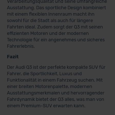
Verarbeitungsqualität und seine umfangreiche
Ausstattung. Das sportliche Design kombiniert
mit einem flexiblen Innenraum macht ihn
sowohl für die Stadt als auch für längere
Fahrten ideal. Zudem sorgt der Q3 mit seinen
effizienten Motoren und der modernen
Technologie für ein angenehmes und sicheres
Fahrerlebnis.
Fazit
Der Audi Q3 ist der perfekte kompakte SUV für
Fahrer, die Sportlichkeit, Luxus und
Funktionalität in einem Fahrzeug suchen. Mit
einer breiten Motorenpalette, modernen
Ausstattungsmerkmalen und hervorragender
Fahrdynamik bietet der Q3 alles, was man von
einem Premium-SUV erwarten kann.