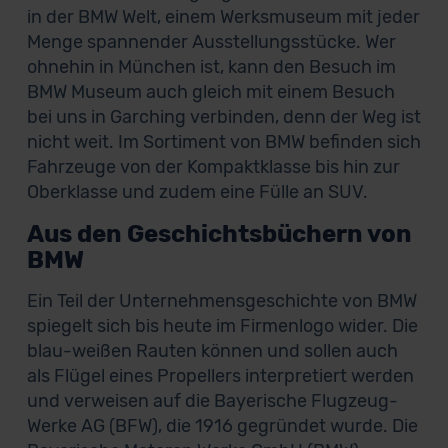
in der BMW Welt, einem Werksmuseum mit jeder
Menge spannender Ausstellungsstücke. Wer
ohnehin in München ist, kann den Besuch im
BMW Museum auch gleich mit einem Besuch
bei uns in Garching verbinden, denn der Weg ist
nicht weit. Im Sortiment von BMW befinden sich
Fahrzeuge von der Kompaktklasse bis hin zur
Oberklasse und zudem eine Fülle an SUV.
Aus den Geschichtsbüchern von
BMW
Ein Teil der Unternehmensgeschichte von BMW
spiegelt sich bis heute im Firmenlogo wider. Die
blau-weißen Rauten können und sollen auch
als Flügel eines Propellers interpretiert werden
und verweisen auf die Bayerische Flugzeug-
Werke AG (BFW), die 1916 gegründet wurde. Die