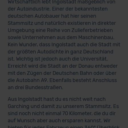
Wirtschaftlich lebt Ingolstadt maßgeblich von
der Autoindustrie. Einer der bekanntesten
deutschen Autobauer hat hier seinen
Stammsitz und natürlich existieren in direkter
Umgebung eine Reihe von Zulieferbetrieben
sowie Unternehmen aus dem Maschinenbau.
Kein Wunder, dass Ingolstadt auch die Stadt mit
der größten Autodichte in ganz Deutschland
ist. Wichtig ist jedoch auch die Universität.
Erreicht wird die Stadt an der Donau entweder
mit den Zügen der Deutschen Bahn oder über
die Autobahn A9. Ebenfalls besteht Anschluss
an drei Bundesstraßen.
Aus Ingolstadt hast du es nicht weit nach
Garching und damit zu unserem Stammsitz. Es
sind noch nicht einmal 70 Kilometer, die du dir
auf Wunsch aber auch ersparen kannst. Wir
bieten für jedes Fahrzeug einen 360° Überblick