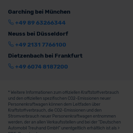
Garching bei München
+49 89 63266344
Neuss bei Düsseldorf
+49 2131 7766100
Dietzenbach bei Frankfurt
+49 6074 8187200
* Weitere Informationen zum offiziellen Kraftstoffverbrauch
und den offiziellen spezifischen CO2-Emissionen neuer
Personenkraftwagen können dem Leitfaden über
Kraftstoffverbrauch, die CO2-Emissionen und den
Stromverbrauch neuer Personenkraftwagen entnommen
werden, der an allen Verkaufsstellen und bei der "Deutschen
Automobil Treuhand GmbH" unentgeltlich erhältlich ist als >