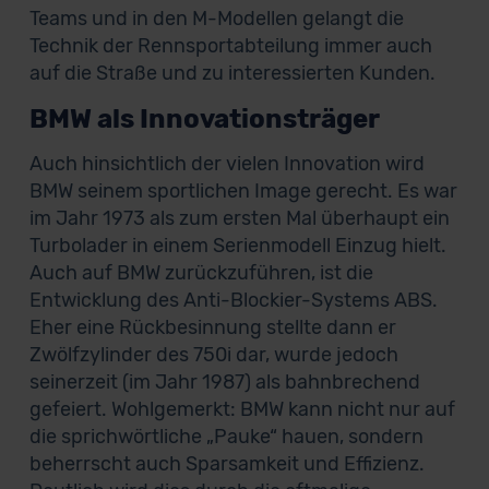
Teams und in den M-Modellen gelangt die
Technik der Rennsportabteilung immer auch
auf die Straße und zu interessierten Kunden.
BMW als Innovationsträger
Auch hinsichtlich der vielen Innovation wird
BMW seinem sportlichen Image gerecht. Es war
im Jahr 1973 als zum ersten Mal überhaupt ein
Turbolader in einem Serienmodell Einzug hielt.
Auch auf BMW zurückzuführen, ist die
Entwicklung des Anti-Blockier-Systems ABS.
Eher eine Rückbesinnung stellte dann er
Zwölfzylinder des 750i dar, wurde jedoch
seinerzeit (im Jahr 1987) als bahnbrechend
gefeiert. Wohlgemerkt: BMW kann nicht nur auf
die sprichwörtliche „Pauke“ hauen, sondern
beherrscht auch Sparsamkeit und Effizienz.