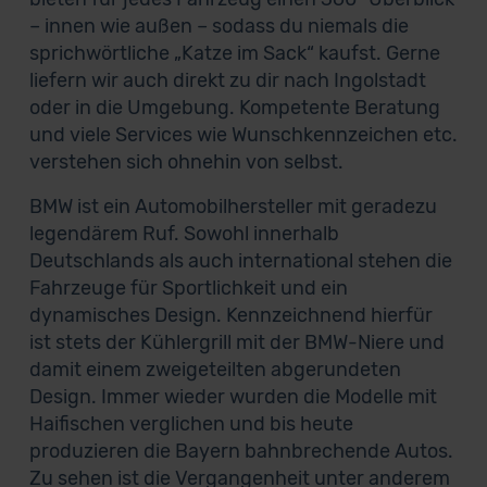
– innen wie außen – sodass du niemals die
sprichwörtliche „Katze im Sack“ kaufst. Gerne
liefern wir auch direkt zu dir nach Ingolstadt
oder in die Umgebung. Kompetente Beratung
und viele Services wie Wunschkennzeichen etc.
verstehen sich ohnehin von selbst.
BMW ist ein Automobilhersteller mit geradezu
legendärem Ruf. Sowohl innerhalb
Deutschlands als auch international stehen die
Fahrzeuge für Sportlichkeit und ein
dynamisches Design. Kennzeichnend hierfür
ist stets der Kühlergrill mit der BMW-Niere und
damit einem zweigeteilten abgerundeten
Design. Immer wieder wurden die Modelle mit
Haifischen verglichen und bis heute
produzieren die Bayern bahnbrechende Autos.
Zu sehen ist die Vergangenheit unter anderem