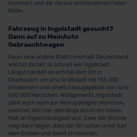
Scanners und der daraus entstandenen realen
Bilder.
Fahrzeug in Ingolstadt gesucht?
Dann auf zu MeinAuto
Gebrauchtwagen
Kaum eine andere Stadt innerhalb Deutschland
wächst derzeit so schnell wie Ingolstadt.
Längst handelt es sich bei dem Ort in
Oberbayern um eine Großstadt mit 135.000
Einwohnern und einem Einzugsgebiet von rund
500.000 Menschen. Wohlgemerkt: Ingolstadt
zählt auch noch zur Metropolregion München,
zeichnet sich hier allerdings durch ein hohes
Maß an Eigenständigkeit aus. Einer der Gründe
mag darin liegen, dass der Ort schon unter Karl
dem Großen und damit im neunten