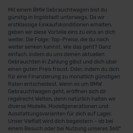
Mit einem BMW Gebrauchtwagen bist du
günstig in Ingolstadt unterwegs. Da wir
erstklassige Einkaufskonditionen erhalten,
geben wir diese Vorteile eins zu eins an dich
weiter. Die Folge: Top-Preise, die du noch
weiter senken kannst. Wie das geht? Ganz
einfach, indem du uns deinen aktuellen
Gebrauchten in Zahlung gibst und dich über
einen guten Preis freust. Oder, indem du dich
für eine Finanzierung zu monatlich günstigen
Raten entscheidest. Wenn es um BMW
Gebrauchtwagen geht, eröffnen sich dir
regelrecht Welten, denn natürlich halten wir
diverse Modelle, Modellgenerationen und
Ausstattungsvarianten für dich auf Lager.
Unser Vielfalt wird dich begeistern – ob bei
einem Besuch oder bei Nutzung unseres 360°