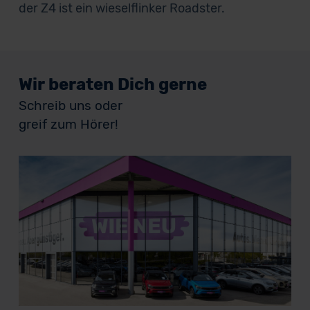
der Z4 ist ein wieselflinker Roadster.
Wir beraten Dich gerne
Schreib uns oder
greif zum Hörer!