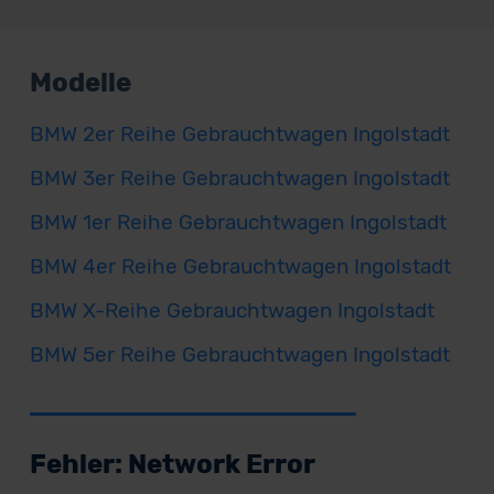
Modelle
BMW 2er Reihe Gebrauchtwagen Ingolstadt
BMW 3er Reihe Gebrauchtwagen Ingolstadt
BMW 1er Reihe Gebrauchtwagen Ingolstadt
BMW 4er Reihe Gebrauchtwagen Ingolstadt
BMW X-Reihe Gebrauchtwagen Ingolstadt
BMW 5er Reihe Gebrauchtwagen Ingolstadt
Fehler: Network Error