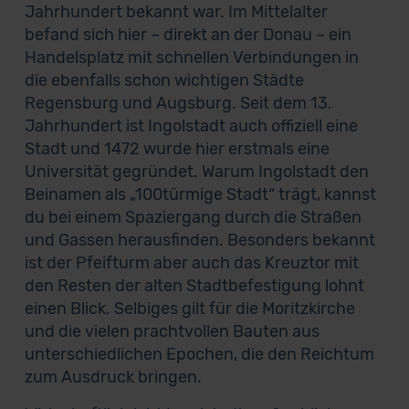
Jahrhundert bekannt war. Im Mittelalter
befand sich hier – direkt an der Donau – ein
Handelsplatz mit schnellen Verbindungen in
die ebenfalls schon wichtigen Städte
Regensburg und Augsburg. Seit dem 13.
Jahrhundert ist Ingolstadt auch offiziell eine
Stadt und 1472 wurde hier erstmals eine
Universität gegründet. Warum Ingolstadt den
Beinamen als „100türmige Stadt“ trägt, kannst
du bei einem Spaziergang durch die Straßen
und Gassen herausfinden. Besonders bekannt
ist der Pfeifturm aber auch das Kreuztor mit
den Resten der alten Stadtbefestigung lohnt
einen Blick. Selbiges gilt für die Moritzkirche
und die vielen prachtvollen Bauten aus
unterschiedlichen Epochen, die den Reichtum
zum Ausdruck bringen.