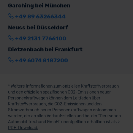
Garching bei München
+49 89 63266344
Neuss bei Düsseldorf
+49 2131 7766100
Dietzenbach bei Frankfurt
+49 6074 8187200
* Weitere Informationen zum offiziellen Kraftstoffverbrauch
und den offiziellen spezifischen CO2-Emissionen neuer
Personenkraftwagen können dem Leitfaden über
Kraftstoffverbrauch, die CO2-Emissionen und den
Stromverbrauch neuer Personenkraftwagen entnommen
werden, der an allen Verkaufsstellen und bei der "Deutschen
Automobil Treuhand GmbH" unentgeltlich erhältlich ist als >
PDF-Download.