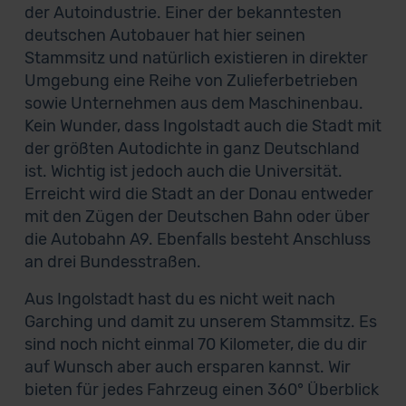
der Autoindustrie. Einer der bekanntesten
deutschen Autobauer hat hier seinen
Stammsitz und natürlich existieren in direkter
Umgebung eine Reihe von Zulieferbetrieben
sowie Unternehmen aus dem Maschinenbau.
Kein Wunder, dass Ingolstadt auch die Stadt mit
der größten Autodichte in ganz Deutschland
ist. Wichtig ist jedoch auch die Universität.
Erreicht wird die Stadt an der Donau entweder
mit den Zügen der Deutschen Bahn oder über
die Autobahn A9. Ebenfalls besteht Anschluss
an drei Bundesstraßen.
Aus Ingolstadt hast du es nicht weit nach
Garching und damit zu unserem Stammsitz. Es
sind noch nicht einmal 70 Kilometer, die du dir
auf Wunsch aber auch ersparen kannst. Wir
bieten für jedes Fahrzeug einen 360° Überblick