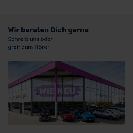
Wir beraten Dich gerne
Schreib uns oder
greif zum Hörer!