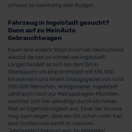
schonst so nachhaltig dein Budget.
Fahrzeug in Ingolstadt gesucht?
Dann auf zu MeinAuto
Gebrauchtwagen
Kaum eine andere Stadt innerhalb Deutschland
wächst derzeit so schnell wie Ingolstadt.
Längst handelt es sich bei dem Ort in
Oberbayern um eine Großstadt mit 135.000
Einwohnern und einem Einzugsgebiet von rund
500.000 Menschen. Wohlgemerkt: Ingolstadt
zählt auch noch zur Metropolregion München,
zeichnet sich hier allerdings durch ein hohes
Maß an Eigenständigkeit aus. Einer der Gründe
mag darin liegen, dass der Ort schon unter Karl
dem Großen und damit im neunten
Jahrhundert bekannt war. Im Mittelalter