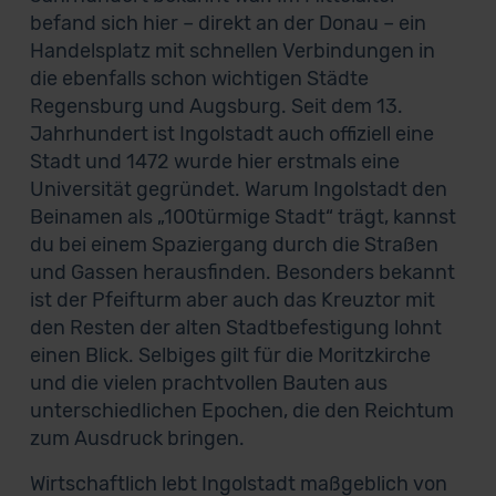
befand sich hier – direkt an der Donau – ein
Handelsplatz mit schnellen Verbindungen in
die ebenfalls schon wichtigen Städte
Regensburg und Augsburg. Seit dem 13.
Jahrhundert ist Ingolstadt auch offiziell eine
Stadt und 1472 wurde hier erstmals eine
Universität gegründet. Warum Ingolstadt den
Beinamen als „100türmige Stadt“ trägt, kannst
du bei einem Spaziergang durch die Straßen
und Gassen herausfinden. Besonders bekannt
ist der Pfeifturm aber auch das Kreuztor mit
den Resten der alten Stadtbefestigung lohnt
einen Blick. Selbiges gilt für die Moritzkirche
und die vielen prachtvollen Bauten aus
unterschiedlichen Epochen, die den Reichtum
zum Ausdruck bringen.
Wirtschaftlich lebt Ingolstadt maßgeblich von