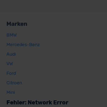
Marken
BMW
Mercedes-Benz
Audi
VW
Ford
Citroen
Mini
Fehler: Network Error