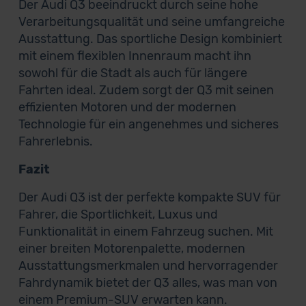
Der Audi Q3 beeindruckt durch seine hohe
Verarbeitungsqualität und seine umfangreiche
Ausstattung. Das sportliche Design kombiniert
mit einem flexiblen Innenraum macht ihn
sowohl für die Stadt als auch für längere
Fahrten ideal. Zudem sorgt der Q3 mit seinen
effizienten Motoren und der modernen
Technologie für ein angenehmes und sicheres
Fahrerlebnis.
Fazit
Der Audi Q3 ist der perfekte kompakte SUV für
Fahrer, die Sportlichkeit, Luxus und
Funktionalität in einem Fahrzeug suchen. Mit
einer breiten Motorenpalette, modernen
Ausstattungsmerkmalen und hervorragender
Fahrdynamik bietet der Q3 alles, was man von
einem Premium-SUV erwarten kann.