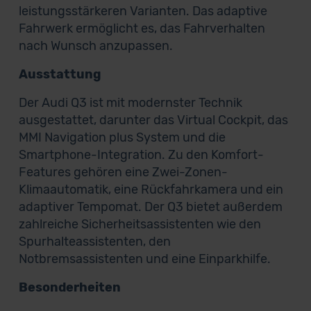
leistungsstärkeren Varianten. Das adaptive
Fahrwerk ermöglicht es, das Fahrverhalten
nach Wunsch anzupassen.
Ausstattung
Der Audi Q3 ist mit modernster Technik
ausgestattet, darunter das Virtual Cockpit, das
MMI Navigation plus System und die
Smartphone-Integration. Zu den Komfort-
Features gehören eine Zwei-Zonen-
Klimaautomatik, eine Rückfahrkamera und ein
adaptiver Tempomat. Der Q3 bietet außerdem
zahlreiche Sicherheitsassistenten wie den
Spurhalteassistenten, den
Notbremsassistenten und eine Einparkhilfe.
Besonderheiten