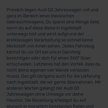
Preislich liegen Audi Q3 Jahreswagen voll und
ganz im Bereich eines klassischen
Gebrauchtwagens. Du sparst eine Menge Geld,
wenn du auf diese Weise in Ingolstadt
unterwegs bist und wirst aufgrund der
erstklassigen Verarbeitung so schnell keine
Werkstatt von innen sehen. Jedes Fahrzeug
kannst du vor Ort bei uns in Garching
besichtigen oder dich für einen 360° Scan
entscheiden. Letzteres hat den Vorteil, dass du
nicht deine eigenen vier Wände verlassen
musst. Das gilt übrigens auch für die Lieferung
nach Ingolstadt, die wir gerne übernehmen. Mit
anderen Worten gelangt der Audi Q3
Jahreswagen ohne Umwege vor deine
Haustür. Die Bezahlung erledigst du auf
Wunsch in monatlich konstanten Raten und