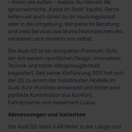
– innen wie außen – sodass du niemals die
sprichwörtliche „Katze im Sack“ kaufst. Gerne
liefern wir auch direkt zu dir nach Ingolstadt
oder in die Umgebung. Kompetente Beratung
und viele Services wie Wunschkennzeichen etc.
verstehen sich ohnehin von selbst.
Der Audi Q3 ist ein kompakter Premium-SUV,
der mit seinem sportlichen Design, innovativer
Technik und hoher Alltagstauglichkeit
begeistert. Seit seiner Einführung 2011 hat sich
der Q3 zu einem der beliebtesten Modelle im
Audi-SUV-Portfolio entwickelt und bietet eine
perfekte Kombination aus Komfort,
Fahrdynamik und modernem Luxus.
Abmessungen und Varianten
Der Audi Q3 misst 4,48 Meter in der Länge und