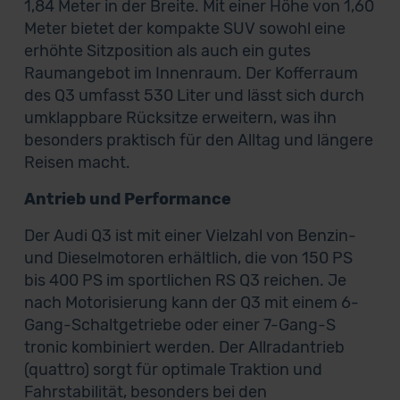
1,84 Meter in der Breite. Mit einer Höhe von 1,60
Meter bietet der kompakte SUV sowohl eine
erhöhte Sitzposition als auch ein gutes
Raumangebot im Innenraum. Der Kofferraum
des Q3 umfasst 530 Liter und lässt sich durch
umklappbare Rücksitze erweitern, was ihn
besonders praktisch für den Alltag und längere
Reisen macht.
Antrieb und Performance
Der Audi Q3 ist mit einer Vielzahl von Benzin-
und Dieselmotoren erhältlich, die von 150 PS
bis 400 PS im sportlichen RS Q3 reichen. Je
nach Motorisierung kann der Q3 mit einem 6-
Gang-Schaltgetriebe oder einer 7-Gang-S
tronic kombiniert werden. Der Allradantrieb
(quattro) sorgt für optimale Traktion und
Fahrstabilität, besonders bei den