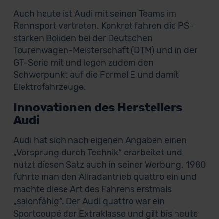
Auch heute ist Audi mit seinen Teams im
Rennsport vertreten. Konkret fahren die PS-
starken Boliden bei der Deutschen
Tourenwagen-Meisterschaft (DTM) und in der
GT-Serie mit und legen zudem den
Schwerpunkt auf die Formel E und damit
Elektrofahrzeuge.
Innovationen des Herstellers
Audi
Audi hat sich nach eigenen Angaben einen
„Vorsprung durch Technik“ erarbeitet und
nutzt diesen Satz auch in seiner Werbung. 1980
führte man den Allradantrieb quattro ein und
machte diese Art des Fahrens erstmals
„salonfähig“. Der Audi quattro war ein
Sportcoupé der Extraklasse und gilt bis heute