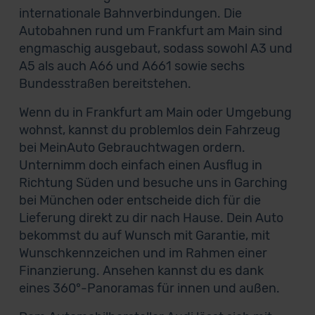
internationale Bahnverbindungen. Die
Autobahnen rund um Frankfurt am Main sind
engmaschig ausgebaut, sodass sowohl A3 und
A5 als auch A66 und A661 sowie sechs
Bundesstraßen bereitstehen.
Wenn du in Frankfurt am Main oder Umgebung
wohnst, kannst du problemlos dein Fahrzeug
bei MeinAuto Gebrauchtwagen ordern.
Unternimm doch einfach einen Ausflug in
Richtung Süden und besuche uns in Garching
bei München oder entscheide dich für die
Lieferung direkt zu dir nach Hause. Dein Auto
bekommst du auf Wunsch mit Garantie, mit
Wunschkennzeichen und im Rahmen einer
Finanzierung. Ansehen kannst du es dank
eines 360°-Panoramas für innen und außen.