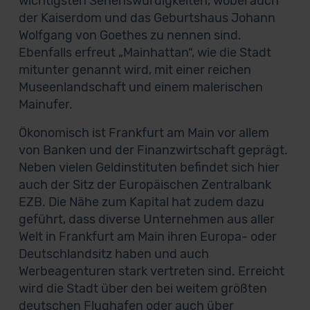
wichtigsten Sehenswürdigkeiten, wobei auch
der Kaiserdom und das Geburtshaus Johann
Wolfgang von Goethes zu nennen sind.
Ebenfalls erfreut „Mainhattan“, wie die Stadt
mitunter genannt wird, mit einer reichen
Museenlandschaft und einem malerischen
Mainufer.
Ökonomisch ist Frankfurt am Main vor allem
von Banken und der Finanzwirtschaft geprägt.
Neben vielen Geldinstituten befindet sich hier
auch der Sitz der Europäischen Zentralbank
EZB. Die Nähe zum Kapital hat zudem dazu
geführt, dass diverse Unternehmen aus aller
Welt in Frankfurt am Main ihren Europa- oder
Deutschlandsitz haben und auch
Werbeagenturen stark vertreten sind. Erreicht
wird die Stadt über den bei weitem größten
deutschen Flughafen oder auch über