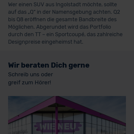
Wer einen SUV aus Ingolstadt möchte, sollte
auf das „Q“ in der Namensgebung achten. Q2
bis Q8 eröffnen die gesamte Bandbreite des
Möglichen. Abgerundet wird das Portfolio
durch den TT – ein Sportcoupé, das zahlreiche
Designpreise eingeheimst hat.
Wir beraten Dich gerne
Schreib uns oder
greif zum Hörer!