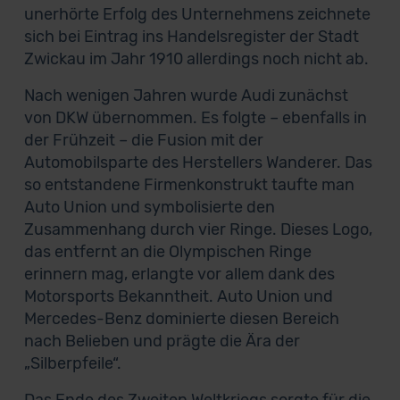
unerhörte Erfolg des Unternehmens zeichnete
sich bei Eintrag ins Handelsregister der Stadt
Zwickau im Jahr 1910 allerdings noch nicht ab.
Nach wenigen Jahren wurde Audi zunächst
von DKW übernommen. Es folgte – ebenfalls in
der Frühzeit – die Fusion mit der
Automobilsparte des Herstellers Wanderer. Das
so entstandene Firmenkonstrukt taufte man
Auto Union und symbolisierte den
Zusammenhang durch vier Ringe. Dieses Logo,
das entfernt an die Olympischen Ringe
erinnern mag, erlangte vor allem dank des
Motorsports Bekanntheit. Auto Union und
Mercedes-Benz dominierte diesen Bereich
nach Belieben und prägte die Ära der
„Silberpfeile“.