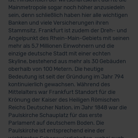
Mainmetropole sogar noch höher anzusiedeln
sein, denn schließlich haben hier alle wichtigen
Banken und viele Versicherungen ihren
Stammsitz. Frankfurt ist zudem der Dreh- und
Angelpunkt des Rhein-Main-Gebiets mit seinen
mehr als 5,7 Millionen Einwohnern und die
einzige deutsche Stadt mit einer echten
Skyline, bestehend aus mehr als 30 Gebäuden
oberhalb von 100 Metern. Die heutige
Bedeutung ist seit der Gründung im Jahr 794
kontinuierlich gewachsen. Während des
Mittelalters war Frankfurt Standort für die
Krönung der Kaiser des Heiligen Römischen
Reichs Deutscher Nation, im Jahr 1848 war die
Paulskirche Schauplatz für das erste
Parlament auf deutschem Boden. Die
Paulskirche ist entsprechend eine der