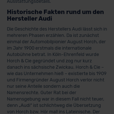
Ausstattungsdetails.
Historische Fakten rund um den
Hersteller Audi
Die Geschichte des Herstellers Audi lässt sich in
mehreren Phasen erzählen. Da ist zunächst
einmal der Automobilpionier August Horch, der
im Jahr 1900 erstmals die internationale
Autobühne betrat. In Köln-Ehrenfeld wurde
Horch & Cie gegründet und zog nur kurz
danach ins sächsische Zwickau. Horch & Cie –
wie das Unternehmen hieß – existierte bis 1909
und Firmengründer August Horch verlor nicht
nur seine Anteile sondern auch die
Namensrechte. Guter Rat bei der
Namensgebung war in diesem Fall nicht teuer,
denn „Audi“ ist schlichtweg die Übersetzung
von Horch bzw. Hör mal! ins Lateinische. Der