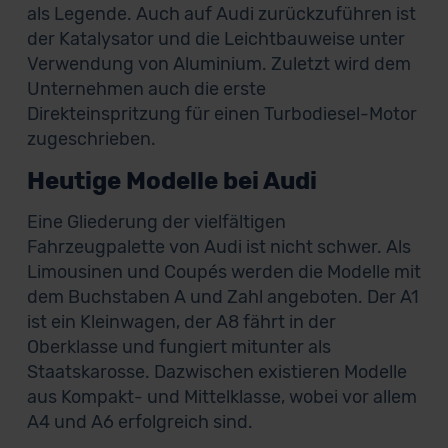
als Legende. Auch auf Audi zurückzuführen ist
der Katalysator und die Leichtbauweise unter
Verwendung von Aluminium. Zuletzt wird dem
Unternehmen auch die erste
Direkteinspritzung für einen Turbodiesel-Motor
zugeschrieben.
Heutige Modelle bei Audi
Eine Gliederung der vielfältigen
Fahrzeugpalette von Audi ist nicht schwer. Als
Limousinen und Coupés werden die Modelle mit
dem Buchstaben A und Zahl angeboten. Der A1
ist ein Kleinwagen, der A8 fährt in der
Oberklasse und fungiert mitunter als
Staatskarosse. Dazwischen existieren Modelle
aus Kompakt- und Mittelklasse, wobei vor allem
A4 und A6 erfolgreich sind.