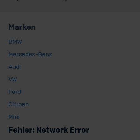
Marken
BMW
Mercedes-Benz
Audi
VW
Ford
Citroen
Mini
Fehler: Network Error