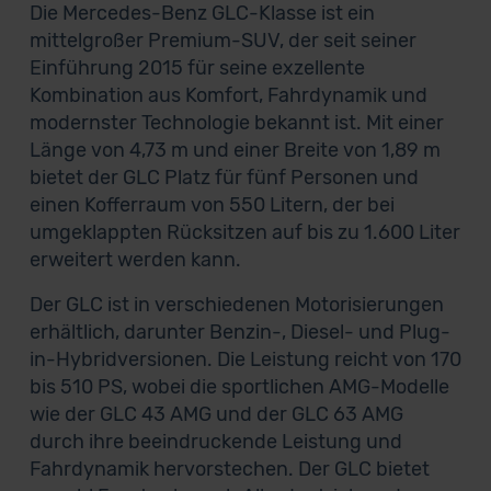
Die Mercedes-Benz GLC-Klasse ist ein
mittelgroßer Premium-SUV, der seit seiner
Einführung 2015 für seine exzellente
Kombination aus Komfort, Fahrdynamik und
modernster Technologie bekannt ist. Mit einer
Länge von 4,73 m und einer Breite von 1,89 m
bietet der GLC Platz für fünf Personen und
einen Kofferraum von 550 Litern, der bei
umgeklappten Rücksitzen auf bis zu 1.600 Liter
erweitert werden kann.
Der GLC ist in verschiedenen Motorisierungen
erhältlich, darunter Benzin-, Diesel- und Plug-
in-Hybridversionen. Die Leistung reicht von 170
bis 510 PS, wobei die sportlichen AMG-Modelle
wie der GLC 43 AMG und der GLC 63 AMG
durch ihre beeindruckende Leistung und
Fahrdynamik hervorstechen. Der GLC bietet