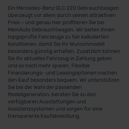
Ein Mercedes-Benz GLC 220 Gebrauchtwagen
überzeugt vor allem durch seinen attraktiven
Preis – und genau hier profitieren Sie bei
MeinAuto Gebrauchtwagen. Wir bieten Ihnen
topgeprüfte Fahrzeuge zu fair kalkulierten
Konditionen, damit Sie Ihr Wunschmodell
besonders günstig erhalten. Zusätzlich können
Sie Ihr aktuelles Fahrzeug in Zahlung geben
und so noch mehr sparen. Flexible
Finanzierungs- und Leasingoptionen machen
den Kauf besonders bequem. Wir unterstützen
Sie bei der Wahl der passenden
Modellgeneration, beraten Sie zu den
verfügbaren Ausstattungen und
Assistenzsystemen und sorgen für eine
transparente Kaufabwicklung.