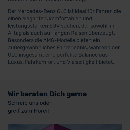
Der Mercedes-Benz GLC ist ideal für Fahrer, die
einen eleganten, komfortablen und
leistungsstarken SUV suchen, der sowohl im
Alltag als auch auf langen Reisen überzeugt.
Besonders die AMG-Modelle bieten ein
außergewöhnliches Fahrerlebnis, während der
GLC insgesamt eine perfekte Balance aus
Luxus, Fahrkomfort und Vielseitigkeit bietet.
Wir beraten Dich gerne
Schreib uns oder
greif zum Hörer!