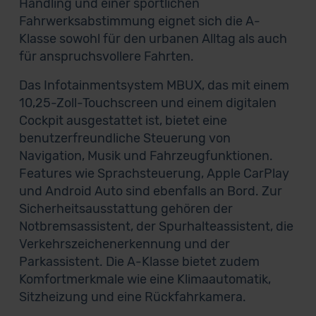
Handling und einer sportlichen
Fahrwerksabstimmung eignet sich die A-
Klasse sowohl für den urbanen Alltag als auch
für anspruchsvollere Fahrten.
Das Infotainmentsystem MBUX, das mit einem
10,25-Zoll-Touchscreen und einem digitalen
Cockpit ausgestattet ist, bietet eine
benutzerfreundliche Steuerung von
Navigation, Musik und Fahrzeugfunktionen.
Features wie Sprachsteuerung, Apple CarPlay
und Android Auto sind ebenfalls an Bord. Zur
Sicherheitsausstattung gehören der
Notbremsassistent, der Spurhalteassistent, die
Verkehrszeichenerkennung und der
Parkassistent. Die A-Klasse bietet zudem
Komfortmerkmale wie eine Klimaautomatik,
Sitzheizung und eine Rückfahrkamera.