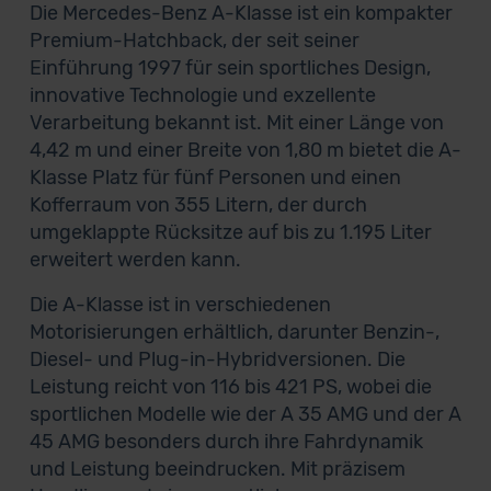
Die Mercedes-Benz A-Klasse ist ein kompakter
Premium-Hatchback, der seit seiner
Einführung 1997 für sein sportliches Design,
innovative Technologie und exzellente
Verarbeitung bekannt ist. Mit einer Länge von
4,42 m und einer Breite von 1,80 m bietet die A-
Klasse Platz für fünf Personen und einen
Kofferraum von 355 Litern, der durch
umgeklappte Rücksitze auf bis zu 1.195 Liter
erweitert werden kann.
Die A-Klasse ist in verschiedenen
Motorisierungen erhältlich, darunter Benzin-,
Diesel- und Plug-in-Hybridversionen. Die
Leistung reicht von 116 bis 421 PS, wobei die
sportlichen Modelle wie der A 35 AMG und der A
45 AMG besonders durch ihre Fahrdynamik
und Leistung beeindrucken. Mit präzisem