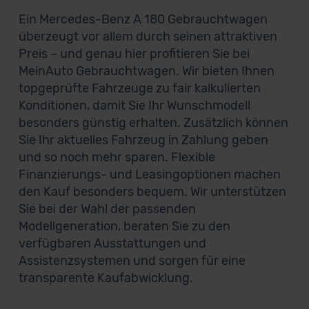
Ein Mercedes-Benz A 180 Gebrauchtwagen
überzeugt vor allem durch seinen attraktiven
Preis – und genau hier profitieren Sie bei
MeinAuto Gebrauchtwagen. Wir bieten Ihnen
topgeprüfte Fahrzeuge zu fair kalkulierten
Konditionen, damit Sie Ihr Wunschmodell
besonders günstig erhalten. Zusätzlich können
Sie Ihr aktuelles Fahrzeug in Zahlung geben
und so noch mehr sparen. Flexible
Finanzierungs- und Leasingoptionen machen
den Kauf besonders bequem. Wir unterstützen
Sie bei der Wahl der passenden
Modellgeneration, beraten Sie zu den
verfügbaren Ausstattungen und
Assistenzsystemen und sorgen für eine
transparente Kaufabwicklung.