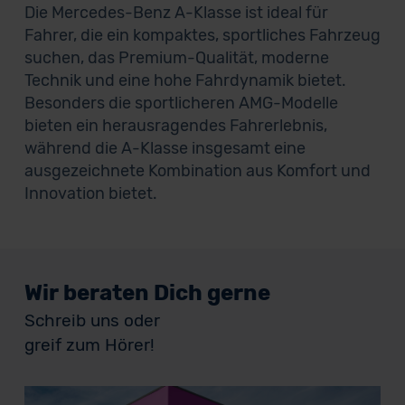
Die Mercedes-Benz A-Klasse ist ideal für
Fahrer, die ein kompaktes, sportliches Fahrzeug
suchen, das Premium-Qualität, moderne
Technik und eine hohe Fahrdynamik bietet.
Besonders die sportlicheren AMG-Modelle
bieten ein herausragendes Fahrerlebnis,
während die A-Klasse insgesamt eine
ausgezeichnete Kombination aus Komfort und
Innovation bietet.
Wir beraten Dich gerne
Schreib uns oder
greif zum Hörer!