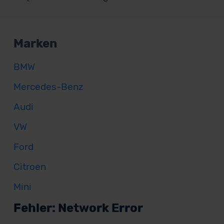
Marken
BMW
Mercedes-Benz
Audi
VW
Ford
Citroen
Mini
Fehler: Network Error