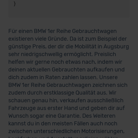
}

Für einen BMW 1er Reihe Gebrauchtwagen
existieren viele Gründe. Da ist zum Beispiel der
günstige Preis, der dir die Mobilität in Augsburg
sehr niedrigschwellig ermöglicht. Preislich
helfen wir gerne noch etwas nach, indem wir
deinen aktuellen Gebrauchten aufkaufen und
dich zudem in Raten zahlen lassen. Unsere
BMW 1er Reihe Gebrauchtwagen zeichnen sich
zudem durch erstklassige Qualität aus. Wir
schauen genau hin, verkaufen ausschließlich
Fahrzeuge aus erster Hand und geben dir auf
Wunsch sogar eine Garantie. Des Weiteren
kannst du in den meisten Fällen auch noch
zwischen unterschiedlichen Motorisierungen,