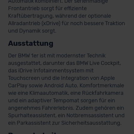
Automatik kombiniert. Der serienmäßige
Frontantrieb sorgt für effiziente
Kraftübertragung, während der optionale
Allradantrieb (xDrive) für noch bessere Traktion
und Dynamik sorgt.
Ausstattung
Der BMW 1er ist mit modernster Technik
ausgestattet, darunter das BMW Live Cockpit,
das iDrive Infotainmentsystem mit
Touchscreen und die Integration von Apple
CarPlay sowie Android Auto. Komfortmerkmale
wie eine Klimaautomatik, eine Rückfahrkamera
und ein adaptiver Tempomat sorgen für ein
angenehmes Fahrerlebnis. Zudem gehören ein
Spurhalteassistent, ein Notbremsassistent und
ein Parkassistent zur Sicherheitsausstattung.