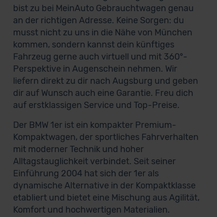
bist zu bei MeinAuto Gebrauchtwagen genau
an der richtigen Adresse. Keine Sorgen: du
musst nicht zu uns in die Nähe von München
kommen, sondern kannst dein künftiges
Fahrzeug gerne auch virtuell und mit 360°-
Perspektive in Augenschein nehmen. Wir
liefern direkt zu dir nach Augsburg und geben
dir auf Wunsch auch eine Garantie. Freu dich
auf erstklassigen Service und Top-Preise.
Der BMW 1er ist ein kompakter Premium-
Kompaktwagen, der sportliches Fahrverhalten
mit moderner Technik und hoher
Alltagstauglichkeit verbindet. Seit seiner
Einführung 2004 hat sich der 1er als
dynamische Alternative in der Kompaktklasse
etabliert und bietet eine Mischung aus Agilität,
Komfort und hochwertigen Materialien.