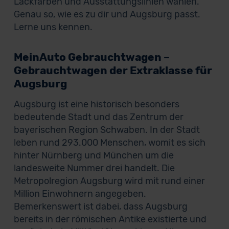
Lackfarben und Ausstattungslinien wählen.
Genau so, wie es zu dir und Augsburg passt.
Lerne uns kennen.
MeinAuto Gebrauchtwagen –
Gebrauchtwagen der Extraklasse für
Augsburg
Augsburg ist eine historisch besonders
bedeutende Stadt und das Zentrum der
bayerischen Region Schwaben. In der Stadt
leben rund 293.000 Menschen, womit es sich
hinter Nürnberg und München um die
landesweite Nummer drei handelt. Die
Metropolregion Augsburg wird mit rund einer
Million Einwohnern angegeben.
Bemerkenswert ist dabei, dass Augsburg
bereits in der römischen Antike existierte und