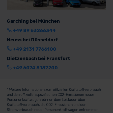
Garching bei München
+49 89 63266344
Neuss bei Düsseldorf
+49 2131 7766100
Dietzenbach bei Frankfurt
+49 6074 8187200
* Weitere Informationen zum offiziellen Kraftstoffverbrauch
und den offiziellen spezifischen CO2-Emissionen neuer
Personenkraftwagen können dem Leitfaden über
Kraftstoffverbrauch, die CO2-Emissionen und den
Stromverbrauch neuer Personenkraftwagen entnommen