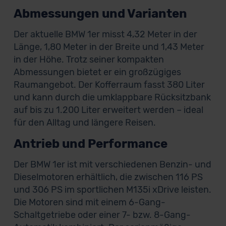
Abmessungen und Varianten
Der aktuelle BMW 1er misst 4,32 Meter in der
Länge, 1,80 Meter in der Breite und 1,43 Meter
in der Höhe. Trotz seiner kompakten
Abmessungen bietet er ein großzügiges
Raumangebot. Der Kofferraum fasst 380 Liter
und kann durch die umklappbare Rücksitzbank
auf bis zu 1.200 Liter erweitert werden – ideal
für den Alltag und längere Reisen.
Antrieb und Performance
Der BMW 1er ist mit verschiedenen Benzin- und
Dieselmotoren erhältlich, die zwischen 116 PS
und 306 PS im sportlichen M135i xDrive leisten.
Die Motoren sind mit einem 6-Gang-
Schaltgetriebe oder einer 7- bzw. 8-Gang-