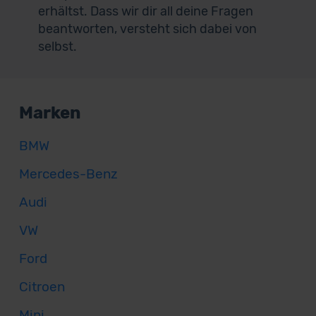
erhältst. Dass wir dir all deine Fragen
beantworten, versteht sich dabei von
selbst.
Marken
BMW
Mercedes-Benz
Audi
VW
Ford
Citroen
Mini