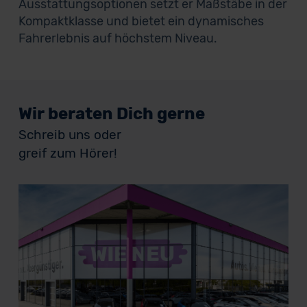
Ausstattungsoptionen setzt er Maßstäbe in der
Kompaktklasse und bietet ein dynamisches
Fahrerlebnis auf höchstem Niveau.
Wir beraten Dich gerne
Schreib uns oder
greif zum Hörer!