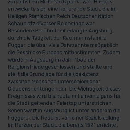
zunächst ein Militärstützpunkt war. Hieraus
entwickelte sich eine florierende Stadt, die im
Heiligen Römischen Reich Deutscher Nation
Schauplatz diverser Reichstage war.
Besondere Berühmtheit erlangte Augsburg
durch die Tätigkeit der Kaufmannsfamilie
Fugger, die über viele Jahrzehnte maßgeblich
die Geschicke Europas mitbestimmten. Zudem
wurde in Augsburg im Jahr 1555 der
Religionsfriede geschlossen und stellte und
stellt die Grundlage für die Koexistenz
zwischen Menschen unterschiedlicher
Glaubensrichtungen dar. Die Wichtigkeit dieses
Ereignisses wird bis heute mit einem eigens für
die Stadt geltenden Feiertag unterstrichen.
Sehenswert in Augsburg ist unter anderem die
Fuggerei. Die Rede ist von einer Sozialsiedlung
im Herzen der Stadt, die bereits 1521 errichtet