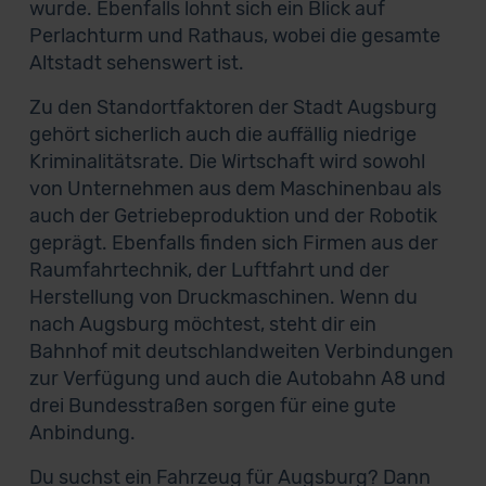
wurde. Ebenfalls lohnt sich ein Blick auf
Perlachturm und Rathaus, wobei die gesamte
Altstadt sehenswert ist.
Zu den Standortfaktoren der Stadt Augsburg
gehört sicherlich auch die auffällig niedrige
Kriminalitätsrate. Die Wirtschaft wird sowohl
von Unternehmen aus dem Maschinenbau als
auch der Getriebeproduktion und der Robotik
geprägt. Ebenfalls finden sich Firmen aus der
Raumfahrtechnik, der Luftfahrt und der
Herstellung von Druckmaschinen. Wenn du
nach Augsburg möchtest, steht dir ein
Bahnhof mit deutschlandweiten Verbindungen
zur Verfügung und auch die Autobahn A8 und
drei Bundesstraßen sorgen für eine gute
Anbindung.
Du suchst ein Fahrzeug für Augsburg? Dann