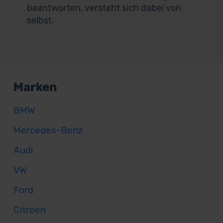
beantworten, versteht sich dabei von
selbst.
Marken
BMW
Mercedes-Benz
Audi
VW
Ford
Citroen