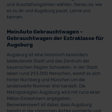
und Ausstattungslinien wählen. Genau so, wie
es zu dir und Augsburg passt. Lerne uns
kennen.
MeinAuto Gebrauchtwagen –
Gebrauchtwagen der Extraklasse für
Augsburg
Augsburg ist eine historisch besonders
bedeutende Stadt und das Zentrum der
bayerischen Region Schwaben. In der Stadt
leben rund 293.000 Menschen, womit es sich
hinter Nürnberg und München um die
landesweite Nummer drei handelt. Die
Metropolregion Augsburg wird mit rund einer
Million Einwohnern angegeben.
Bemerkenswert ist dabei, dass Augsburg
bereits in der römischen Antike existierte und