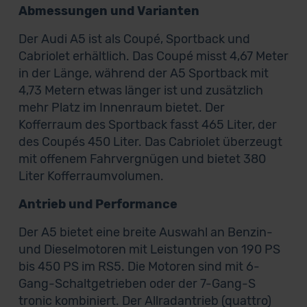
Abmessungen und Varianten
Der Audi A5 ist als Coupé, Sportback und
Cabriolet erhältlich. Das Coupé misst 4,67 Meter
in der Länge, während der A5 Sportback mit
4,73 Metern etwas länger ist und zusätzlich
mehr Platz im Innenraum bietet. Der
Kofferraum des Sportback fasst 465 Liter, der
des Coupés 450 Liter. Das Cabriolet überzeugt
mit offenem Fahrvergnügen und bietet 380
Liter Kofferraumvolumen.
Antrieb und Performance
Der A5 bietet eine breite Auswahl an Benzin-
und Dieselmotoren mit Leistungen von 190 PS
bis 450 PS im RS5. Die Motoren sind mit 6-
Gang-Schaltgetrieben oder der 7-Gang-S
tronic kombiniert. Der Allradantrieb (quattro)