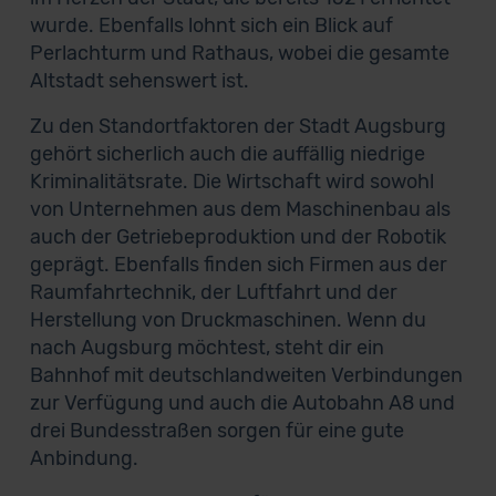
wurde. Ebenfalls lohnt sich ein Blick auf
Perlachturm und Rathaus, wobei die gesamte
Altstadt sehenswert ist.
Zu den Standortfaktoren der Stadt Augsburg
gehört sicherlich auch die auffällig niedrige
Kriminalitätsrate. Die Wirtschaft wird sowohl
von Unternehmen aus dem Maschinenbau als
auch der Getriebeproduktion und der Robotik
geprägt. Ebenfalls finden sich Firmen aus der
Raumfahrtechnik, der Luftfahrt und der
Herstellung von Druckmaschinen. Wenn du
nach Augsburg möchtest, steht dir ein
Bahnhof mit deutschlandweiten Verbindungen
zur Verfügung und auch die Autobahn A8 und
drei Bundesstraßen sorgen für eine gute
Anbindung.