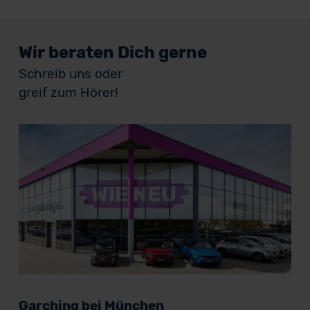
Wir beraten Dich gerne
Schreib uns oder
greif zum Hörer!
Garching bei München