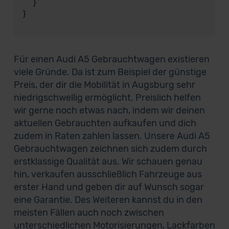
  }

}

Für einen Audi A5 Gebrauchtwagen existieren
viele Gründe. Da ist zum Beispiel der günstige
Preis, der dir die Mobilität in Augsburg sehr
niedrigschwellig ermöglicht. Preislich helfen
wir gerne noch etwas nach, indem wir deinen
aktuellen Gebrauchten aufkaufen und dich
zudem in Raten zahlen lassen. Unsere Audi A5
Gebrauchtwagen zeichnen sich zudem durch
erstklassige Qualität aus. Wir schauen genau
hin, verkaufen ausschließlich Fahrzeuge aus
erster Hand und geben dir auf Wunsch sogar
eine Garantie. Des Weiteren kannst du in den
meisten Fällen auch noch zwischen
unterschiedlichen Motorisierungen, Lackfarben