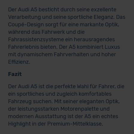
Der Audi A5 besticht durch seine exzellente
Verarbeitung und seine sportliche Eleganz. Das
Coupé-Design sorgt für eine markante Optik,
während das Fahrwerk und die
Fahrassistenzsysteme ein herausragendes
Fahrerlebnis bieten. Der A5 kombiniert Luxus
mit dynamischem Fahrverhalten und hoher
Effizienz.
Fazit
Der Audi A5 ist die perfekte Wahl für Fahrer, die
ein sportliches und zugleich komfortables
Fahrzeug suchen. Mit seiner eleganten Optik,
der leistungsstarken Motorenpalette und
modernen Ausstattung ist der A5 ein echtes
Highlight in der Premium-Mittelklasse.