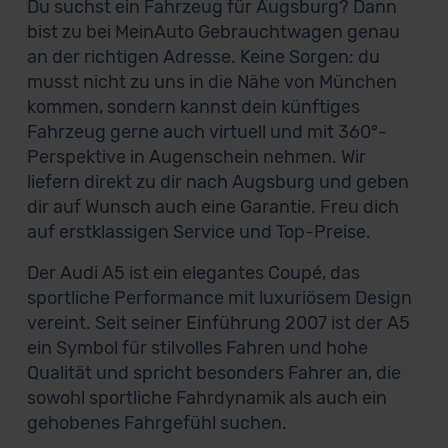
Du suchst ein Fahrzeug für Augsburg? Dann
bist zu bei MeinAuto Gebrauchtwagen genau
an der richtigen Adresse. Keine Sorgen: du
musst nicht zu uns in die Nähe von München
kommen, sondern kannst dein künftiges
Fahrzeug gerne auch virtuell und mit 360°-
Perspektive in Augenschein nehmen. Wir
liefern direkt zu dir nach Augsburg und geben
dir auf Wunsch auch eine Garantie. Freu dich
auf erstklassigen Service und Top-Preise.
Der Audi A5 ist ein elegantes Coupé, das
sportliche Performance mit luxuriösem Design
vereint. Seit seiner Einführung 2007 ist der A5
ein Symbol für stilvolles Fahren und hohe
Qualität und spricht besonders Fahrer an, die
sowohl sportliche Fahrdynamik als auch ein
gehobenes Fahrgefühl suchen.