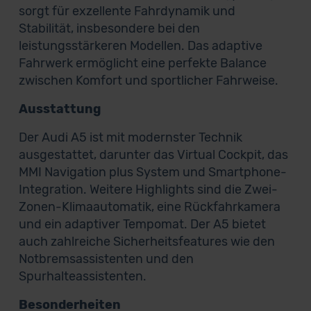
sorgt für exzellente Fahrdynamik und
Stabilität, insbesondere bei den
leistungsstärkeren Modellen. Das adaptive
Fahrwerk ermöglicht eine perfekte Balance
zwischen Komfort und sportlicher Fahrweise.
Ausstattung
Der Audi A5 ist mit modernster Technik
ausgestattet, darunter das Virtual Cockpit, das
MMI Navigation plus System und Smartphone-
Integration. Weitere Highlights sind die Zwei-
Zonen-Klimaautomatik, eine Rückfahrkamera
und ein adaptiver Tempomat. Der A5 bietet
auch zahlreiche Sicherheitsfeatures wie den
Notbremsassistenten und den
Spurhalteassistenten.
Besonderheiten