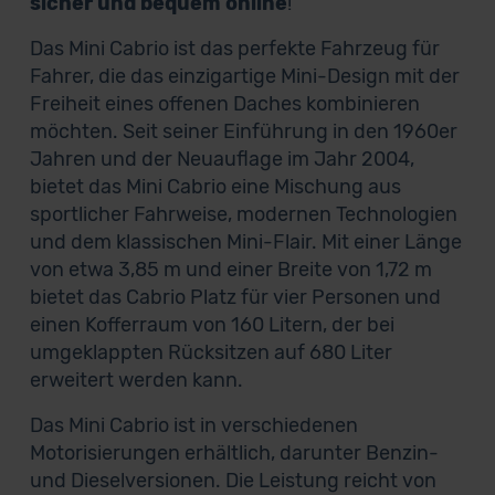
sicher und bequem online
!
Das Mini Cabrio ist das perfekte Fahrzeug für
Fahrer, die das einzigartige Mini-Design mit der
Freiheit eines offenen Daches kombinieren
möchten. Seit seiner Einführung in den 1960er
Jahren und der Neuauflage im Jahr 2004,
bietet das Mini Cabrio eine Mischung aus
sportlicher Fahrweise, modernen Technologien
und dem klassischen Mini-Flair. Mit einer Länge
von etwa 3,85 m und einer Breite von 1,72 m
bietet das Cabrio Platz für vier Personen und
einen Kofferraum von 160 Litern, der bei
umgeklappten Rücksitzen auf 680 Liter
erweitert werden kann.
Das Mini Cabrio ist in verschiedenen
Motorisierungen erhältlich, darunter Benzin-
und Dieselversionen. Die Leistung reicht von