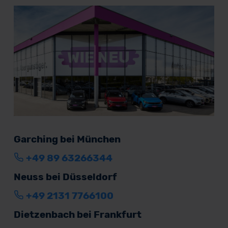
Garching bei München
+49 89 63266344
Neuss bei Düsseldorf
+49 2131 7766100
Dietzenbach bei Frankfurt