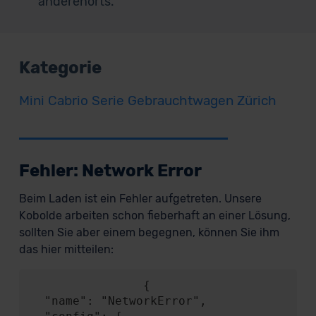
anderenorts.
Kategorie
Mini Cabrio Serie Gebrauchtwagen Zürich
Fehler: Network Error
Beim Laden ist ein Fehler aufgetreten. Unsere
Kobolde arbeiten schon fieberhaft an einer Lösung,
sollten Sie aber einem begegnen, können Sie ihm
das hier mitteilen:
                {

  "name": "NetworkError",
