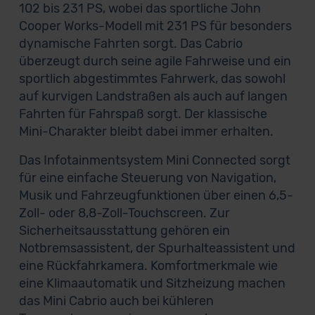
102 bis 231 PS, wobei das sportliche John
Cooper Works-Modell mit 231 PS für besonders
dynamische Fahrten sorgt. Das Cabrio
überzeugt durch seine agile Fahrweise und ein
sportlich abgestimmtes Fahrwerk, das sowohl
auf kurvigen Landstraßen als auch auf langen
Fahrten für Fahrspaß sorgt. Der klassische
Mini-Charakter bleibt dabei immer erhalten.
Das Infotainmentsystem Mini Connected sorgt
für eine einfache Steuerung von Navigation,
Musik und Fahrzeugfunktionen über einen 6,5-
Zoll- oder 8,8-Zoll-Touchscreen. Zur
Sicherheitsausstattung gehören ein
Notbremsassistent, der Spurhalteassistent und
eine Rückfahrkamera. Komfortmerkmale wie
eine Klimaautomatik und Sitzheizung machen
das Mini Cabrio auch bei kühleren