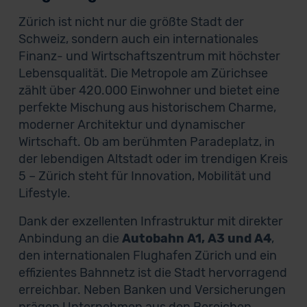
Zürich ist nicht nur die größte Stadt der
Schweiz, sondern auch ein internationales
Finanz- und Wirtschaftszentrum mit höchster
Lebensqualität. Die Metropole am Zürichsee
zählt über 420.000 Einwohner und bietet eine
perfekte Mischung aus historischem Charme,
moderner Architektur und dynamischer
Wirtschaft. Ob am berühmten Paradeplatz, in
der lebendigen Altstadt oder im trendigen Kreis
5 – Zürich steht für Innovation, Mobilität und
Lifestyle.
Dank der exzellenten Infrastruktur mit direkter
Anbindung an die
Autobahn A1, A3 und A4
,
den internationalen Flughafen Zürich und ein
effizientes Bahnnetz ist die Stadt hervorragend
erreichbar. Neben Banken und Versicherungen