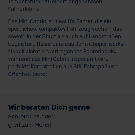
Temperaturen zu einem angenehmen
Fahrerlebnis.
Das Mini Cabrio ist ideal für Fahrer, die ein
sportliches, kompaktes Fahrzeug suchen, das
sowohl in der Stadt als auch auf Landstraßen
begeistert. Besonders das John Cooper Works-
Modell bietet ein aufregendes Fahrerlebnis,
während das Mini Cabrio insgesamt eine
perfekte Kombination aus Stil, Fahrspaß und
Offenheit bietet.
Wir beraten Dich gerne
Schreib uns oder
greif zum Hörer!