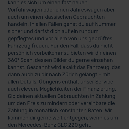
kann es sich um einen fast neuen
Vorführwagen oder einen Jahreswagen aber
auch um einen klassischen Gebrauchten
handeln. In allen Fällen gehst du auf Nummer
sicher und darfst dich auf ein rundum
gepflegtes und vor allem von uns geprüftes
Fahrzeug freuen. Für den Fall, dass du nicht
persönlich vorbeikommst, bieten wir dir einen
360° Scan, dessen Bilder du gerne einsehen
kannst. Gescannt wird exakt das Fahrzeug, das
dann auch zu dir nach Zürich gelangt – mit
allen Details. Übrigens enthält unser Service
auch clevere Möglichkeiten der Finanzierung.
Gib deinen aktuellen Gebrauchten in Zahlung,
um den Preis zu mindern oder vereinbare die
Zahlung in monatlich konstanten Raten. Wir
kommen dir gerne weit entgegen, wenn es um
den Mercedes-Benz GLC 220 geht.