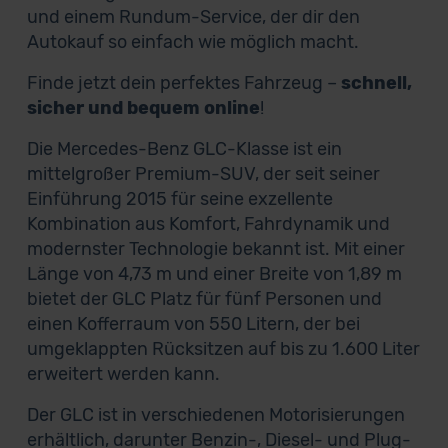
und einem Rundum-Service, der dir den
Autokauf so einfach wie möglich macht.
Finde jetzt dein perfektes Fahrzeug –
schnell,
sicher und bequem online
!
Die Mercedes-Benz GLC-Klasse ist ein
mittelgroßer Premium-SUV, der seit seiner
Einführung 2015 für seine exzellente
Kombination aus Komfort, Fahrdynamik und
modernster Technologie bekannt ist. Mit einer
Länge von 4,73 m und einer Breite von 1,89 m
bietet der GLC Platz für fünf Personen und
einen Kofferraum von 550 Litern, der bei
umgeklappten Rücksitzen auf bis zu 1.600 Liter
erweitert werden kann.
Der GLC ist in verschiedenen Motorisierungen
erhältlich, darunter Benzin-, Diesel- und Plug-