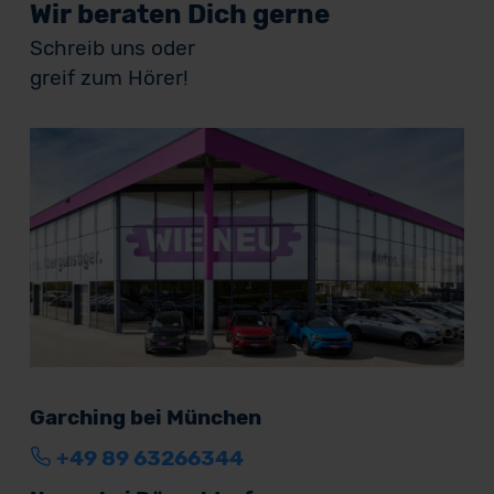
Wir beraten Dich gerne
Schreib uns oder
greif zum Hörer!
Garching bei München
+49 89 63266344