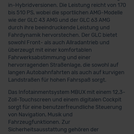
in-Hybridversionen. Die Leistung reicht von 170
bis 510 PS, wobei die sportlichen AMG-Modelle
wie der GLC 43 AMG und der GLC 63 AMG
durch ihre beeindruckende Leistung und
Fahrdynamik hervorstechen. Der GLC bietet
sowohl Front- als auch Allradantrieb und
überzeugt mit einer komfortablen
Fahrwerksabstimmung und einer
hervorragenden Straßenlage, die sowohl auf
langen Autobahnfahrten als auch auf kurvigen
Landstraßen für hohen Fahrspaß sorgt.
Das Infotainmentsystem MBUX mit einem 12,3-
Zoll-Touchscreen und einem digitalen Cockpit
sorgt für eine benutzerfreundliche Steuerung
von Navigation, Musik und
Fahrzeugfunktionen. Zur
Sicherheitsausstattung gehören der