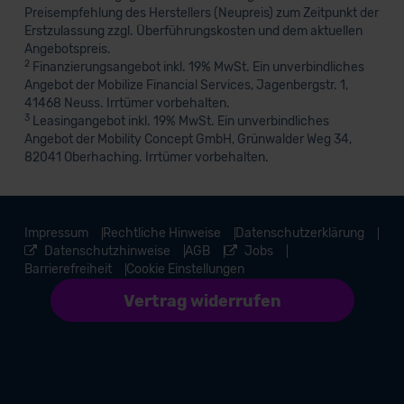
Preisempfehlung des Herstellers (Neupreis) zum Zeitpunkt der
Erstzulassung zzgl. Überführungskosten und dem aktuellen
Angebotspreis.
2
Finanzierungsangebot inkl. 19% MwSt. Ein unverbindliches
Angebot der Mobilize Financial Services, Jagenbergstr. 1,
41468 Neuss. Irrtümer vorbehalten.
3
Leasingangebot inkl. 19% MwSt. Ein unverbindliches
Angebot der Mobility Concept GmbH, Grünwalder Weg 34,
82041 Oberhaching. Irrtümer vorbehalten.
Impressum
Rechtliche Hinweise
Datenschutzerklärung
Datenschutzhinweise
AGB
Jobs
Barrierefreiheit
Cookie Einstellungen
Vertrag widerrufen