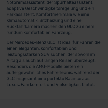
Notbremsassistent, der Spurhalteassistent,
adaptive Geschwindigkeitsregelung und ein
Parkassistent. Komfortmerkmale wie eine
Klimaautomatik, Sitzheizung und eine
Rückfahrkamera machen den GLC zu einem
rundum komfortablen Fahrzeug.
Der Mercedes-Benz GLC ist ideal für Fahrer, die
einen eleganten, komfortablen und
leistungsstarken SUV suchen, der sowohl im
Alltag als auch auf langen Reisen überzeugt.
Besonders die AMG-Modelle bieten ein
außergewöhnliches Fahrerlebnis, während der
GLC insgesamt eine perfekte Balance aus
Luxus, Fahrkomfort und Vielseitigkeit bietet.