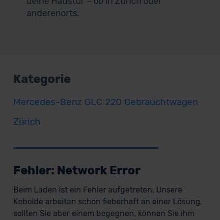
deine Haustür – ob in Zürich oder
anderenorts.
Kategorie
Mercedes-Benz GLC 220 Gebrauchtwagen
Zürich
Fehler: Network Error
Beim Laden ist ein Fehler aufgetreten. Unsere
Kobolde arbeiten schon fieberhaft an einer Lösung,
sollten Sie aber einem begegnen, können Sie ihm