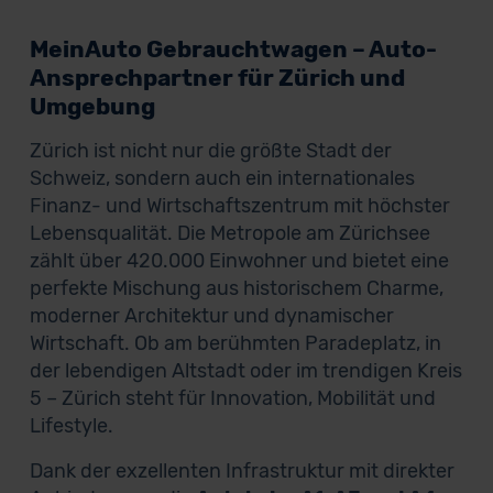
MeinAuto Gebrauchtwagen – Auto-
Ansprechpartner für Zürich und
Umgebung
Zürich ist nicht nur die größte Stadt der
Schweiz, sondern auch ein internationales
Finanz- und Wirtschaftszentrum mit höchster
Lebensqualität. Die Metropole am Zürichsee
zählt über 420.000 Einwohner und bietet eine
perfekte Mischung aus historischem Charme,
moderner Architektur und dynamischer
Wirtschaft. Ob am berühmten Paradeplatz, in
der lebendigen Altstadt oder im trendigen Kreis
5 – Zürich steht für Innovation, Mobilität und
Lifestyle.
Dank der exzellenten Infrastruktur mit direkter