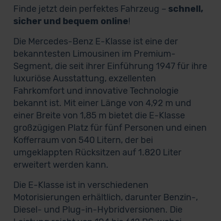
Finde jetzt dein perfektes Fahrzeug –
schnell,
sicher und bequem online
!
Die Mercedes-Benz E-Klasse ist eine der
bekanntesten Limousinen im Premium-
Segment, die seit ihrer Einführung 1947 für ihre
luxuriöse Ausstattung, exzellenten
Fahrkomfort und innovative Technologie
bekannt ist. Mit einer Länge von 4,92 m und
einer Breite von 1,85 m bietet die E-Klasse
großzügigen Platz für fünf Personen und einen
Kofferraum von 540 Litern, der bei
umgeklappten Rücksitzen auf 1.820 Liter
erweitert werden kann.
Die E-Klasse ist in verschiedenen
Motorisierungen erhältlich, darunter Benzin-,
Diesel- und Plug-in-Hybridversionen. Die