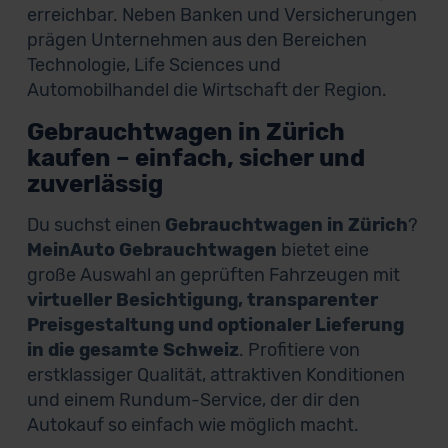
erreichbar. Neben Banken und Versicherungen
prägen Unternehmen aus den Bereichen
Technologie, Life Sciences und
Automobilhandel die Wirtschaft der Region.
Gebrauchtwagen in Zürich
kaufen – einfach, sicher und
zuverlässig
Du suchst einen
Gebrauchtwagen in Zürich
?
MeinAuto Gebrauchtwagen
bietet eine
große Auswahl an geprüften Fahrzeugen mit
virtueller Besichtigung, transparenter
Preisgestaltung und optionaler Lieferung
in die gesamte Schweiz
. Profitiere von
erstklassiger Qualität, attraktiven Konditionen
und einem Rundum-Service, der dir den
Autokauf so einfach wie möglich macht.