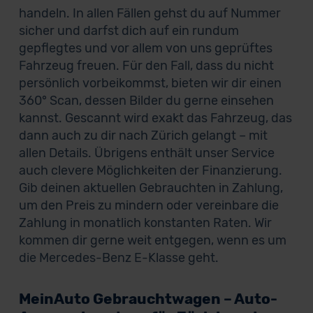
handeln. In allen Fällen gehst du auf Nummer
sicher und darfst dich auf ein rundum
gepflegtes und vor allem von uns geprüftes
Fahrzeug freuen. Für den Fall, dass du nicht
persönlich vorbeikommst, bieten wir dir einen
360° Scan, dessen Bilder du gerne einsehen
kannst. Gescannt wird exakt das Fahrzeug, das
dann auch zu dir nach Zürich gelangt – mit
allen Details. Übrigens enthält unser Service
auch clevere Möglichkeiten der Finanzierung.
Gib deinen aktuellen Gebrauchten in Zahlung,
um den Preis zu mindern oder vereinbare die
Zahlung in monatlich konstanten Raten. Wir
kommen dir gerne weit entgegen, wenn es um
die Mercedes-Benz E-Klasse geht.
MeinAuto Gebrauchtwagen – Auto-