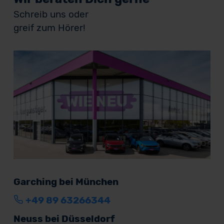
Schreib uns oder
greif zum Hörer!
Garching bei München
+49 89 63266344
Neuss bei Düsseldorf