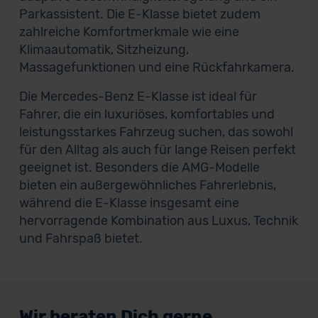
Parkassistent. Die E-Klasse bietet zudem
zahlreiche Komfortmerkmale wie eine
Klimaautomatik, Sitzheizung,
Massagefunktionen und eine Rückfahrkamera.
Die Mercedes-Benz E-Klasse ist ideal für
Fahrer, die ein luxuriöses, komfortables und
leistungsstarkes Fahrzeug suchen, das sowohl
für den Alltag als auch für lange Reisen perfekt
geeignet ist. Besonders die AMG-Modelle
bieten ein außergewöhnliches Fahrerlebnis,
während die E-Klasse insgesamt eine
hervorragende Kombination aus Luxus, Technik
und Fahrspaß bietet.
Wir beraten Dich gerne