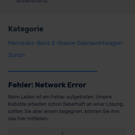
anderenorts.
Kategorie
Mercedes-Benz E-Klasse Gebrauchtwagen
Zürich
Fehler: Network Error
Beim Laden ist ein Fehler aufgetreten. Unsere
Kobolde arbeiten schon fieberhaft an einer Lösung,
sollten Sie aber einem begegnen, können Sie ihm
das hier mitteilen:
                {
