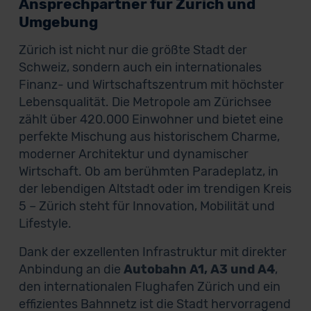
Ansprechpartner für Zürich und
Umgebung
Zürich ist nicht nur die größte Stadt der
Schweiz, sondern auch ein internationales
Finanz- und Wirtschaftszentrum mit höchster
Lebensqualität. Die Metropole am Zürichsee
zählt über 420.000 Einwohner und bietet eine
perfekte Mischung aus historischem Charme,
moderner Architektur und dynamischer
Wirtschaft. Ob am berühmten Paradeplatz, in
der lebendigen Altstadt oder im trendigen Kreis
5 – Zürich steht für Innovation, Mobilität und
Lifestyle.
Dank der exzellenten Infrastruktur mit direkter
Anbindung an die
Autobahn A1, A3 und A4
,
den internationalen Flughafen Zürich und ein
effizientes Bahnnetz ist die Stadt hervorragend