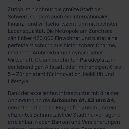
Zürich ist nicht nur die größte Stadt der
Schweiz, sondern auch ein internationales
Finanz- und Wirtschaftszentrum mit höchster
Lebensqualität. Die Metropole am Zürichsee
zählt über 420.000 Einwohner und bietet eine
perfekte Mischung aus historischem Charme,
moderner Architektur und dynamischer
Wirtschaft. Ob am berühmten Paradeplatz, in
der lebendigen Altstadt oder im trendigen Kreis
5 – Zürich steht für Innovation, Mobilität und
Lifestyle.
Dank der exzellenten Infrastruktur mit direkter
Anbindung an die
Autobahn A1, A3 und A4
,
den internationalen Flughafen Zürich und ein
effizientes Bahnnetz ist die Stadt hervorragend
erreichbar. Neben Banken und Versicherungen