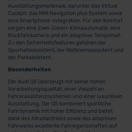
Ausstattungsmerkmale, darunter das Virtual
Cockpit, das MMI Navigation plus System sowie
eine Smartphone-Integration. Für den Komfort
sorgen eine Zwei-Zonen-Klimaautomatik, eine
Rückfahrkamera und ein adaptiver Tempomat.
Zu den Sicherheitsfeatures gehören der
Spurhalteassistent, der Notbremsassistent und
der Parkassistent.
Besonderheiten
Der Audi Q5 überzeugt mit seiner hohen
Verarbeitungsqualität, einer Vielzahl an
Fahrerassistenzsystemen und einer luxuriösen
Ausstattung. Der Q5 kombiniert sportliche
Fahrdynamik mit hoher Effizienz und bietet
dank des Allradantriebs sowie des adaptiven
Fahrwerks exzellente Fahreigenschaften auf