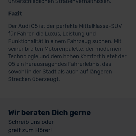
unterschiedlichen Straßenverhältnissen.
Fazit
Der Audi Q5 ist der perfekte Mittelklasse-SUV
für Fahrer, die Luxus, Leistung und
Funktionalität in einem Fahrzeug suchen. Mit
seiner breiten Motorenpalette, der modernen
Technologie und dem hohen Komfort bietet der
Q5 ein herausragendes Fahrerlebnis, das
sowohl in der Stadt als auch auf längeren
Strecken überzeugt.
Wir beraten Dich gerne
Schreib uns oder
greif zum Hörer!