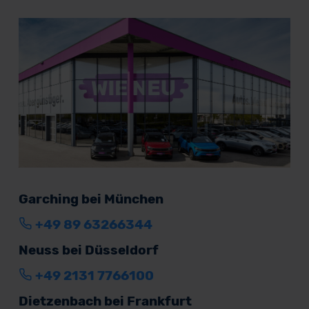
Garching bei München
+49 89 63266344
Neuss bei Düsseldorf
+49 2131 7766100
Dietzenbach bei Frankfurt