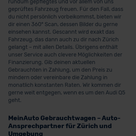
rundum gepflegtes und vor allem von uns
geprüftes Fahrzeug freuen. Für den Fall, dass
du nicht persönlich vorbeikommst, bieten wir
dir einen 360° Scan, dessen Bilder du gerne
einsehen kannst. Gescannt wird exakt das
Fahrzeug, das dann auch zu dir nach Zürich
gelangt – mit allen Details. Übrigens enthält
unser Service auch clevere Möglichkeiten der
Finanzierung. Gib deinen aktuellen
Gebrauchten in Zahlung, um den Preis zu
mindern oder vereinbare die Zahlung in
monatlich konstanten Raten. Wir kommen dir
gerne weit entgegen, wenn es um den Audi Q5
geht.
MeinAuto Gebrauchtwagen – Auto-
Ansprechpartner für Zürich und
Umgebung