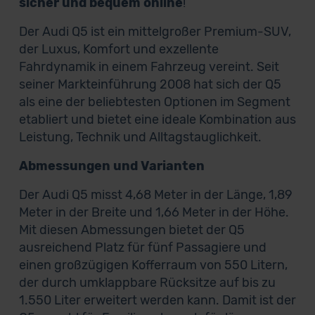
sicher und bequem online
!
Der Audi Q5 ist ein mittelgroßer Premium-SUV,
der Luxus, Komfort und exzellente
Fahrdynamik in einem Fahrzeug vereint. Seit
seiner Markteinführung 2008 hat sich der Q5
als eine der beliebtesten Optionen im Segment
etabliert und bietet eine ideale Kombination aus
Leistung, Technik und Alltagstauglichkeit.
Abmessungen und Varianten
Der Audi Q5 misst 4,68 Meter in der Länge, 1,89
Meter in der Breite und 1,66 Meter in der Höhe.
Mit diesen Abmessungen bietet der Q5
ausreichend Platz für fünf Passagiere und
einen großzügigen Kofferraum von 550 Litern,
der durch umklappbare Rücksitze auf bis zu
1.550 Liter erweitert werden kann. Damit ist der