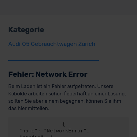
Kategorie
Audi Q5 Gebrauchtwagen Zürich
Fehler: Network Error
Beim Laden ist ein Fehler aufgetreten. Unsere
Kobolde arbeiten schon fieberhaft an einer Lösung,
sollten Sie aber einem begegnen, können Sie ihm
das hier mitteilen:
                {

  "name": "NetworkError",
