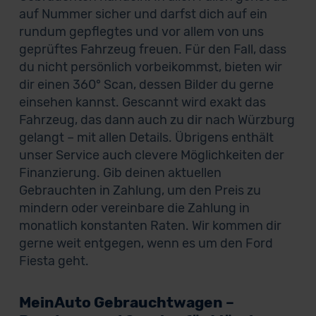
auf Nummer sicher und darfst dich auf ein
rundum gepflegtes und vor allem von uns
geprüftes Fahrzeug freuen. Für den Fall, dass
du nicht persönlich vorbeikommst, bieten wir
dir einen 360° Scan, dessen Bilder du gerne
einsehen kannst. Gescannt wird exakt das
Fahrzeug, das dann auch zu dir nach Würzburg
gelangt – mit allen Details. Übrigens enthält
unser Service auch clevere Möglichkeiten der
Finanzierung. Gib deinen aktuellen
Gebrauchten in Zahlung, um den Preis zu
mindern oder vereinbare die Zahlung in
monatlich konstanten Raten. Wir kommen dir
gerne weit entgegen, wenn es um den Ford
Fiesta geht.
MeinAuto Gebrauchtwagen –