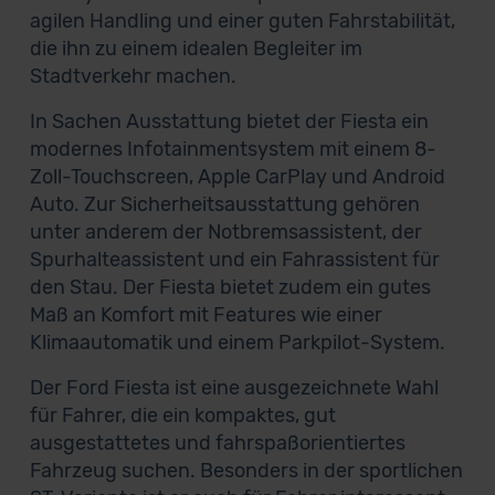
agilen Handling und einer guten Fahrstabilität,
die ihn zu einem idealen Begleiter im
Stadtverkehr machen.
In Sachen Ausstattung bietet der Fiesta ein
modernes Infotainmentsystem mit einem 8-
Zoll-Touchscreen, Apple CarPlay und Android
Auto. Zur Sicherheitsausstattung gehören
unter anderem der Notbremsassistent, der
Spurhalteassistent und ein Fahrassistent für
den Stau. Der Fiesta bietet zudem ein gutes
Maß an Komfort mit Features wie einer
Klimaautomatik und einem Parkpilot-System.
Der Ford Fiesta ist eine ausgezeichnete Wahl
für Fahrer, die ein kompaktes, gut
ausgestattetes und fahrspaßorientiertes
Fahrzeug suchen. Besonders in der sportlichen