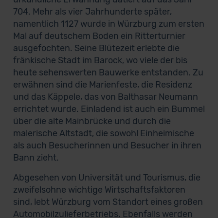
704. Mehr als vier Jahrhunderte später,
namentlich 1127 wurde in Würzburg zum ersten
Mal auf deutschem Boden ein Ritterturnier
ausgefochten. Seine Blütezeit erlebte die
fränkische Stadt im Barock, wo viele der bis
heute sehenswerten Bauwerke entstanden. Zu
erwähnen sind die Marienfeste, die Residenz
und das Käppele, das von Balthasar Neumann
errichtet wurde. Einladend ist auch ein Bummel
über die alte Mainbrücke und durch die
malerische Altstadt, die sowohl Einheimische
als auch Besucherinnen und Besucher in ihren
Bann zieht.
Abgesehen von Universität und Tourismus, die
zweifelsohne wichtige Wirtschaftsfaktoren
sind, lebt Würzburg vom Standort eines großen
Automobilzulieferbetriebs. Ebenfalls werden