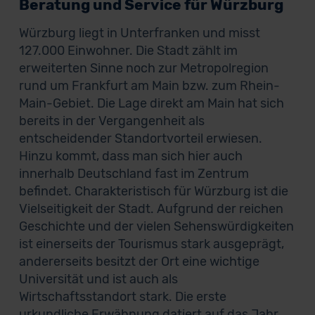
Beratung und Service für Würzburg
Würzburg liegt in Unterfranken und misst
127.000 Einwohner. Die Stadt zählt im
erweiterten Sinne noch zur Metropolregion
rund um Frankfurt am Main bzw. zum Rhein-
Main-Gebiet. Die Lage direkt am Main hat sich
bereits in der Vergangenheit als
entscheidender Standortvorteil erwiesen.
Hinzu kommt, dass man sich hier auch
innerhalb Deutschland fast im Zentrum
befindet. Charakteristisch für Würzburg ist die
Vielseitigkeit der Stadt. Aufgrund der reichen
Geschichte und der vielen Sehenswürdigkeiten
ist einerseits der Tourismus stark ausgeprägt,
andererseits besitzt der Ort eine wichtige
Universität und ist auch als
Wirtschaftsstandort stark. Die erste
urkundliche Erwähnung datiert auf das Jahr