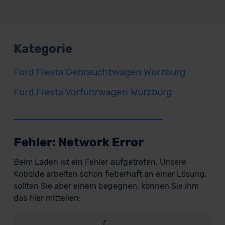
Kategorie
Ford Fiesta Gebrauchtwagen Würzburg
Ford Fiesta Vorführwagen Würzburg
Fehler: Network Error
Beim Laden ist ein Fehler aufgetreten. Unsere
Kobolde arbeiten schon fieberhaft an einer Lösung,
sollten Sie aber einem begegnen, können Sie ihm
das hier mitteilen:
                {
