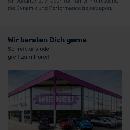
ST-Variante ist er auch für Fahrer interessant,
die Dynamik und Performance bevorzugen.
Wir beraten Dich gerne
Schreib uns oder
greif zum Hörer!