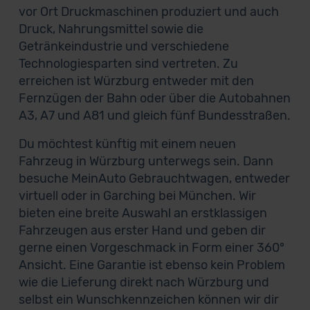
vor Ort Druckmaschinen produziert und auch
Druck, Nahrungsmittel sowie die
Getränkeindustrie und verschiedene
Technologiesparten sind vertreten. Zu
erreichen ist Würzburg entweder mit den
Fernzügen der Bahn oder über die Autobahnen
A3, A7 und A81 und gleich fünf Bundesstraßen.
Du möchtest künftig mit einem neuen
Fahrzeug in Würzburg unterwegs sein. Dann
besuche MeinAuto Gebrauchtwagen, entweder
virtuell oder in Garching bei München. Wir
bieten eine breite Auswahl an erstklassigen
Fahrzeugen aus erster Hand und geben dir
gerne einen Vorgeschmack in Form einer 360°
Ansicht. Eine Garantie ist ebenso kein Problem
wie die Lieferung direkt nach Würzburg und
selbst ein Wunschkennzeichen können wir dir