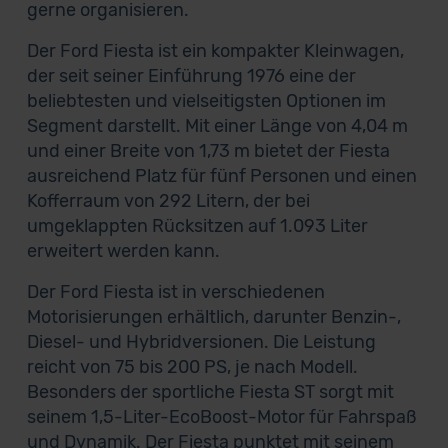
gerne organisieren.
Der Ford Fiesta ist ein kompakter Kleinwagen,
der seit seiner Einführung 1976 eine der
beliebtesten und vielseitigsten Optionen im
Segment darstellt. Mit einer Länge von 4,04 m
und einer Breite von 1,73 m bietet der Fiesta
ausreichend Platz für fünf Personen und einen
Kofferraum von 292 Litern, der bei
umgeklappten Rücksitzen auf 1.093 Liter
erweitert werden kann.
Der Ford Fiesta ist in verschiedenen
Motorisierungen erhältlich, darunter Benzin-,
Diesel- und Hybridversionen. Die Leistung
reicht von 75 bis 200 PS, je nach Modell.
Besonders der sportliche Fiesta ST sorgt mit
seinem 1,5-Liter-EcoBoost-Motor für Fahrspaß
und Dynamik. Der Fiesta punktet mit seinem