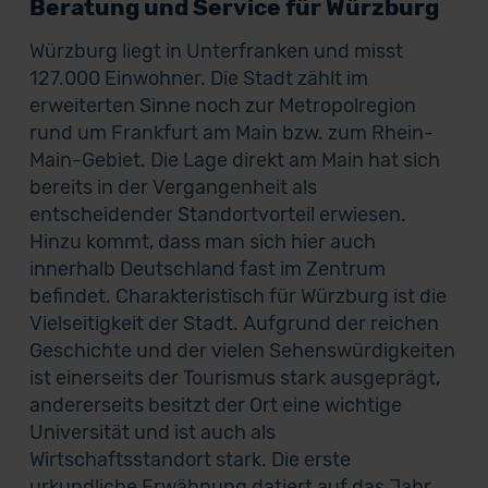
Beratung und Service für Würzburg
Würzburg liegt in Unterfranken und misst
127.000 Einwohner. Die Stadt zählt im
erweiterten Sinne noch zur Metropolregion
rund um Frankfurt am Main bzw. zum Rhein-
Main-Gebiet. Die Lage direkt am Main hat sich
bereits in der Vergangenheit als
entscheidender Standortvorteil erwiesen.
Hinzu kommt, dass man sich hier auch
innerhalb Deutschland fast im Zentrum
befindet. Charakteristisch für Würzburg ist die
Vielseitigkeit der Stadt. Aufgrund der reichen
Geschichte und der vielen Sehenswürdigkeiten
ist einerseits der Tourismus stark ausgeprägt,
andererseits besitzt der Ort eine wichtige
Universität und ist auch als
Wirtschaftsstandort stark. Die erste
urkundliche Erwähnung datiert auf das Jahr