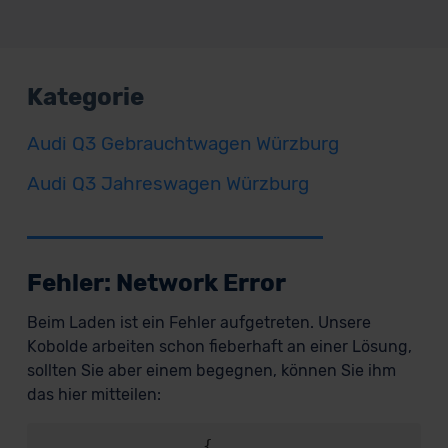
Kategorie
Audi Q3 Gebrauchtwagen Würzburg
Audi Q3 Jahreswagen Würzburg
Fehler: Network Error
Beim Laden ist ein Fehler aufgetreten. Unsere
Kobolde arbeiten schon fieberhaft an einer Lösung,
sollten Sie aber einem begegnen, können Sie ihm
das hier mitteilen:
                {
