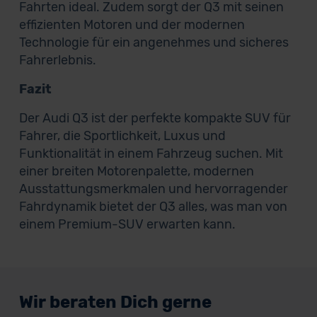
Fahrten ideal. Zudem sorgt der Q3 mit seinen
effizienten Motoren und der modernen
Technologie für ein angenehmes und sicheres
Fahrerlebnis.
Fazit
Der Audi Q3 ist der perfekte kompakte SUV für
Fahrer, die Sportlichkeit, Luxus und
Funktionalität in einem Fahrzeug suchen. Mit
einer breiten Motorenpalette, modernen
Ausstattungsmerkmalen und hervorragender
Fahrdynamik bietet der Q3 alles, was man von
einem Premium-SUV erwarten kann.
Wir beraten Dich gerne