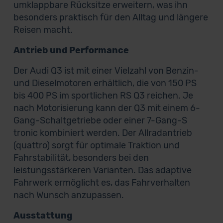
umklappbare Rücksitze erweitern, was ihn
besonders praktisch für den Alltag und längere
Reisen macht.
Antrieb und Performance
Der Audi Q3 ist mit einer Vielzahl von Benzin-
und Dieselmotoren erhältlich, die von 150 PS
bis 400 PS im sportlichen RS Q3 reichen. Je
nach Motorisierung kann der Q3 mit einem 6-
Gang-Schaltgetriebe oder einer 7-Gang-S
tronic kombiniert werden. Der Allradantrieb
(quattro) sorgt für optimale Traktion und
Fahrstabilität, besonders bei den
leistungsstärkeren Varianten. Das adaptive
Fahrwerk ermöglicht es, das Fahrverhalten
nach Wunsch anzupassen.
Ausstattung