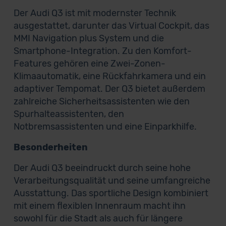
Der Audi Q3 ist mit modernster Technik
ausgestattet, darunter das Virtual Cockpit, das
MMI Navigation plus System und die
Smartphone-Integration. Zu den Komfort-
Features gehören eine Zwei-Zonen-
Klimaautomatik, eine Rückfahrkamera und ein
adaptiver Tempomat. Der Q3 bietet außerdem
zahlreiche Sicherheitsassistenten wie den
Spurhalteassistenten, den
Notbremsassistenten und eine Einparkhilfe.
Besonderheiten
Der Audi Q3 beeindruckt durch seine hohe
Verarbeitungsqualität und seine umfangreiche
Ausstattung. Das sportliche Design kombiniert
mit einem flexiblen Innenraum macht ihn
sowohl für die Stadt als auch für längere