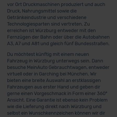
vor Ort Druckmaschinen produziert und auch
Druck, Nahrungsmittel sowie die
Getränkeindustrie und verschiedene
Technologiesparten sind vertreten. Zu
erreichen ist Würzburg entweder mit den
Fernzügen der Bahn oder über die Autobahnen
A3, A7 und A81 und gleich fünf Bundesstraßen.
Du möchtest künftig mit einem neuen
Fahrzeug in Würzburg unterwegs sein. Dann
besuche MeinAuto Gebrauchtwagen, entweder
virtuell oder in Garching bei München. Wir
bieten eine breite Auswahl an erstklassigen
Fahrzeugen aus erster Hand und geben dir
gerne einen Vorgeschmack in Form einer 360°
Ansicht. Eine Garantie ist ebenso kein Problem
wie die Lieferung direkt nach Würzburg und
selbst ein Wunschkennzeichen können wir dir