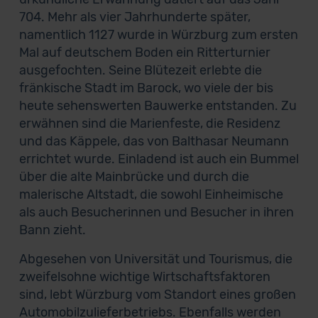
704. Mehr als vier Jahrhunderte später,
namentlich 1127 wurde in Würzburg zum ersten
Mal auf deutschem Boden ein Ritterturnier
ausgefochten. Seine Blütezeit erlebte die
fränkische Stadt im Barock, wo viele der bis
heute sehenswerten Bauwerke entstanden. Zu
erwähnen sind die Marienfeste, die Residenz
und das Käppele, das von Balthasar Neumann
errichtet wurde. Einladend ist auch ein Bummel
über die alte Mainbrücke und durch die
malerische Altstadt, die sowohl Einheimische
als auch Besucherinnen und Besucher in ihren
Bann zieht.
Abgesehen von Universität und Tourismus, die
zweifelsohne wichtige Wirtschaftsfaktoren
sind, lebt Würzburg vom Standort eines großen
Automobilzulieferbetriebs. Ebenfalls werden