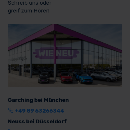
Schreib uns oder
greif zum Hörer!
Garching bei München
+49 89 63266344
Neuss bei Düsseldorf