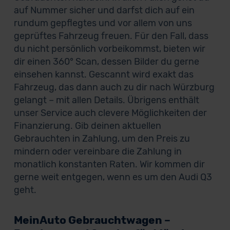
auf Nummer sicher und darfst dich auf ein
rundum gepflegtes und vor allem von uns
geprüftes Fahrzeug freuen. Für den Fall, dass
du nicht persönlich vorbeikommst, bieten wir
dir einen 360° Scan, dessen Bilder du gerne
einsehen kannst. Gescannt wird exakt das
Fahrzeug, das dann auch zu dir nach Würzburg
gelangt – mit allen Details. Übrigens enthält
unser Service auch clevere Möglichkeiten der
Finanzierung. Gib deinen aktuellen
Gebrauchten in Zahlung, um den Preis zu
mindern oder vereinbare die Zahlung in
monatlich konstanten Raten. Wir kommen dir
gerne weit entgegen, wenn es um den Audi Q3
geht.
MeinAuto Gebrauchtwagen –