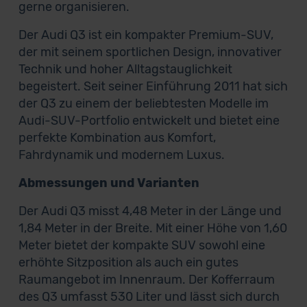
gerne organisieren.
Der Audi Q3 ist ein kompakter Premium-SUV,
der mit seinem sportlichen Design, innovativer
Technik und hoher Alltagstauglichkeit
begeistert. Seit seiner Einführung 2011 hat sich
der Q3 zu einem der beliebtesten Modelle im
Audi-SUV-Portfolio entwickelt und bietet eine
perfekte Kombination aus Komfort,
Fahrdynamik und modernem Luxus.
Abmessungen und Varianten
Der Audi Q3 misst 4,48 Meter in der Länge und
1,84 Meter in der Breite. Mit einer Höhe von 1,60
Meter bietet der kompakte SUV sowohl eine
erhöhte Sitzposition als auch ein gutes
Raumangebot im Innenraum. Der Kofferraum
des Q3 umfasst 530 Liter und lässt sich durch