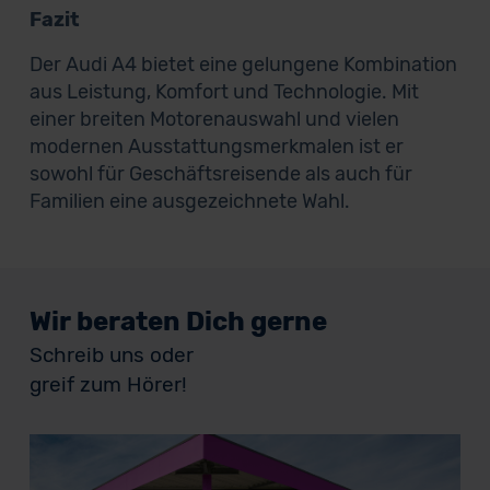
Fazit
Der Audi A4 bietet eine gelungene Kombination
aus Leistung, Komfort und Technologie. Mit
einer breiten Motorenauswahl und vielen
modernen Ausstattungsmerkmalen ist er
sowohl für Geschäftsreisende als auch für
Familien eine ausgezeichnete Wahl.
Wir beraten Dich gerne
Schreib uns oder
greif zum Hörer!