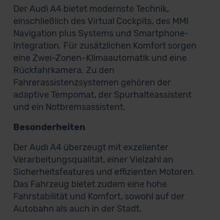
Der Audi A4 bietet modernste Technik,
einschließlich des Virtual Cockpits, des MMI
Navigation plus Systems und Smartphone-
Integration. Für zusätzlichen Komfort sorgen
eine Zwei-Zonen-Klimaautomatik und eine
Rückfahrkamera. Zu den
Fahrerassistenzsystemen gehören der
adaptive Tempomat, der Spurhalteassistent
und ein Notbremsassistent.
Besonderheiten
Der Audi A4 überzeugt mit exzellenter
Verarbeitungsqualität, einer Vielzahl an
Sicherheitsfeatures und effizienten Motoren.
Das Fahrzeug bietet zudem eine hohe
Fahrstabilität und Komfort, sowohl auf der
Autobahn als auch in der Stadt.