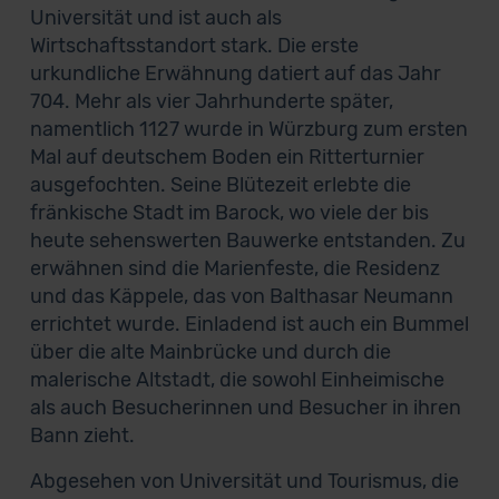
Universität und ist auch als
Wirtschaftsstandort stark. Die erste
urkundliche Erwähnung datiert auf das Jahr
704. Mehr als vier Jahrhunderte später,
namentlich 1127 wurde in Würzburg zum ersten
Mal auf deutschem Boden ein Ritterturnier
ausgefochten. Seine Blütezeit erlebte die
fränkische Stadt im Barock, wo viele der bis
heute sehenswerten Bauwerke entstanden. Zu
erwähnen sind die Marienfeste, die Residenz
und das Käppele, das von Balthasar Neumann
errichtet wurde. Einladend ist auch ein Bummel
über die alte Mainbrücke und durch die
malerische Altstadt, die sowohl Einheimische
als auch Besucherinnen und Besucher in ihren
Bann zieht.
Abgesehen von Universität und Tourismus, die