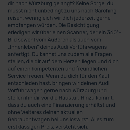
dir nach Würzburg gelangt? Keine Sorge: du
musst nicht unbedingt zu uns nach Garching
reisen, wenngleich wir dich jederzeit gerne
empfangen würden. Die Besichtigung
erledigen wir über einen Scanner, der ein 360°-
Bild sowohl vom Äußeren als auch vom
„Innenleben“ deines Audi Vorführwagens
anfertigt. Du kannst uns zudem alle Fragen
stellen, die dir auf dem Herzen liegen und dich
auf einen kompetenten und freundlichen
Service freuen. Wenn du dich für den Kauf
entschieden hast, bringen wir deinen Audi
Vorführwagen gerne nach Würzburg und
stellen ihn dir vor die Haustür. Hinzu kommt,
dass du auch eine Finanzierung erhältst und
ohne Weiteres deinen aktuellen
Gebrauchtwagen bei uns loswirst. Alles zum
erstklassigen Preis, versteht sich.