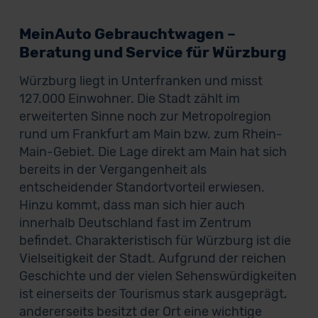
MeinAuto Gebrauchtwagen –
Beratung und Service für Würzburg
Würzburg liegt in Unterfranken und misst
127.000 Einwohner. Die Stadt zählt im
erweiterten Sinne noch zur Metropolregion
rund um Frankfurt am Main bzw. zum Rhein-
Main-Gebiet. Die Lage direkt am Main hat sich
bereits in der Vergangenheit als
entscheidender Standortvorteil erwiesen.
Hinzu kommt, dass man sich hier auch
innerhalb Deutschland fast im Zentrum
befindet. Charakteristisch für Würzburg ist die
Vielseitigkeit der Stadt. Aufgrund der reichen
Geschichte und der vielen Sehenswürdigkeiten
ist einerseits der Tourismus stark ausgeprägt,
andererseits besitzt der Ort eine wichtige