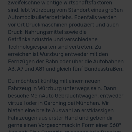
zweifelsohne wichtige Wirtschaftsfaktoren
sind, lebt Würzburg vom Standort eines großen
Automobilzulieferbetriebs. Ebenfalls werden
vor Ort Druckmaschinen produziert und auch
Druck, Nahrungsmittel sowie die
Getränkeindustrie und verschiedene
Technologiesparten sind vertreten. Zu
erreichen ist Würzburg entweder mit den
Fernzügen der Bahn oder über die Autobahnen
A3, A7 und A81 und gleich fünf Bundesstraßen.
Du möchtest künftig mit einem neuen
Fahrzeug in Würzburg unterwegs sein. Dann
besuche MeinAuto Gebrauchtwagen, entweder
virtuell oder in Garching bei München. Wir
bieten eine breite Auswahl an erstklassigen
Fahrzeugen aus erster Hand und geben dir
gerne einen Vorgeschmack in Form einer 360°