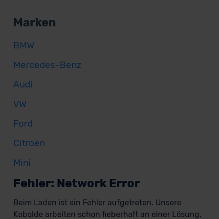
Marken
BMW
Mercedes-Benz
Audi
VW
Ford
Citroen
Mini
Fehler: Network Error
Beim Laden ist ein Fehler aufgetreten. Unsere
Kobolde arbeiten schon fieberhaft an einer Lösung,