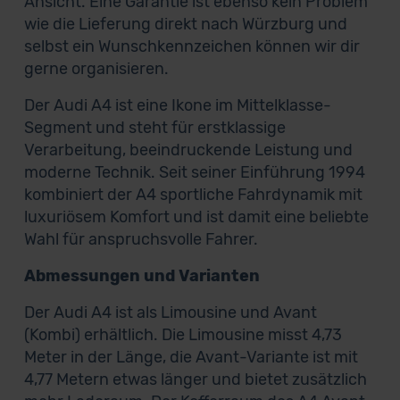
Ansicht. Eine Garantie ist ebenso kein Problem
wie die Lieferung direkt nach Würzburg und
selbst ein Wunschkennzeichen können wir dir
gerne organisieren.
Der Audi A4 ist eine Ikone im Mittelklasse-
Segment und steht für erstklassige
Verarbeitung, beeindruckende Leistung und
moderne Technik. Seit seiner Einführung 1994
kombiniert der A4 sportliche Fahrdynamik mit
luxuriösem Komfort und ist damit eine beliebte
Wahl für anspruchsvolle Fahrer.
Abmessungen und Varianten
Der Audi A4 ist als Limousine und Avant
(Kombi) erhältlich. Die Limousine misst 4,73
Meter in der Länge, die Avant-Variante ist mit
4,77 Metern etwas länger und bietet zusätzlich