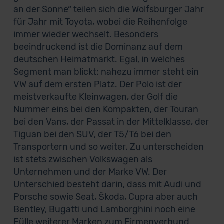
an der Sonne“ teilen sich die Wolfsburger Jahr
für Jahr mit Toyota, wobei die Reihenfolge
immer wieder wechselt. Besonders
beeindruckend ist die Dominanz auf dem
deutschen Heimatmarkt. Egal, in welches
Segment man blickt: nahezu immer steht ein
VW auf dem ersten Platz. Der Polo ist der
meistverkaufte Kleinwagen, der Golf die
Nummer eins bei den Kompakten, der Touran
bei den Vans, der Passat in der Mittelklasse, der
Tiguan bei den SUV, der T5/T6 bei den
Transportern und so weiter. Zu unterscheiden
ist stets zwischen Volkswagen als
Unternehmen und der Marke VW. Der
Unterschied besteht darin, dass mit Audi und
Porsche sowie Seat, Škoda, Cupra aber auch
Bentley, Bugatti und Lamborghini noch eine
Fülle weiterer Marken zum Firmenverbund