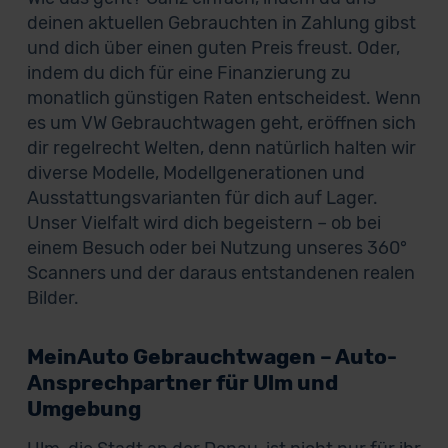
deinen aktuellen Gebrauchten in Zahlung gibst
und dich über einen guten Preis freust. Oder,
indem du dich für eine Finanzierung zu
monatlich günstigen Raten entscheidest. Wenn
es um VW Gebrauchtwagen geht, eröffnen sich
dir regelrecht Welten, denn natürlich halten wir
diverse Modelle, Modellgenerationen und
Ausstattungsvarianten für dich auf Lager.
Unser Vielfalt wird dich begeistern – ob bei
einem Besuch oder bei Nutzung unseres 360°
Scanners und der daraus entstandenen realen
Bilder.
MeinAuto Gebrauchtwagen – Auto-
Ansprechpartner für Ulm und
Umgebung