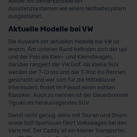
wieder mit bemerkenswerten
Assistenzsystemen wie einem Nothaltesystem
ausgestattet.
Aktuelle Modelle bei VW
Die Auswahl der aktuellen Modelle bei VW ist
enorm. Am unteren Rand befinden sich der up!
und der Polo als Klein- und Kleinstwagen,
darüber rangiert der VW Golf. Als kleine SUV
werden der T-Cross und der T-Roc ins Rennen
geschickt und wer sich für die Mittelklasse
interessiert, findet im Passat einen echten
Klassiker. Auch zu nennen ist der Dauerbrenner
Tiguan als herausragendes SUV.
Damit nicht genug, denn mit Touran und Sharn
sowie Golf Sportsvan fährt Volkswagen bei den
Vans mit. Der Caddy ist ein kleiner Transporter,