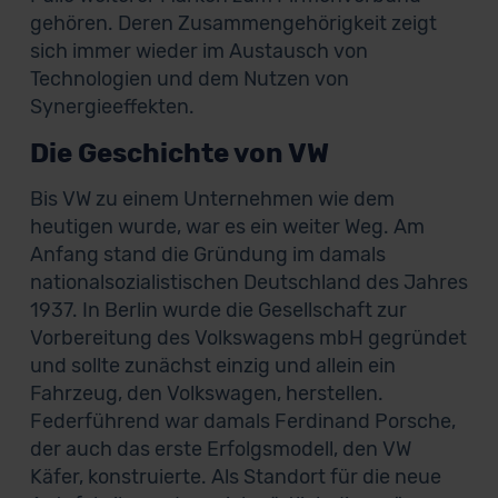
gehören. Deren Zusammengehörigkeit zeigt
sich immer wieder im Austausch von
Technologien und dem Nutzen von
Synergieeffekten.
Die Geschichte von VW
Bis VW zu einem Unternehmen wie dem
heutigen wurde, war es ein weiter Weg. Am
Anfang stand die Gründung im damals
nationalsozialistischen Deutschland des Jahres
1937. In Berlin wurde die Gesellschaft zur
Vorbereitung des Volkswagens mbH gegründet
und sollte zunächst einzig und allein ein
Fahrzeug, den Volkswagen, herstellen.
Federführend war damals Ferdinand Porsche,
der auch das erste Erfolgsmodell, den VW
Käfer, konstruierte. Als Standort für die neue