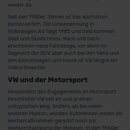
wieder da.
Seit den 1980er Jahren ist das Wachstum
kontinuierlich. Die Umbenennung in
Volkswagen AG folgt 1985 und bald kommen
Seat und Škoda hinzu. Nach und nach
erscheinen neue Fahrzeuge, vor allem im
Segment der SUV aber auch bei den Vans und
den Kleinstwagen und heute ist VW längst ein
Vollsortimentler.
VW und der Motorsport
Hinsichtlich des Engagements im Motorsport
beschreitet VW seit eh und je einen
untypischen Weg. Anders, als bei vielen
anderen Marken, wurden Autorennen weder als
Werbemaßnahmen genutzt noch zur
Weiterentwicklung der Motoren. In den 1960er