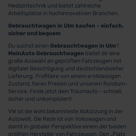
Medizintechnik und bietet zahlreiche
Arbeitsplätze in hochinnovativen Branchen.
Gebrauchtwagen in Ulm kaufen – einfach,
sicher und bequem
Du suchst einen
Gebrauchtwagen in Ulm
?
MeinAuto Gebrauchtwagen
bietet dir eine
große Auswahl an geprüften Fahrzeugen mit
digitaler Besichtigung und deutschlandweiter
Lieferung. Profitiere von einem erstklassigen
Zustand, fairen Preisen und unserem Rundum-
Service. Finde jetzt dein Traumauto – schnell,
sicher und unkompliziert!
VW ist die wohl bekannteste Abkürzung in der
Autowelt. Die Rede ist von Volkswagen und
damit in globaler Perspektive einem der beiden
größten Hersteller von Fahrzeugen. Den „Platz