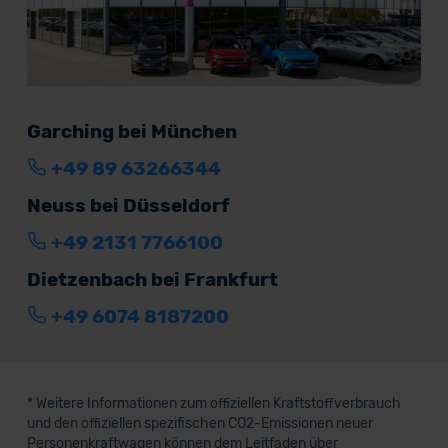
Garching bei München
+49 89 63266344
Neuss bei Düsseldorf
+49 2131 7766100
Dietzenbach bei Frankfurt
+49 6074 8187200
* Weitere Informationen zum offiziellen Kraftstoffverbrauch
und den offiziellen spezifischen CO2-Emissionen neuer
Personenkraftwagen können dem Leitfaden über