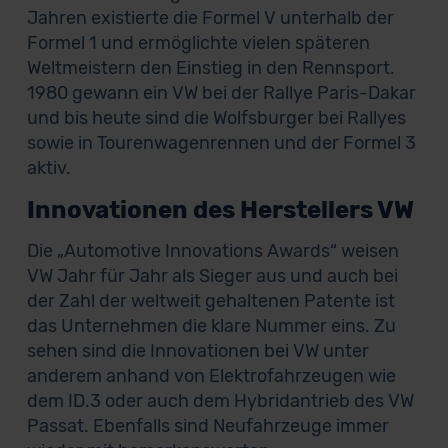
Jahren existierte die Formel V unterhalb der
Formel 1 und ermöglichte vielen späteren
Weltmeistern den Einstieg in den Rennsport.
1980 gewann ein VW bei der Rallye Paris-Dakar
und bis heute sind die Wolfsburger bei Rallyes
sowie in Tourenwagenrennen und der Formel 3
aktiv.
Innovationen des Herstellers VW
Die „Automotive Innovations Awards“ weisen
VW Jahr für Jahr als Sieger aus und auch bei
der Zahl der weltweit gehaltenen Patente ist
das Unternehmen die klare Nummer eins. Zu
sehen sind die Innovationen bei VW unter
anderem anhand von Elektrofahrzeugen wie
dem ID.3 oder auch dem Hybridantrieb des VW
Passat. Ebenfalls sind Neufahrzeuge immer