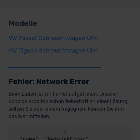
Modelle
VW Passat Gebrauchtwagen Ulm
VW Tiguan Gebrauchtwagen Ulm
Fehler: Network Error
Beim Laden ist ein Fehler aufgetreten. Unsere
Kobolde arbeiten schon fieberhaft an einer Lösung,
sollten Sie aber einem begegnen, können Sie ihm
das hier mitteilen:
                {

  "name": "NetworkError",
