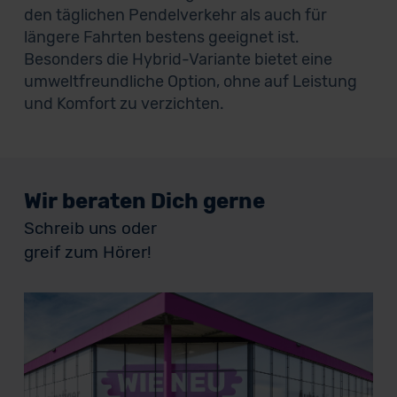
den täglichen Pendelverkehr als auch für
längere Fahrten bestens geeignet ist.
Besonders die Hybrid-Variante bietet eine
umweltfreundliche Option, ohne auf Leistung
und Komfort zu verzichten.
Wir beraten Dich gerne
Schreib uns oder
greif zum Hörer!