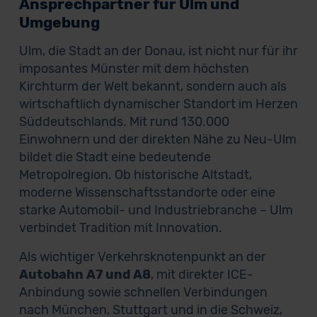
Ansprechpartner für Ulm und
Umgebung
Ulm, die Stadt an der Donau, ist nicht nur für ihr
imposantes Münster mit dem höchsten
Kirchturm der Welt bekannt, sondern auch als
wirtschaftlich dynamischer Standort im Herzen
Süddeutschlands. Mit rund 130.000
Einwohnern und der direkten Nähe zu Neu-Ulm
bildet die Stadt eine bedeutende
Metropolregion. Ob historische Altstadt,
moderne Wissenschaftsstandorte oder eine
starke Automobil- und Industriebranche – Ulm
verbindet Tradition mit Innovation.
Als wichtiger Verkehrsknotenpunkt an der
Autobahn A7 und A8
, mit direkter ICE-
Anbindung sowie schnellen Verbindungen
nach München, Stuttgart und in die Schweiz,