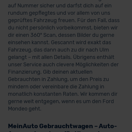
auf Nummer sicher und darfst dich auf ein
rundum gepflegtes und vor allem von uns
geprüftes Fahrzeug freuen. Für den Fall, dass
du nicht persönlich vorbeikommst, bieten wir
dir einen 360° Scan, dessen Bilder du gerne
einsehen kannst. Gescannt wird exakt das
Fahrzeug, das dann auch zu dir nach Ulm
gelangt – mit allen Details. Übrigens enthält
unser Service auch clevere Möglichkeiten der
Finanzierung. Gib deinen aktuellen
Gebrauchten in Zahlung, um den Preis zu
mindern oder vereinbare die Zahlung in
monatlich konstanten Raten. Wir kommen dir
gerne weit entgegen, wenn es um den Ford
Mondeo geht.
MeinAuto Gebrauchtwagen – Auto-