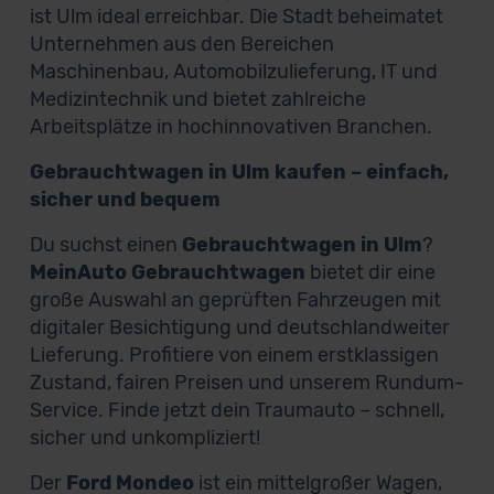
ist Ulm ideal erreichbar. Die Stadt beheimatet
Unternehmen aus den Bereichen
Maschinenbau, Automobilzulieferung, IT und
Medizintechnik und bietet zahlreiche
Arbeitsplätze in hochinnovativen Branchen.
Gebrauchtwagen in Ulm kaufen – einfach,
sicher und bequem
Du suchst einen
Gebrauchtwagen in Ulm
?
MeinAuto Gebrauchtwagen
bietet dir eine
große Auswahl an geprüften Fahrzeugen mit
digitaler Besichtigung und deutschlandweiter
Lieferung. Profitiere von einem erstklassigen
Zustand, fairen Preisen und unserem Rundum-
Service. Finde jetzt dein Traumauto – schnell,
sicher und unkompliziert!
Der
Ford Mondeo
ist ein mittelgroßer Wagen,