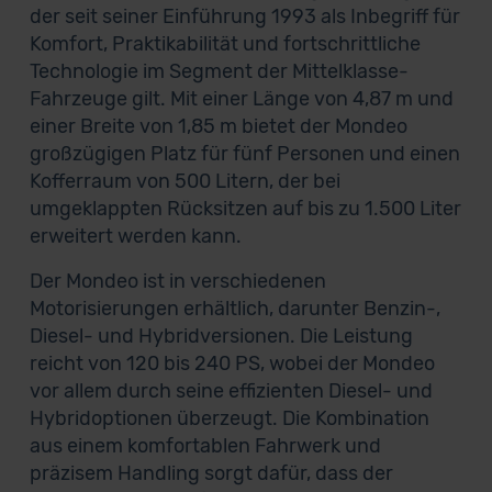
der seit seiner Einführung 1993 als Inbegriff für
Komfort, Praktikabilität und fortschrittliche
Technologie im Segment der Mittelklasse-
Fahrzeuge gilt. Mit einer Länge von 4,87 m und
einer Breite von 1,85 m bietet der Mondeo
großzügigen Platz für fünf Personen und einen
Kofferraum von 500 Litern, der bei
umgeklappten Rücksitzen auf bis zu 1.500 Liter
erweitert werden kann.
Der Mondeo ist in verschiedenen
Motorisierungen erhältlich, darunter Benzin-,
Diesel- und Hybridversionen. Die Leistung
reicht von 120 bis 240 PS, wobei der Mondeo
vor allem durch seine effizienten Diesel- und
Hybridoptionen überzeugt. Die Kombination
aus einem komfortablen Fahrwerk und
präzisem Handling sorgt dafür, dass der