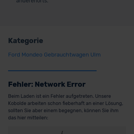
anderenorts.
Kategorie
Ford Mondeo Gebrauchtwagen Ulm
Fehler: Network Error
Beim Laden ist ein Fehler aufgetreten. Unsere
Kobolde arbeiten schon fieberhaft an einer Lösung,
sollten Sie aber einem begegnen, können Sie ihm
das hier mitteilen:
                {
