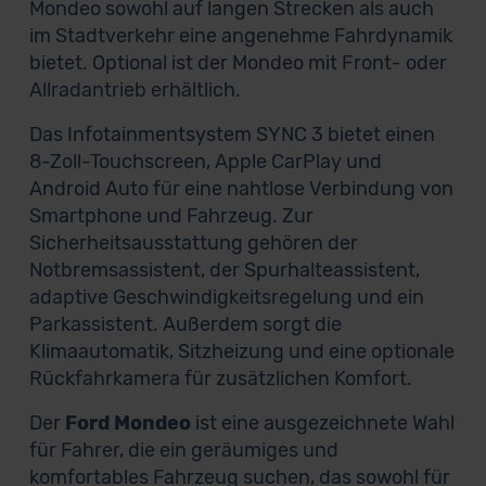
Mondeo sowohl auf langen Strecken als auch
im Stadtverkehr eine angenehme Fahrdynamik
bietet. Optional ist der Mondeo mit Front- oder
Allradantrieb erhältlich.
Das Infotainmentsystem SYNC 3 bietet einen
8-Zoll-Touchscreen, Apple CarPlay und
Android Auto für eine nahtlose Verbindung von
Smartphone und Fahrzeug. Zur
Sicherheitsausstattung gehören der
Notbremsassistent, der Spurhalteassistent,
adaptive Geschwindigkeitsregelung und ein
Parkassistent. Außerdem sorgt die
Klimaautomatik, Sitzheizung und eine optionale
Rückfahrkamera für zusätzlichen Komfort.
Der
Ford Mondeo
ist eine ausgezeichnete Wahl
für Fahrer, die ein geräumiges und
komfortables Fahrzeug suchen, das sowohl für