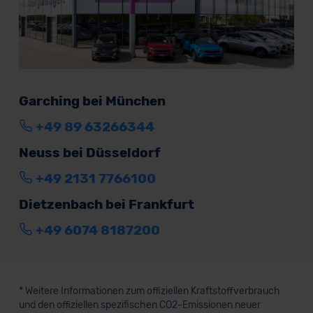
Garching bei München
+49 89 63266344
Neuss bei Düsseldorf
+49 2131 7766100
Dietzenbach bei Frankfurt
+49 6074 8187200
* Weitere Informationen zum offiziellen Kraftstoffverbrauch
und den offiziellen spezifischen CO2-Emissionen neuer