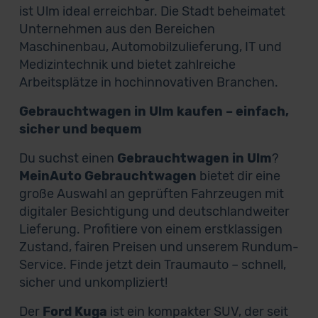
ist Ulm ideal erreichbar. Die Stadt beheimatet
Unternehmen aus den Bereichen
Maschinenbau, Automobilzulieferung, IT und
Medizintechnik und bietet zahlreiche
Arbeitsplätze in hochinnovativen Branchen.
Gebrauchtwagen in Ulm kaufen – einfach,
sicher und bequem
Du suchst einen
Gebrauchtwagen in Ulm
?
MeinAuto Gebrauchtwagen
bietet dir eine
große Auswahl an geprüften Fahrzeugen mit
digitaler Besichtigung und deutschlandweiter
Lieferung. Profitiere von einem erstklassigen
Zustand, fairen Preisen und unserem Rundum-
Service. Finde jetzt dein Traumauto – schnell,
sicher und unkompliziert!
Der
Ford Kuga
ist ein kompakter SUV, der seit