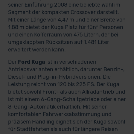
seiner Einführung 2008 eine beliebte Wahl im
Segment der kompakten Crossover darstellt.
Mit einer Länge von 4,47 m und einer Breite von
1,88 m bietet der Kuga Platz für fünf Personen
und einen Kofferraum von 475 Litern, der bei
umgeklappten Rücksitzen auf 1.481 Liter
erweitert werden kann.
Der
Ford Kuga
ist in verschiedenen
Antriebsvarianten erhältlich, darunter Benzin-,
Diesel- und Plug-in-Hybridversionen. Die
Leistung reicht von 120 bis 225 PS. Der Kuga
bietet sowohl Front- als auch Allradantrieb und
ist mit einem 6-Gang-Schaltgetriebe oder einer
8-Gang-Automatik erhältlich. Mit seiner
komfortablen Fahrwerksabstimmung und
präzisem Handling eignet sich der Kuga sowohl
für Stadtfahrten als auch für längere Reisen