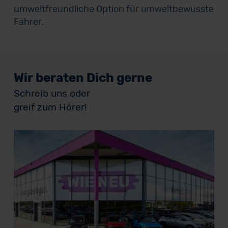
umweltfreundliche Option für umweltbewusste
Fahrer.
Wir beraten Dich gerne
Schreib uns oder
greif zum Hörer!