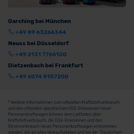
Garching bei München
+49 89 63266344
Neuss bei Düsseldorf
+49 2131 7766100
Dietzenbach bei Frankfurt
+49 6074 8187200
* Weitere Informationen zum offiziellen Kraftstoffverbrauch
und den offiziellen spezifischen CO2-Emissionen neuer
Personenkraftwagen können dem Leitfaden über
Kraftstoffverbrauch, die CO2-Emissionen und den
Stromverbrauch neuer Personenkraftwagen entnommen
werden, der an allen Verkaufsstellen und bei der "Deutschen