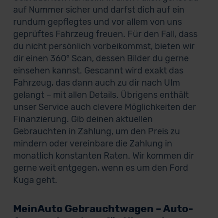
auf Nummer sicher und darfst dich auf ein
rundum gepflegtes und vor allem von uns
geprüftes Fahrzeug freuen. Für den Fall, dass
du nicht persönlich vorbeikommst, bieten wir
dir einen 360° Scan, dessen Bilder du gerne
einsehen kannst. Gescannt wird exakt das
Fahrzeug, das dann auch zu dir nach Ulm
gelangt – mit allen Details. Übrigens enthält
unser Service auch clevere Möglichkeiten der
Finanzierung. Gib deinen aktuellen
Gebrauchten in Zahlung, um den Preis zu
mindern oder vereinbare die Zahlung in
monatlich konstanten Raten. Wir kommen dir
gerne weit entgegen, wenn es um den Ford
Kuga geht.
MeinAuto Gebrauchtwagen – Auto-