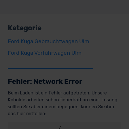
Kategorie
Ford Kuga Gebrauchtwagen Ulm
Ford Kuga Vorführwagen Ulm
Fehler: Network Error
Beim Laden ist ein Fehler aufgetreten. Unsere
Kobolde arbeiten schon fieberhaft an einer Lösung,
sollten Sie aber einem begegnen, können Sie ihm
das hier mitteilen:
                {
