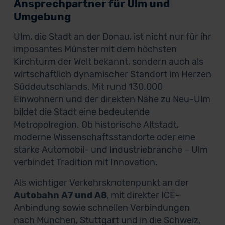
Ansprechpartner für Ulm und
Umgebung
Ulm, die Stadt an der Donau, ist nicht nur für ihr
imposantes Münster mit dem höchsten
Kirchturm der Welt bekannt, sondern auch als
wirtschaftlich dynamischer Standort im Herzen
Süddeutschlands. Mit rund 130.000
Einwohnern und der direkten Nähe zu Neu-Ulm
bildet die Stadt eine bedeutende
Metropolregion. Ob historische Altstadt,
moderne Wissenschaftsstandorte oder eine
starke Automobil- und Industriebranche – Ulm
verbindet Tradition mit Innovation.
Als wichtiger Verkehrsknotenpunkt an der
Autobahn A7 und A8
, mit direkter ICE-
Anbindung sowie schnellen Verbindungen
nach München, Stuttgart und in die Schweiz,