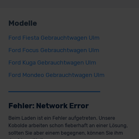
Modelle
Ford Fiesta Gebrauchtwagen Ulm
Ford Focus Gebrauchtwagen Ulm
Ford Kuga Gebrauchtwagen Ulm
Ford Mondeo Gebrauchtwagen Ulm
Fehler: Network Error
Beim Laden ist ein Fehler aufgetreten. Unsere
Kobolde arbeiten schon fieberhaft an einer Lösung,
sollten Sie aber einem begegnen, können Sie ihm