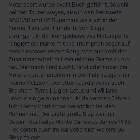
Motorsport wurde exakt Buch geführt. Sowohl
bei den Tourenwagen, also in den Rennserie
NASCAR und V8 Supercars als auch in der
Formel 1 wurden Hunderte von Siegen
errungen. In der Königsklasse des Motorsports
rangiert die Marke mit 176 Triumphen sogar auf
dem einsamen ersten Rang, was auch mit der
Zusammenarbeit mit zahlreichen Teams zu tun
hat. Wer nach Ford sucht, fand oder findet die
Motoren unter anderem in den Fahrzeugen der
Teams McLaren, Benetton, Jordan oder auch
Brabham, Tyrrell, Ligier, Lotus und Williams –
um nur einige zu nennen. In den ersten Jahren
fuhr Henry Ford sogar persönlich bei den
Rennen mit. Der erste große Sieg war der
Gewinn der Rallye Monte Carlo des Jahres 1936
– es sollten auch im Rallyebereich weitere 86
Siege folgen.