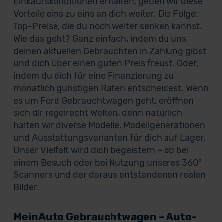
Einkaufskonditionen erhalten, geben wir diese
Vorteile eins zu eins an dich weiter. Die Folge:
Top-Preise, die du noch weiter senken kannst.
Wie das geht? Ganz einfach, indem du uns
deinen aktuellen Gebrauchten in Zahlung gibst
und dich über einen guten Preis freust. Oder,
indem du dich für eine Finanzierung zu
monatlich günstigen Raten entscheidest. Wenn
es um Ford Gebrauchtwagen geht, eröffnen
sich dir regelrecht Welten, denn natürlich
halten wir diverse Modelle, Modellgenerationen
und Ausstattungsvarianten für dich auf Lager.
Unser Vielfalt wird dich begeistern – ob bei
einem Besuch oder bei Nutzung unseres 360°
Scanners und der daraus entstandenen realen
Bilder.
MeinAuto Gebrauchtwagen – Auto-