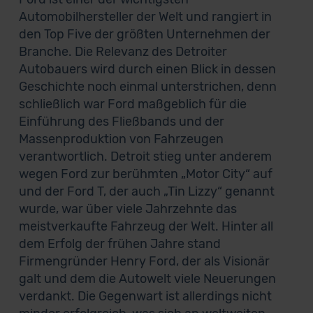
Automobilhersteller der Welt und rangiert in
den Top Five der größten Unternehmen der
Branche. Die Relevanz des Detroiter
Autobauers wird durch einen Blick in dessen
Geschichte noch einmal unterstrichen, denn
schließlich war Ford maßgeblich für die
Einführung des Fließbands und der
Massenproduktion von Fahrzeugen
verantwortlich. Detroit stieg unter anderem
wegen Ford zur berühmten „Motor City“ auf
und der Ford T, der auch „Tin Lizzy“ genannt
wurde, war über viele Jahrzehnte das
meistverkaufte Fahrzeug der Welt. Hinter all
dem Erfolg der frühen Jahre stand
Firmengründer Henry Ford, der als Visionär
galt und dem die Autowelt viele Neuerungen
verdankt. Die Gegenwart ist allerdings nicht