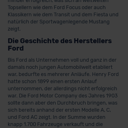
minder erfolgreich, was sich an weltweiten
Topsellern wie dem Ford Focus oder auch
Klassikern wie dem Transit und dem Fiesta und
natürlich der Sportwagenlegende Mustang
zeigt.
Die Geschichte des Herstellers
Ford
Bis Ford als Unternehmen voll und ganz in der
damals noch jungen Automobilwelt etabliert
war, bedurfte es mehrerer Anläufe. Henry Ford
hatte schon 1899 einen ersten Anlauf
unternommen, der allerdings nicht erfolgreich
war. Die Ford Motor Company des Jahres 1903
sollte dann aber den Durchbruch bringen, was
sich bereits anhand der ersten Modelle A, C,
und Ford AC zeigt. In der Summe wurden
knapp 1.700 Fahrzeuge verkauft und die