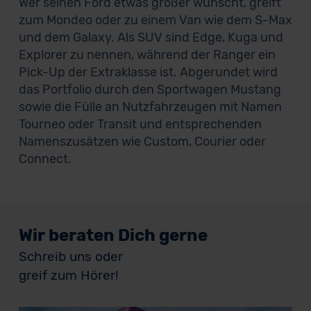
Wer seinen Ford etwas größer wünscht, greift
zum Mondeo oder zu einem Van wie dem S-Max
und dem Galaxy. Als SUV sind Edge, Kuga und
Explorer zu nennen, während der Ranger ein
Pick-Up der Extraklasse ist. Abgerundet wird
das Portfolio durch den Sportwagen Mustang
sowie die Fülle an Nutzfahrzeugen mit Namen
Tourneo oder Transit und entsprechenden
Namenszusätzen wie Custom, Courier oder
Connect.
Wir beraten Dich gerne
Schreib uns oder
greif zum Hörer!