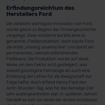
Erfindungsreichtum des
Herstellers Ford
Die vielleicht wichtigste Innovation von Ford
wurde gleich zu Beginn der Firmengeschichte
vorgelegt. Zwar existierte bereits eine so
genannte „Fließproduktion“, doch baute Ford
die erste „moving assemly line“ und damit ein
permanentes, niemals stillstehendes,
Fließband. Die Produktion wurde auf diese
Weise um den Faktor acht gesteigert, was
sowohl günstigere Fahrzeuge als auch eine
Erhöhung der Löhne für die Belegschaft zur
Folge hatte. Auch erfand Henry Ford den
Acht-Stunden-Tag, was für die damalige Zeit
sehr außergewöhnlich war. In späteren Jahren
handelt es sich um einen der ersten Autobauer,