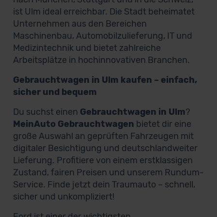
ist Ulm ideal erreichbar. Die Stadt beheimatet
Unternehmen aus den Bereichen
Maschinenbau, Automobilzulieferung, IT und
Medizintechnik und bietet zahlreiche
Arbeitsplätze in hochinnovativen Branchen.
Gebrauchtwagen in Ulm kaufen – einfach,
sicher und bequem
Du suchst einen
Gebrauchtwagen in Ulm
?
MeinAuto Gebrauchtwagen
bietet dir eine
große Auswahl an geprüften Fahrzeugen mit
digitaler Besichtigung und deutschlandweiter
Lieferung. Profitiere von einem erstklassigen
Zustand, fairen Preisen und unserem Rundum-
Service. Finde jetzt dein Traumauto – schnell,
sicher und unkompliziert!
Ford ist einer der wichtigsten