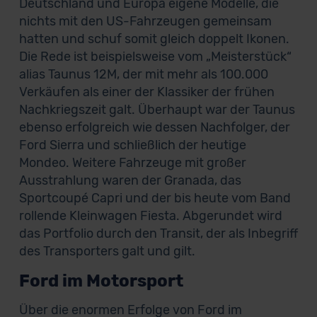
Deutschland und Europa eigene Modelle, die
nichts mit den US-Fahrzeugen gemeinsam
hatten und schuf somit gleich doppelt Ikonen.
Die Rede ist beispielsweise vom „Meisterstück“
alias Taunus 12M, der mit mehr als 100.000
Verkäufen als einer der Klassiker der frühen
Nachkriegszeit galt. Überhaupt war der Taunus
ebenso erfolgreich wie dessen Nachfolger, der
Ford Sierra und schließlich der heutige
Mondeo. Weitere Fahrzeuge mit großer
Ausstrahlung waren der Granada, das
Sportcoupé Capri und der bis heute vom Band
rollende Kleinwagen Fiesta. Abgerundet wird
das Portfolio durch den Transit, der als Inbegriff
des Transporters galt und gilt.
Ford im Motorsport
Über die enormen Erfolge von Ford im