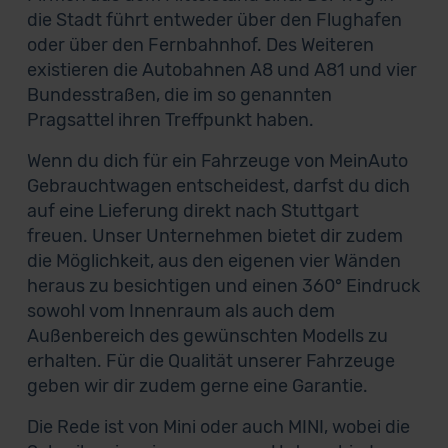
die Stadt führt entweder über den Flughafen
oder über den Fernbahnhof. Des Weiteren
existieren die Autobahnen A8 und A81 und vier
Bundesstraßen, die im so genannten
Pragsattel ihren Treffpunkt haben.
Wenn du dich für ein Fahrzeuge von MeinAuto
Gebrauchtwagen entscheidest, darfst du dich
auf eine Lieferung direkt nach Stuttgart
freuen. Unser Unternehmen bietet dir zudem
die Möglichkeit, aus den eigenen vier Wänden
heraus zu besichtigen und einen 360° Eindruck
sowohl vom Innenraum als auch dem
Außenbereich des gewünschten Modells zu
erhalten. Für die Qualität unserer Fahrzeuge
geben wir dir zudem gerne eine Garantie.
Die Rede ist von Mini oder auch MINI, wobei die