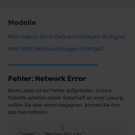
Modelle
Mini Cabrio Serie Gebrauchtwagen Stuttgart
Mini MINI Gebrauchtwagen Stuttgart
Fehler: Network Error
Beim Laden ist ein Fehler aufgetreten. Unsere
Kobolde arbeiten schon fieberhaft an einer Lösung,
sollten Sie aber einem begegnen, können Sie ihm
das hier mitteilen:
                {

  "name": "NetworkError",
