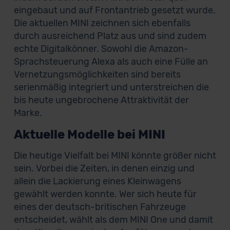
eingebaut und auf Frontantrieb gesetzt wurde.
Die aktuellen MINI zeichnen sich ebenfalls
durch ausreichend Platz aus und sind zudem
echte Digitalkönner. Sowohl die Amazon-
Sprachsteuerung Alexa als auch eine Fülle an
Vernetzungsmöglichkeiten sind bereits
serienmäßig integriert und unterstreichen die
bis heute ungebrochene Attraktivität der
Marke.
Aktuelle Modelle bei MINI
Die heutige Vielfalt bei MINI könnte größer nicht
sein. Vorbei die Zeiten, in denen einzig und
allein die Lackierung eines Kleinwagens
gewählt werden konnte. Wer sich heute für
eines der deutsch-britischen Fahrzeuge
entscheidet, wählt als dem MINI One und damit