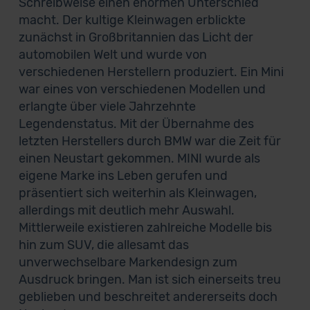
Schreibweise einen enormen Unterschied
macht. Der kultige Kleinwagen erblickte
zunächst in Großbritannien das Licht der
automobilen Welt und wurde von
verschiedenen Herstellern produziert. Ein Mini
war eines von verschiedenen Modellen und
erlangte über viele Jahrzehnte
Legendenstatus. Mit der Übernahme des
letzten Herstellers durch BMW war die Zeit für
einen Neustart gekommen. MINI wurde als
eigene Marke ins Leben gerufen und
präsentiert sich weiterhin als Kleinwagen,
allerdings mit deutlich mehr Auswahl.
Mittlerweile existieren zahlreiche Modelle bis
hin zum SUV, die allesamt das
unverwechselbare Markendesign zum
Ausdruck bringen. Man ist sich einerseits treu
geblieben und beschreitet andererseits doch