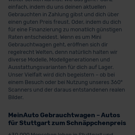
einfach, indem du uns deinen aktuellen
Gebrauchten in Zahlung gibst und dich über
einen guten Preis freust. Oder, indem du dich
für eine Finanzierung zu monatlich günstigen
Raten entscheidest. Wenn es um Mini
Gebrauchtwagen geht, eröffnen sich dir
regelrecht Welten, denn natürlich halten wir
diverse Modelle, Modellgenerationen und
Ausstattungsvarianten für dich auf Lager.
Unser Vielfalt wird dich begeistern – ob bei
einem Besuch oder bei Nutzung unseres 360°
Scanners und der daraus entstandenen realen
Bilder.
MeinAuto Gebrauchtwagen – Autos
für Stuttgart zum Schnäppchenpreis