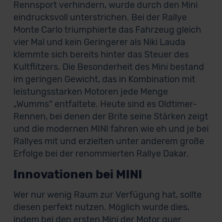
Rennsport verhindern, wurde durch den Mini
eindrucksvoll unterstrichen. Bei der Rallye
Monte Carlo triumphierte das Fahrzeug gleich
vier Mal und kein Geringerer als Niki Lauda
klemmte sich bereits hinter das Steuer des
Kultflitzers. Die Besonderheit des Mini bestand
im geringen Gewicht, das in Kombination mit
leistungsstarken Motoren jede Menge
„Wumms“ entfaltete. Heute sind es Oldtimer-
Rennen, bei denen der Brite seine Stärken zeigt
und die modernen MINI fahren wie eh und je bei
Rallyes mit und erzielten unter anderem große
Erfolge bei der renommierten Rallye Dakar.
Innovationen bei MINI
Wer nur wenig Raum zur Verfügung hat, sollte
diesen perfekt nutzen. Möglich wurde dies,
indem bei den ersten Mini der Motor quer