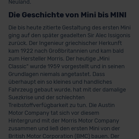
Neuland.
Die Geschichte von Mini bis MINI
Die bis heute zitierte Gestaltung des ersten Mini
ging auf den später geadelten Sir Alec Issigonis
zurück. Der Ingenieur griechischer Herkunft
kam 1922 nach Großbritannien und kam bald
zum Hersteller Morris. Der heutige „Mini
Classic“ wurde 1959 vorgestellt und in seinen
Grundlagen niemals angetastet. Dass
überhaupt ein so kleines und handliches
Fahrzeug gebaut wurde, hat mit der damalige
Suezkrise und der schlechten
Treibstoffverfügbarkeit zu tun. Die Austin
Motor Company tat sich vor diesem
Hintergrund mit der Morris Motor Company
zusammen und ließ den ersten Mini von der
British Motor Corporation (BMC) bauen. Der