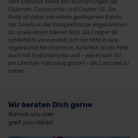
dem Klassiker sowie den Ausführungen als
Clubman, Countryman und Cooper SE. Die
Rede ist dabei von einem gediegenen Kombi,
der bereits in der Kompaktklasse angekommen
ist, sowie einem kleinen SUV. Als Cooper SE
schließlich, verwandelt sich der MINI in eine
regelrechte Rennsemmel. Natürlich ist ein MINI
auch mit Elektroantrieb und – wie es sich für
ein Lifestyle-Fahrzeug gehört – als Cabriolet zu
haben.
Wir beraten Dich gerne
Schreib uns oder
greif zum Hörer!