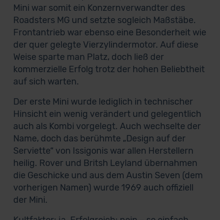
Mini war somit ein Konzernverwandter des
Roadsters MG und setzte sogleich Maßstäbe.
Frontantrieb war ebenso eine Besonderheit wie
der quer gelegte Vierzylindermotor. Auf diese
Weise sparte man Platz, doch ließ der
kommerzielle Erfolg trotz der hohen Beliebtheit
auf sich warten.
Der erste Mini wurde lediglich in technischer
Hinsicht ein wenig verändert und gelegentlich
auch als Kombi vorgelegt. Auch wechselte der
Name, doch das berühmte „Design auf der
Serviette“ von Issigonis war allen Herstellern
heilig. Rover und Britsh Leyland übernahmen
die Geschicke und aus dem Austin Seven (dem
vorherigen Namen) wurde 1969 auch offiziell
der Mini.