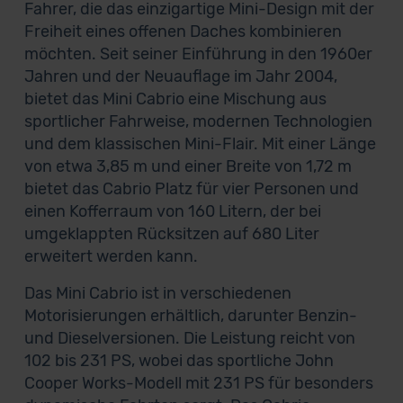
Fahrer, die das einzigartige Mini-Design mit der
Freiheit eines offenen Daches kombinieren
möchten. Seit seiner Einführung in den 1960er
Jahren und der Neuauflage im Jahr 2004,
bietet das Mini Cabrio eine Mischung aus
sportlicher Fahrweise, modernen Technologien
und dem klassischen Mini-Flair. Mit einer Länge
von etwa 3,85 m und einer Breite von 1,72 m
bietet das Cabrio Platz für vier Personen und
einen Kofferraum von 160 Litern, der bei
umgeklappten Rücksitzen auf 680 Liter
erweitert werden kann.
Das Mini Cabrio ist in verschiedenen
Motorisierungen erhältlich, darunter Benzin-
und Dieselversionen. Die Leistung reicht von
102 bis 231 PS, wobei das sportliche John
Cooper Works-Modell mit 231 PS für besonders