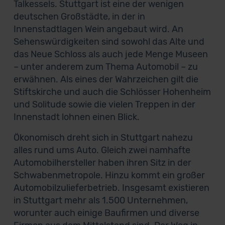
Talkessels. Stuttgart ist eine der wenigen
deutschen Großstädte, in der in
Innenstadtlagen Wein angebaut wird. An
Sehenswürdigkeiten sind sowohl das Alte und
das Neue Schloss als auch jede Menge Museen
– unter anderem zum Thema Automobil – zu
erwähnen. Als eines der Wahrzeichen gilt die
Stiftskirche und auch die Schlösser Hohenheim
und Solitude sowie die vielen Treppen in der
Innenstadt lohnen einen Blick.
Ökonomisch dreht sich in Stuttgart nahezu
alles rund ums Auto. Gleich zwei namhafte
Automobilhersteller haben ihren Sitz in der
Schwabenmetropole. Hinzu kommt ein großer
Automobilzulieferbetrieb. Insgesamt existieren
in Stuttgart mehr als 1.500 Unternehmen,
worunter auch einige Baufirmen und diverse