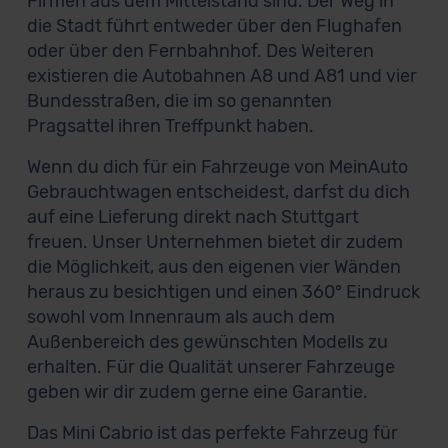
Firmen aus dem Mittelstand sind. Der Weg in
die Stadt führt entweder über den Flughafen
oder über den Fernbahnhof. Des Weiteren
existieren die Autobahnen A8 und A81 und vier
Bundesstraßen, die im so genannten
Pragsattel ihren Treffpunkt haben.
Wenn du dich für ein Fahrzeuge von MeinAuto
Gebrauchtwagen entscheidest, darfst du dich
auf eine Lieferung direkt nach Stuttgart
freuen. Unser Unternehmen bietet dir zudem
die Möglichkeit, aus den eigenen vier Wänden
heraus zu besichtigen und einen 360° Eindruck
sowohl vom Innenraum als auch dem
Außenbereich des gewünschten Modells zu
erhalten. Für die Qualität unserer Fahrzeuge
geben wir dir zudem gerne eine Garantie.
Das Mini Cabrio ist das perfekte Fahrzeug für