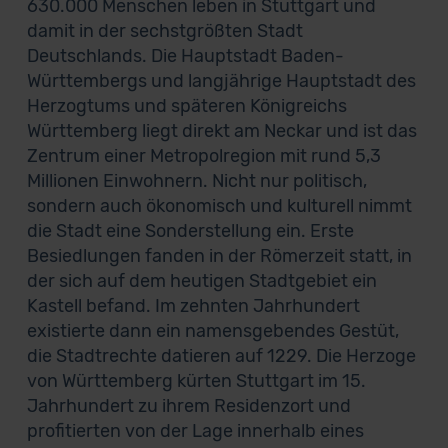
630.000 Menschen leben in Stuttgart und
damit in der sechstgrößten Stadt
Deutschlands. Die Hauptstadt Baden-
Württembergs und langjährige Hauptstadt des
Herzogtums und späteren Königreichs
Württemberg liegt direkt am Neckar und ist das
Zentrum einer Metropolregion mit rund 5,3
Millionen Einwohnern. Nicht nur politisch,
sondern auch ökonomisch und kulturell nimmt
die Stadt eine Sonderstellung ein. Erste
Besiedlungen fanden in der Römerzeit statt, in
der sich auf dem heutigen Stadtgebiet ein
Kastell befand. Im zehnten Jahrhundert
existierte dann ein namensgebendes Gestüt,
die Stadtrechte datieren auf 1229. Die Herzoge
von Württemberg kürten Stuttgart im 15.
Jahrhundert zu ihrem Residenzort und
profitierten von der Lage innerhalb eines