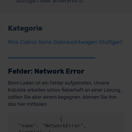
Stuttgart oder anderenorts.
Kategorie
Mini Cabrio Serie Gebrauchtwagen Stuttgart
Fehler: Network Error
Beim Laden ist ein Fehler aufgetreten. Unsere
Kobolde arbeiten schon fieberhaft an einer Lösung,
sollten Sie aber einem begegnen, können Sie ihm
das hier mitteilen:
                {

  "name": "NetworkError",
