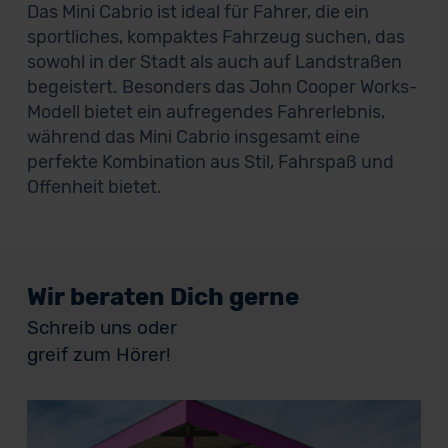
Das Mini Cabrio ist ideal für Fahrer, die ein
sportliches, kompaktes Fahrzeug suchen, das
sowohl in der Stadt als auch auf Landstraßen
begeistert. Besonders das John Cooper Works-
Modell bietet ein aufregendes Fahrerlebnis,
während das Mini Cabrio insgesamt eine
perfekte Kombination aus Stil, Fahrspaß und
Offenheit bietet.
Wir beraten Dich gerne
Schreib uns oder
greif zum Hörer!