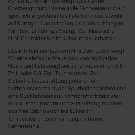
dynamische Fahrten sorgt. Das Cabrio
überzeugt durch seine agile Fahrweise und ein
sportlich abgestimmtes Fahrwerk, das sowohl
auf kurvigen Landstraßen als auch auf langen
Fahrten für Fahrspaß sorgt. Der klassische
Mini-Charakter bleibt dabei immer erhalten.
Das Infotainmentsystem Mini Connected sorgt
für eine einfache Steuerung von Navigation,
Musik und Fahrzeugfunktionen über einen 6,5-
Zoll- oder 8,8-Zoll-Touchscreen. Zur
Sicherheitsausstattung gehören ein
Notbremsassistent, der Spurhalteassistent und
eine Rückfahrkamera. Komfortmerkmale wie
eine Klimaautomatik und Sitzheizung machen
das Mini Cabrio auch bei kühleren
Temperaturen zu einem angenehmen
Fahrerlebnis.